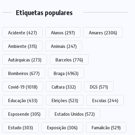
Etiquetas populares
Acidente
(427)
Alunos
(297)
Amares
(2306)
Ambiente
(315)
Animais
(247)
Autárquicas
(273)
Barcelos
(776)
Bombeiros
(677)
Braga
(4963)
Covid-19
(1018)
Cultura
(332)
DGS
(571)
Educação
(433)
Eleições
(523)
Escolas
(244)
Esposende
(305)
Estados Unidos
(572)
Estudo
(303)
Exposição
(306)
Famalicão
(529)