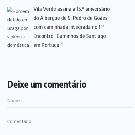
Vila Verde assinala 15.º aniversário
do Albergue de S. Pedro de Goães
com caminhada integrada no 1.º
Encontro “Caminhos de Santiago
em Portugal”
Deixe um comentário