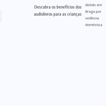
Descubra os benefícios dos
audiolivros para as crianças