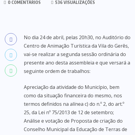
0 COMENTÁRIOS
536 VISUALIZAÇÕES
No dia 24 de abril, pelas 20h30, no Auditório do
Centro de Animação Turística da Vila do Gerês,
vai-se realizar a segunda sessão ordinária do
presente ano desta assembleia e que versará a
seguinte ordem de trabalhos:
Apreciação da atividade do Município, bem
como da situação financeira do mesmo, nos
termos definidos na alínea c) do n.º 2, do art.º
25, da Lei nº 75/2013 de 12 de setembro;
Análise e votação de Proposta de criação do
Conselho Municipal da Educação de Terras de