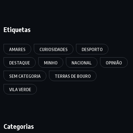
Etiquetas
AMARES
CURIOSIDADES
DESPORTO
DESTAQUE
MINHO
NACIONAL
OPINIÃO
SEM CATEGORIA
TERRAS DE BOURO
VILA VERDE
Categorias