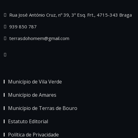
Rua José António Cruz, nº 39, 3º Esq. Frt., 4715-343 Braga
939 850 787
terrasdohomem@gmail.com
Município de Vila Verde
Município de Amares
Município de Terras de Bouro
Estatuto Editorial
Política de Privacidade