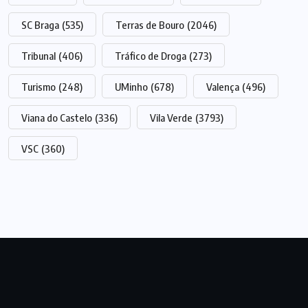
SC Braga
(535)
Terras de Bouro
(2046)
Tribunal
(406)
Tráfico de Droga
(273)
Turismo
(248)
UMinho
(678)
Valença
(496)
Viana do Castelo
(336)
Vila Verde
(3793)
VSC
(360)