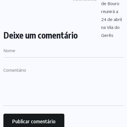
Deixe um comentário