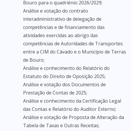
Bouro para o quadriénio 2026/2029;
Análise e votação do contrato
interadministrativo de delegação de
competências e de financiamento das
atividades exercidas ao abrigo das
competências de Autoridades de Transportes
entre a CIM do Cávado e o Município de Terras
de Bouro;
Análise e conhecimento do Relatório do
Estatuto do Direito de Oposição 2025;
Análise e votação dos Documentos de
Prestação de Contas de 2025;
Análise e conhecimento da Certificação Legal
das Contas e Relatório do Auditor Externo;
Análise e votação de Proposta de Alteração da
Tabela de Taxas e Outras Receitas;