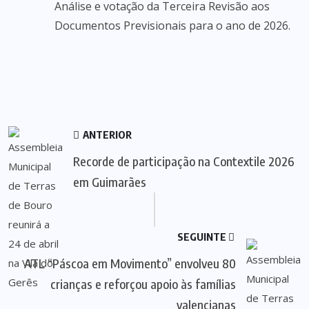
Análise e votação da Terceira Revisão aos
Documentos Previsionais para o ano de 2026.
ANTERIOR
Recorde de participação na Contextile 2026
em Guimarães
SEGUINTE
ATL “Páscoa em Movimento” envolveu 80
crianças e reforçou apoio às famílias
valencianas