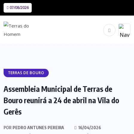
07/08/2026
TERRAS DE BOURO
Assembleia Municipal de Terras de
Bouro reunirá a 24 de abril na Vila do
Gerês
POR
PEDRO ANTUNES PEREIRA
16/04/2026