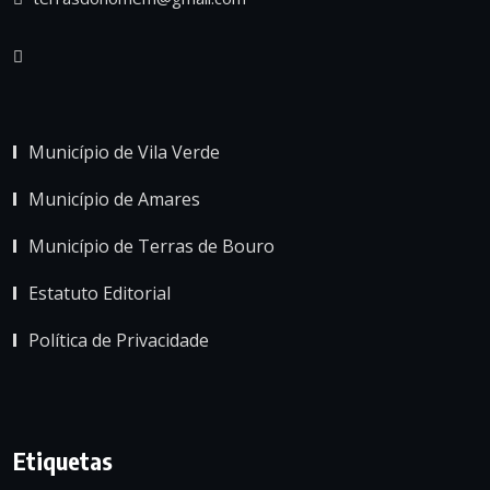
Município de Vila Verde
Município de Amares
Município de Terras de Bouro
Estatuto Editorial
Política de Privacidade
Etiquetas