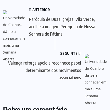
ANTERIOR
Paróquia de Duas Igrejas, Vila Verde,
acolhe a imagem Peregrina de Nossa
Senhora de Fátima
SEGUINTE
Valença reforça apoio e reconhece papel
determinante dos movimentos
associativos
Deixe um comentário