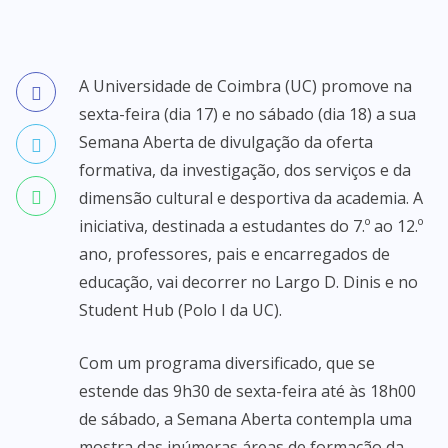
A Universidade de Coimbra (UC) promove na
sexta-feira (dia 17) e no sábado (dia 18) a sua
Semana Aberta de divulgação da oferta
formativa, da investigação, dos serviços e da
dimensão cultural e desportiva da academia. A
iniciativa, destinada a estudantes do 7.º ao 12.º
ano, professores, pais e encarregados de
educação, vai decorrer no Largo D. Dinis e no
Student Hub (Polo I da UC).
Com um programa diversificado, que se
estende das 9h30 de sexta-feira até às 18h00
de sábado, a Semana Aberta contempla uma
mostra das inúmeras áreas de formação da