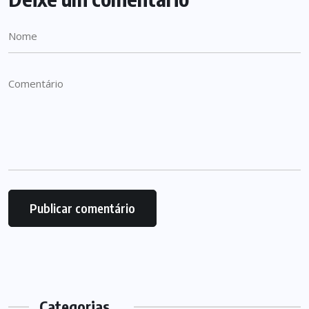
Categorias