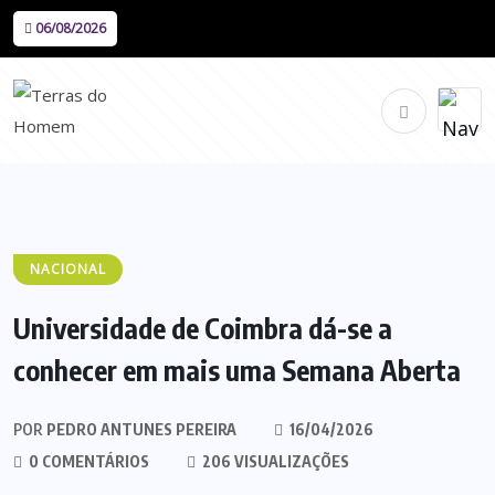
06/08/2026
NACIONAL
Universidade de Coimbra dá-se a
conhecer em mais uma Semana Aberta
POR
PEDRO ANTUNES PEREIRA
16/04/2026
0 COMENTÁRIOS
206 VISUALIZAÇÕES