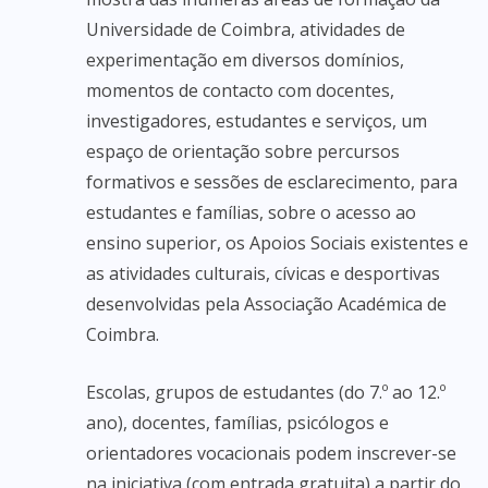
Universidade de Coimbra, atividades de
experimentação em diversos domínios,
momentos de contacto com docentes,
investigadores, estudantes e serviços, um
espaço de orientação sobre percursos
formativos e sessões de esclarecimento, para
estudantes e famílias, sobre o acesso ao
ensino superior, os Apoios Sociais existentes e
as atividades culturais, cívicas e desportivas
desenvolvidas pela Associação Académica de
Coimbra.
Escolas, grupos de estudantes (do 7.º ao 12.º
ano), docentes, famílias, psicólogos e
orientadores vocacionais podem inscrever-se
na iniciativa (com entrada gratuita) a partir do