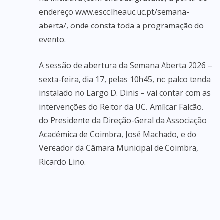
endereço www.escolheauc.uc.pt/semana-
aberta/, onde consta toda a programação do
evento.
A sessão de abertura da Semana Aberta 2026 –
sexta-feira, dia 17, pelas 10h45, no palco tenda
instalado no Largo D. Dinis – vai contar com as
intervenções do Reitor da UC, Amílcar Falcão,
do Presidente da Direção-Geral da Associação
Académica de Coimbra, José Machado, e do
Vereador da Câmara Municipal de Coimbra,
Ricardo Lino.