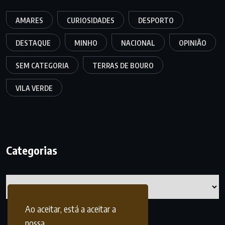
AMARES
CURIOSIDADES
DESPORTO
DESTAQUE
MINHO
NACIONAL
OPINIÃO
SEM CATEGORIA
TERRAS DE BOURO
VILA VERDE
Categorias
Categorias
Ao aceitar, está a aceitar a
nossa