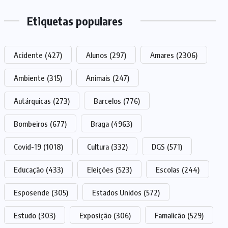
Etiquetas populares
Acidente
(427)
Alunos
(297)
Amares
(2306)
Ambiente
(315)
Animais
(247)
Autárquicas
(273)
Barcelos
(776)
Bombeiros
(677)
Braga
(4963)
Covid-19
(1018)
Cultura
(332)
DGS
(571)
Educação
(433)
Eleições
(523)
Escolas
(244)
Esposende
(305)
Estados Unidos
(572)
Estudo
(303)
Exposição
(306)
Famalicão
(529)