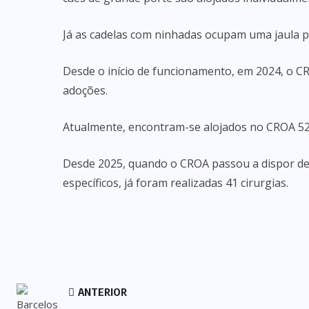
Já as cadelas com ninhadas ocupam uma jaula po
Desde o início de funcionamento, em 2024, o C
adoções.
Atualmente, encontram-se alojados no CROA 52 a
Desde 2025, quando o CROA passou a dispor d
específicos, já foram realizadas 41 cirurgias.
ANTERIOR