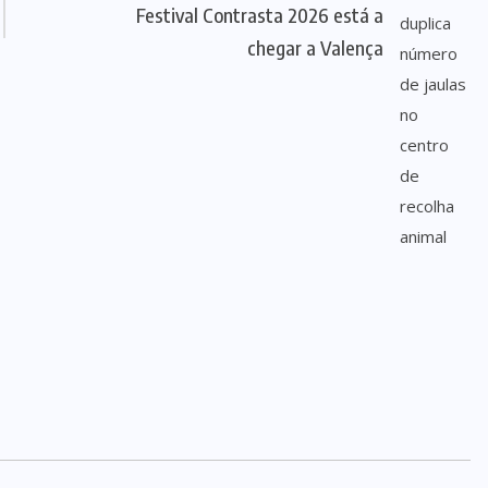
Festival Contrasta 2026 está a
chegar a Valença