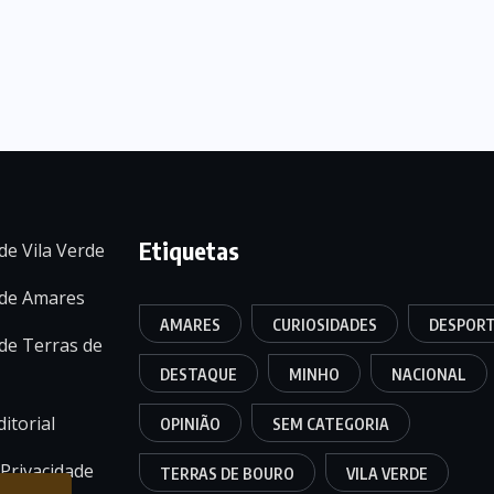
Etiquetas
de Vila Verde
 de Amares
AMARES
CURIOSIDADES
DESPOR
de Terras de
DESTAQUE
MINHO
NACIONAL
itorial
OPINIÃO
SEM CATEGORIA
 Privacidade
TERRAS DE BOURO
VILA VERDE