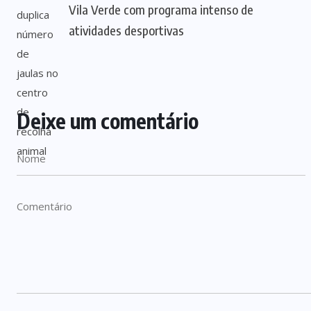
Vila Verde com programa intenso de
atividades desportivas
Deixe um comentário