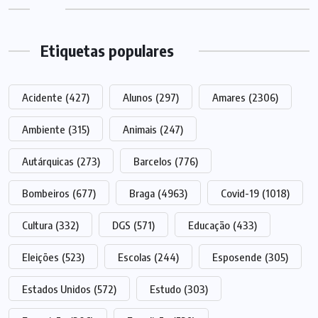
Etiquetas populares
Acidente
(427)
Alunos
(297)
Amares
(2306)
Ambiente
(315)
Animais
(247)
Autárquicas
(273)
Barcelos
(776)
Bombeiros
(677)
Braga
(4963)
Covid-19
(1018)
Cultura
(332)
DGS
(571)
Educação
(433)
Eleições
(523)
Escolas
(244)
Esposende
(305)
Estados Unidos
(572)
Estudo
(303)