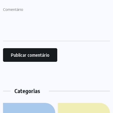
Categorias