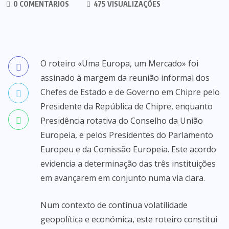
0 COMENTÁRIOS
475 VISUALIZAÇÕES
O roteiro «Uma Europa, um Mercado» foi
assinado à margem da reunião informal dos
Chefes de Estado e de Governo em Chipre pelo
Presidente da República de Chipre, enquanto
Presidência rotativa do Conselho da União
Europeia, e pelos Presidentes do Parlamento
Europeu e da Comissão Europeia. Este acordo
evidencia a determinação das três instituições
em avançarem em conjunto numa via clara.
Num contexto de contínua volatilidade
geopolítica e económica, este roteiro constitui