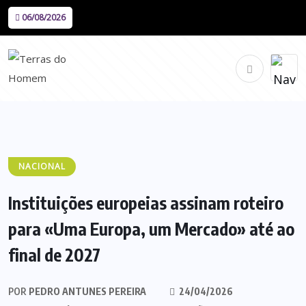
06/08/2026
NACIONAL
Instituições europeias assinam roteiro
para «Uma Europa, um Mercado» até ao
final de 2027
POR
PEDRO ANTUNES PEREIRA
24/04/2026