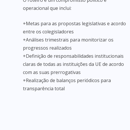
O roteiro é um compromisso político e
operacional que inclui:
+Metas para as propostas legislativas e acordo
entre os colegisladores
+Análises trimestrais para monitorizar os
progressos realizados
+Definição de responsabilidades institucionais
claras de todas as instituições da UE de acordo
com as suas prerrogativas
+Realização de balanços periódicos para
transparência total