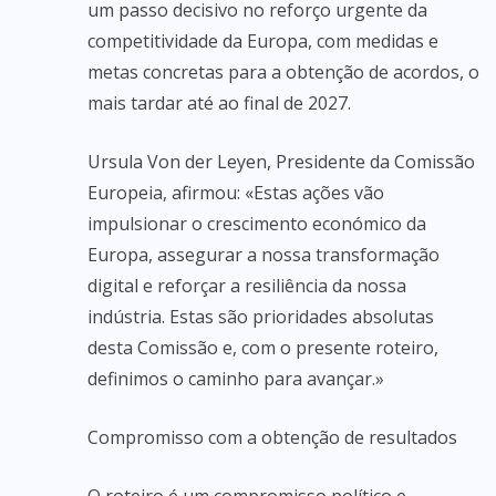
um passo decisivo no reforço urgente da
competitividade da Europa, com medidas e
metas concretas para a obtenção de acordos, o
mais tardar até ao final de 2027.
Ursula Von der Leyen, Presidente da Comissão
Europeia, afirmou: «Estas ações vão
impulsionar o crescimento económico da
Europa, assegurar a nossa transformação
digital e reforçar a resiliência da nossa
indústria. Estas são prioridades absolutas
desta Comissão e, com o presente roteiro,
definimos o caminho para avançar.»
Compromisso com a obtenção de resultados