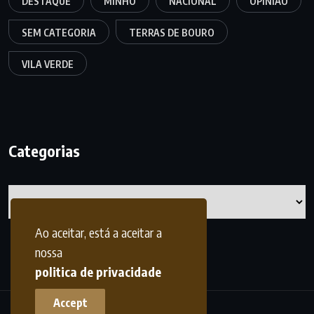
DESTAQUE
MINHO
NACIONAL
OPINIÃO
SEM CATEGORIA
TERRAS DE BOURO
VILA VERDE
Categorias
Categorias
Ao aceitar, está a aceitar a
nossa
politica de privacidade
Accept