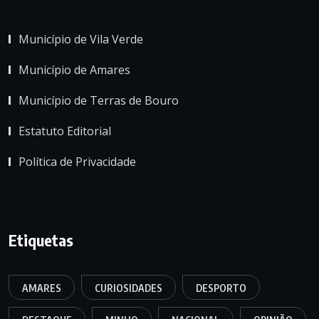
Município de Vila Verde
Município de Amares
Município de Terras de Bouro
Estatuto Editorial
Política de Privacidade
Etiquetas
AMARES
CURIOSIDADES
DESPORTO