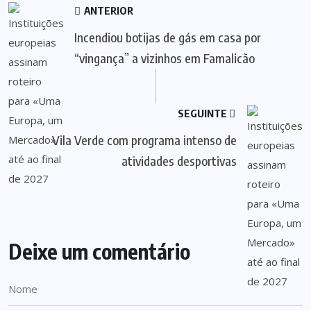
ANTERIOR
Incendiou botijas de gás em casa por
“vingança” a vizinhos em Famalicão
SEGUINTE
Vila Verde com programa intenso de
atividades desportivas
Deixe um comentário