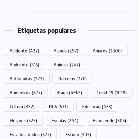
Etiquetas populares
Acidente
(427)
Alunos
(297)
Amares
(2306)
Ambiente
(315)
Animais
(247)
Autárquicas
(273)
Barcelos
(776)
Bombeiros
(677)
Braga
(4963)
Covid-19
(1018)
Cultura
(332)
DGS
(571)
Educação
(433)
Eleições
(523)
Escolas
(244)
Esposende
(305)
Estados Unidos
(572)
Estudo
(303)