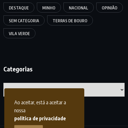
DESTAQUE
MINHO
NACIONAL
OPINIÃO
SEM CATEGORIA
TERRAS DE BOURO
VILA VERDE
Categorias
Categorias
Ao aceitar, está a aceitar a
nossa
politica de privacidade