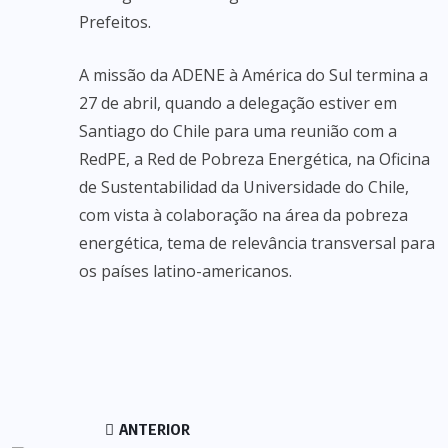
Prefeitos.
A missão da ADENE à América do Sul termina a
27 de abril, quando a delegação estiver em
Santiago do Chile para uma reunião com a
RedPE, a Red de Pobreza Energética, na Oficina
de Sustentabilidad da Universidade do Chile,
com vista à colaboração na área da pobreza
energética, tema de relevância transversal para
os países latino-americanos.
ANTERIOR