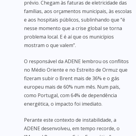
prévio. Chegam às faturas de eletricidade das
famílias, aos orçamentos municipais, às escolas
e aos hospitais públicos, sublinhando que “é
nesse momento que a crise global se torna
problema local. E é aí que os municípios
mostram o que valem”.
O responsável da ADENE lembrou os conflitos
no Médio Oriente e no Estreito de Ormuz que
fizeram subir o Brent mais de 36% e o gás
europeu mais de 60% num mês. Num país,
como Portugal, com 64% de dependência
energética, o impacto foi imediato.
Perante este contexto de instabilidade, a
ADENE desenvolveu, em tempo recorde, o