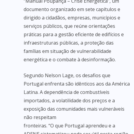
“Manual Poupança – Crise Energética”, um
documento organizado em sete capítulos e
dirigido a cidadãos, empresas, municípios e
serviços públicos, que reúne orientações
práticas para a gestão eficiente de edifícios e
infraestruturas públicas, a proteção das
famílias em situação de vulnerabilidade
energética e o combate à desinformação.
Segundo Nelson Lage, os desafios que
Portugal enfrenta são idênticos aos da América
Latina. A dependência de combustíveis
importados, a volatilidade dos preços e a
exposição das comunidades mais vulneráveis
não respeitam
fronteiras. “O que Portugal aprendeu e a