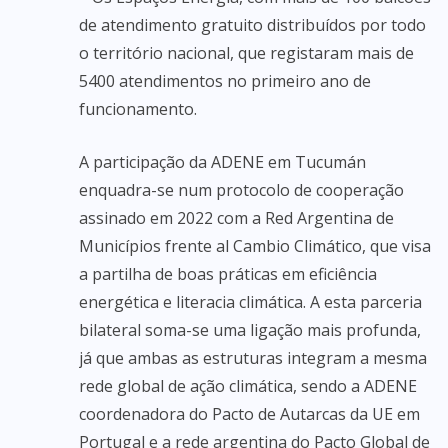
de atendimento gratuito distribuídos por todo
o território nacional, que registaram mais de
5400 atendimentos no primeiro ano de
funcionamento.
A participação da ADENE em Tucumán
enquadra-se num protocolo de cooperação
assinado em 2022 com a Red Argentina de
Municípios frente al Cambio Climático, que visa
a partilha de boas práticas em eficiência
energética e literacia climática. A esta parceria
bilateral soma-se uma ligação mais profunda,
já que ambas as estruturas integram a mesma
rede global de ação climática, sendo a ADENE
coordenadora do Pacto de Autarcas da UE em
Portugal e a rede argentina do Pacto Global de