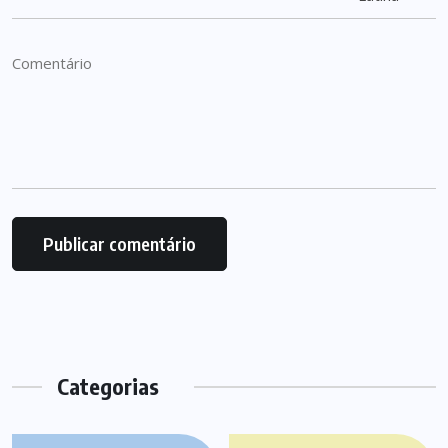
Categorias