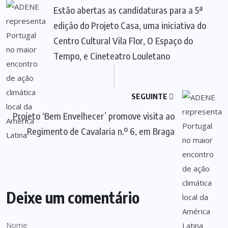
Estão abertas as candidaturas para a 5ª
edição do Projeto Casa, uma iniciativa do
Centro Cultural Vila Flor, O Espaço do
Tempo, e Cineteatro Louletano
SEGUINTE
Projeto ‘Bem Envelhecer’ promove visita ao
Regimento de Cavalaria n.º 6, em Braga
Deixe um comentário