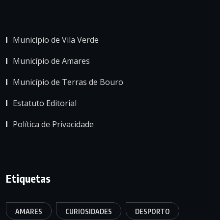
Município de Vila Verde
Município de Amares
Município de Terras de Bouro
Estatuto Editorial
Política de Privacidade
Etiquetas
AMARES
CURIOSIDADES
DESPORTO