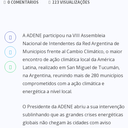
0 COMENTÁRIOS
223 VISUALIZAÇÕES
A ADENE participou na VIII Assembleia
Nacional de Intendentes da Red Argentina de
Municipios frente al Cambio Climático, o maior
encontro de ação climática local da América
Latina, realizado em San Miguel de Tucumán,
na Argentina, reunindo mais de 280 municípios
comprometidos com a ação climática e
energética a nível local.
O Presidente da ADENE abriu a sua intervenção
sublinhando que as grandes crises energéticas
globais não chegam às cidades com aviso