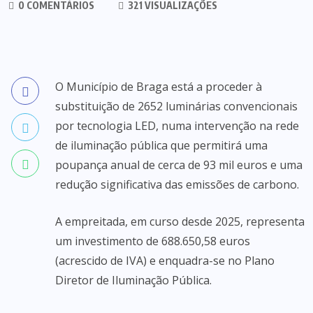
0 COMENTÁRIOS
321 VISUALIZAÇÕES
O Município de Braga está a proceder à
substituição de 2652 luminárias convencionais
por tecnologia LED, numa intervenção na rede
de iluminação pública que permitirá uma
poupança anual de cerca de 93 mil euros e uma
redução significativa das emissões de carbono.
A empreitada, em curso desde 2025, representa
um investimento de 688.650,58 euros
(acrescido de IVA) e enquadra-se no Plano
Diretor de Iluminação Pública.