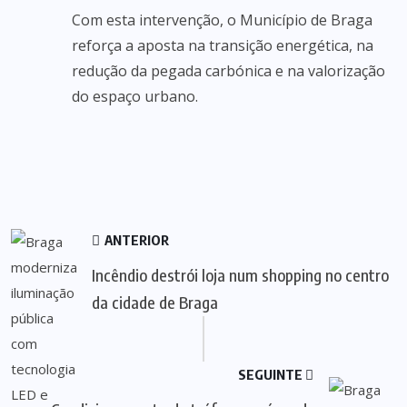
Com esta intervenção, o Município de Braga
reforça a aposta na transição energética, na
redução da pegada carbónica e na valorização
do espaço urbano.
ANTERIOR
Incêndio destrói loja num shopping no centro
da cidade de Braga
SEGUINTE