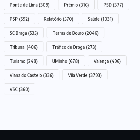
Ponte de Lima
(309)
Prémio
(316)
PSD
(377)
PSP
(592)
Relatório
(570)
Saúde
(1031)
SC Braga
(535)
Terras de Bouro
(2046)
Tribunal
(406)
Tráfico de Droga
(273)
Turismo
(248)
UMinho
(678)
Valença
(496)
Viana do Castelo
(336)
Vila Verde
(3793)
VSC
(360)