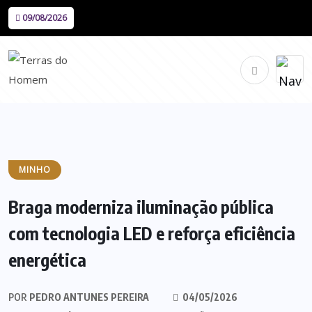
09/08/2026
MINHO
Braga moderniza iluminação pública
com tecnologia LED e reforça eficiência
energética
POR
PEDRO ANTUNES PEREIRA
04/05/2026