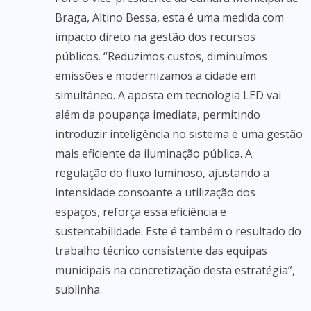
Braga, Altino Bessa, esta é uma medida com
impacto direto na gestão dos recursos
públicos. “Reduzimos custos, diminuímos
emissões e modernizamos a cidade em
simultâneo. A aposta em tecnologia LED vai
além da poupança imediata, permitindo
introduzir inteligência no sistema e uma gestão
mais eficiente da iluminação pública. A
regulação do fluxo luminoso, ajustando a
intensidade consoante a utilização dos
espaços, reforça essa eficiência e
sustentabilidade. Este é também o resultado do
trabalho técnico consistente das equipas
municipais na concretização desta estratégia”,
sublinha.