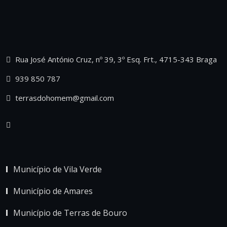
Rua José António Cruz, nº 39, 3º Esq. Frt., 4715-343 Braga
939 850 787
terrasdohomem@gmail.com
Município de Vila Verde
Município de Amares
Município de Terras de Bouro