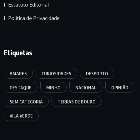
Estatuto Editorial
Política de Privacidade
Etiquetas
AMARES
CURIOSIDADES
DESPORTO
DESTAQUE
MINHO
NACIONAL
OPINIÃO
SEM CATEGORIA
TERRAS DE BOURO
VILA VERDE