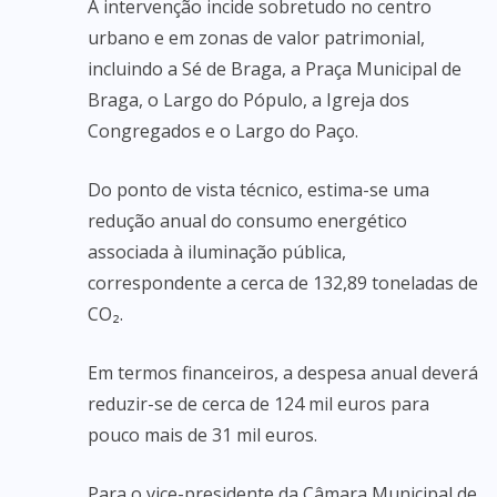
A intervenção incide sobretudo no centro
urbano e em zonas de valor patrimonial,
incluindo a Sé de Braga, a Praça Municipal de
Braga, o Largo do Pópulo, a Igreja dos
Congregados e o Largo do Paço.
Do ponto de vista técnico, estima-se uma
redução anual do consumo energético
associada à iluminação pública,
correspondente a cerca de 132,89 toneladas de
CO₂.
Em termos financeiros, a despesa anual deverá
reduzir-se de cerca de 124 mil euros para
pouco mais de 31 mil euros.
Para o vice-presidente da Câmara Municipal de