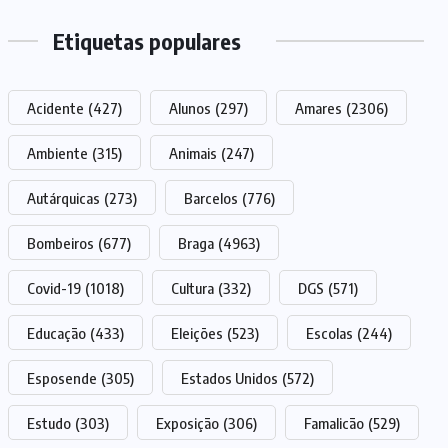
Etiquetas populares
Acidente
(427)
Alunos
(297)
Amares
(2306)
Ambiente
(315)
Animais
(247)
Autárquicas
(273)
Barcelos
(776)
Bombeiros
(677)
Braga
(4963)
Covid-19
(1018)
Cultura
(332)
DGS
(571)
Educação
(433)
Eleições
(523)
Escolas
(244)
Esposende
(305)
Estados Unidos
(572)
Estudo
(303)
Exposição
(306)
Famalicão
(529)