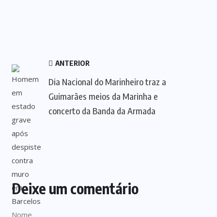
ANTERIOR
Dia Nacional do Marinheiro traz a
Guimarães meios da Marinha e
concerto da Banda da Armada
Deixe um comentário