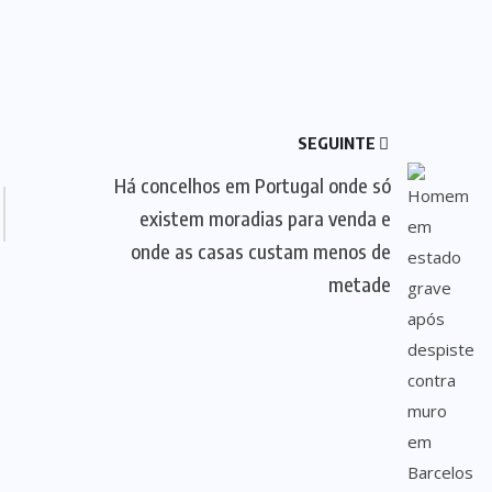
SEGUINTE
Há concelhos em Portugal onde só
existem moradias para venda e
onde as casas custam menos de
metade