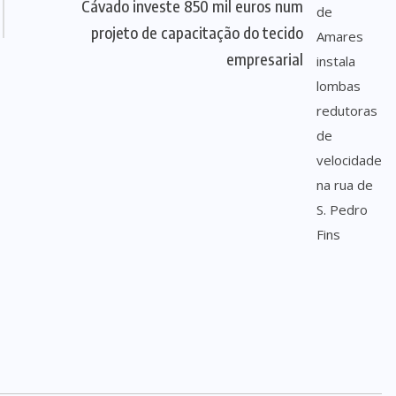
Cávado investe 850 mil euros num
projeto de capacitação do tecido
empresarial