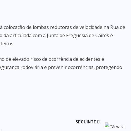
à colocação de lombas redutoras de velocidade na Rua de
dida articulada com a Junta de Freguesia de Caires e
teiros.
o de elevado risco de ocorrência de acidentes e
egurança rodoviária e prevenir ocorrências, protegendo
SEGUINTE