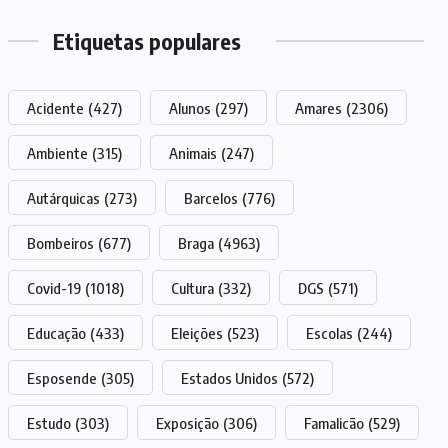
Etiquetas populares
Acidente
(427)
Alunos
(297)
Amares
(2306)
Ambiente
(315)
Animais
(247)
Autárquicas
(273)
Barcelos
(776)
Bombeiros
(677)
Braga
(4963)
Covid-19
(1018)
Cultura
(332)
DGS
(571)
Educação
(433)
Eleições
(523)
Escolas
(244)
Esposende
(305)
Estados Unidos
(572)
Estudo
(303)
Exposição
(306)
Famalicão
(529)