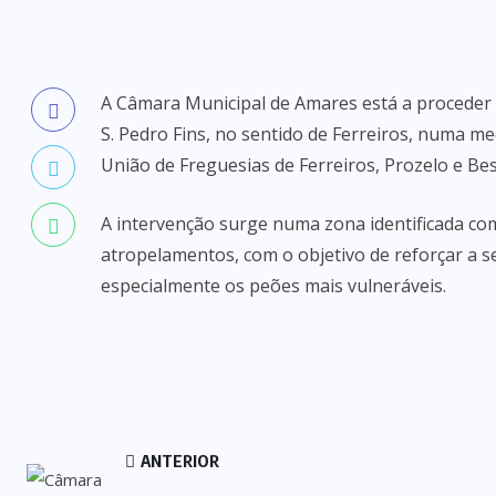
A Câmara Municipal de Amares está a proceder 
S. Pedro Fins, no sentido de Ferreiros, numa me
União de Freguesias de Ferreiros, Prozelo e Bes
A intervenção surge numa zona identificada com
atropelamentos, com o objetivo de reforçar a s
especialmente os peões mais vulneráveis.
ANTERIOR