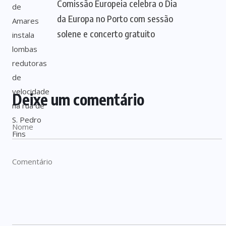
Comissão Europeia celebra o Dia
da Europa no Porto com sessão
solene e concerto gratuito
Deixe um comentário