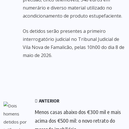
numerário e diverso material utilizado no
acondicionamento de produto estupefaciente.
Os detidos serão presentes a primeiro
interrogatório judicial no Tribunal Judicial de
Vila Nova de Famalicão, pelas 10h00 do dia 8 de
maio de 2026.
ANTERIOR
Menos casas abaixo dos €300 mil e mais
acima dos €500 mil: o novo retrato do