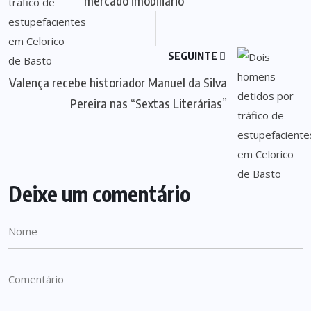
mercado imobiliário
SEGUINTE
Valença recebe historiador Manuel da Silva
Pereira nas “Sextas Literárias”
Deixe um comentário