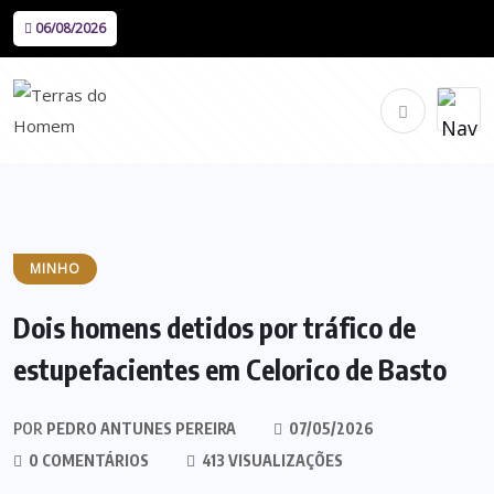
06/08/2026
MINHO
Dois homens detidos por tráfico de
estupefacientes em Celorico de Basto
POR
PEDRO ANTUNES PEREIRA
07/05/2026
0 COMENTÁRIOS
413 VISUALIZAÇÕES