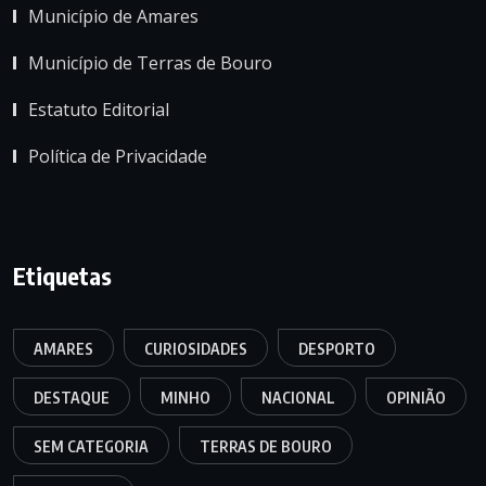
Município de Amares
Município de Terras de Bouro
Estatuto Editorial
Política de Privacidade
Etiquetas
AMARES
CURIOSIDADES
DESPORTO
DESTAQUE
MINHO
NACIONAL
OPINIÃO
SEM CATEGORIA
TERRAS DE BOURO