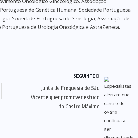
ovimento Oncológico Ginecológico, Associação
e Portuguesa de Genética Humana, Sociedade Portuguesa
ogia, Sociedade Portuguesa de Senologia, Associação de
Portuguesa de Urologia Oncológica e AstraZeneca.
SEGUINTE
Junta de Freguesia de São
Vicente quer promover estudo
do Castro Máximo