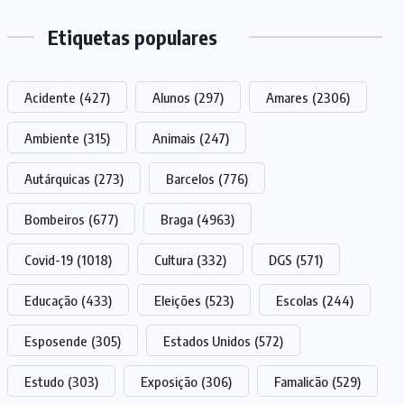
Etiquetas populares
Acidente
(427)
Alunos
(297)
Amares
(2306)
Ambiente
(315)
Animais
(247)
Autárquicas
(273)
Barcelos
(776)
Bombeiros
(677)
Braga
(4963)
Covid-19
(1018)
Cultura
(332)
DGS
(571)
Educação
(433)
Eleições
(523)
Escolas
(244)
Esposende
(305)
Estados Unidos
(572)
Estudo
(303)
Exposição
(306)
Famalicão
(529)