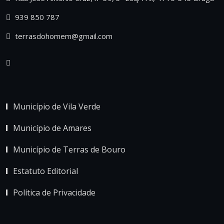
939 850 787
terrasdohomem@gmail.com
Município de Vila Verde
Município de Amares
Município de Terras de Bouro
Estatuto Editorial
Política de Privacidade