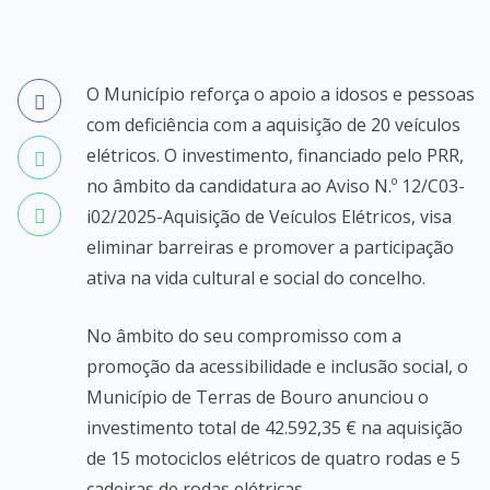
O Município reforça o apoio a idosos e pessoas
com deficiência com a aquisição de 20 veículos
elétricos. O investimento, financiado pelo PRR,
no âmbito da candidatura ao Aviso N.º 12/C03-
i02/2025-Aquisição de Veículos Elétricos, visa
eliminar barreiras e promover a participação
ativa na vida cultural e social do concelho.
No âmbito do seu compromisso com a
promoção da acessibilidade e inclusão social, o
Município de Terras de Bouro anunciou o
investimento total de 42.592,35 € na aquisição
de 15 motociclos elétricos de quatro rodas e 5
cadeiras de rodas elétricas.