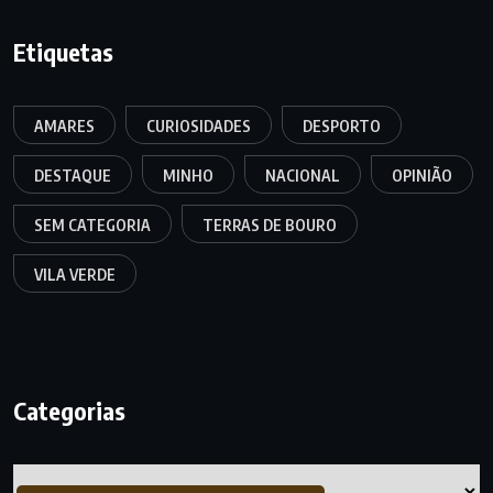
Etiquetas
AMARES
CURIOSIDADES
DESPORTO
DESTAQUE
MINHO
NACIONAL
OPINIÃO
SEM CATEGORIA
TERRAS DE BOURO
VILA VERDE
Categorias
Categorias