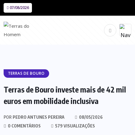
07/08/2026
TERRAS DE BOURO
Terras de Bouro investe mais de 42 mil
euros em mobilidade inclusiva
POR
PEDRO ANTUNES PEREIRA
08/05/2026
0 COMENTÁRIOS
579 VISUALIZAÇÕES