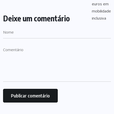
Deixe um comentário