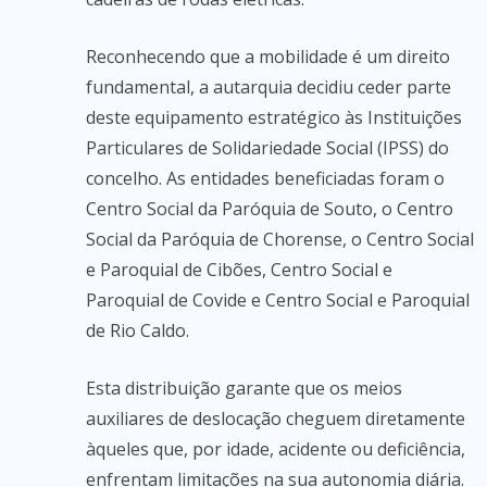
Reconhecendo que a mobilidade é um direito
fundamental, a autarquia decidiu ceder parte
deste equipamento estratégico às Instituições
Particulares de Solidariedade Social (IPSS) do
concelho. As entidades beneficiadas foram o
Centro Social da Paróquia de Souto, o Centro
Social da Paróquia de Chorense, o Centro Social
e Paroquial de Cibões, Centro Social e
Paroquial de Covide e Centro Social e Paroquial
de Rio Caldo.
Esta distribuição garante que os meios
auxiliares de deslocação cheguem diretamente
àqueles que, por idade, acidente ou deficiência,
enfrentam limitações na sua autonomia diária.