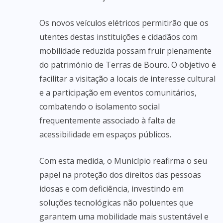
Os novos veículos elétricos permitirão que os
utentes destas instituições e cidadãos com
mobilidade reduzida possam fruir plenamente
do património de Terras de Bouro. O objetivo é
facilitar a visitação a locais de interesse cultural
e a participação em eventos comunitários,
combatendo o isolamento social
frequentemente associado à falta de
acessibilidade em espaços públicos.
Com esta medida, o Município reafirma o seu
papel na proteção dos direitos das pessoas
idosas e com deficiência, investindo em
soluções tecnológicas não poluentes que
garantem uma mobilidade mais sustentável e