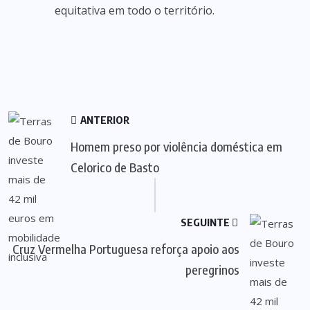
equitativa em todo o território.
ANTERIOR
Homem preso por violência doméstica em
Celorico de Basto
SEGUINTE
Cruz Vermelha Portuguesa reforça apoio aos
peregrinos