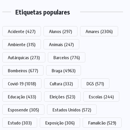
Etiquetas populares
Acidente
(427)
Alunos
(297)
Amares
(2306)
Ambiente
(315)
Animais
(247)
Autárquicas
(273)
Barcelos
(776)
Bombeiros
(677)
Braga
(4963)
Covid-19
(1018)
Cultura
(332)
DGS
(571)
Educação
(433)
Eleições
(523)
Escolas
(244)
Esposende
(305)
Estados Unidos
(572)
Estudo
(303)
Exposição
(306)
Famalicão
(529)