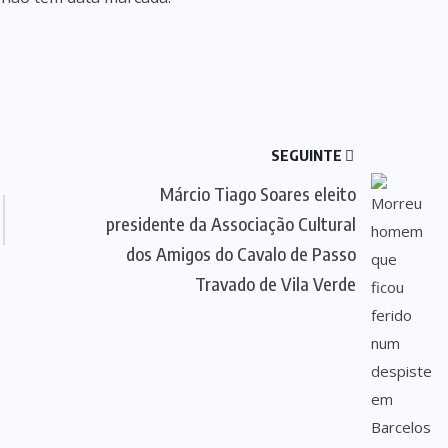
SEGUINTE
Márcio Tiago Soares eleito
presidente da Associação Cultural
dos Amigos do Cavalo de Passo
Travado de Vila Verde