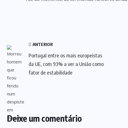
ANTERIOR
Portugal entre os mais europeístas
da UE, com 93% a ver a União como
fator de estabilidade
Deixe um comentário