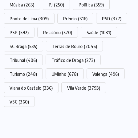
Música
(263)
PJ
(250)
Política
(359)
Ponte de Lima
(309)
Prémio
(316)
PSD
(377)
PSP
(592)
Relatório
(570)
Saúde
(1031)
SC Braga
(535)
Terras de Bouro
(2046)
Tribunal
(406)
Tráfico de Droga
(273)
Turismo
(248)
UMinho
(678)
Valença
(496)
Viana do Castelo
(336)
Vila Verde
(3793)
VSC
(360)