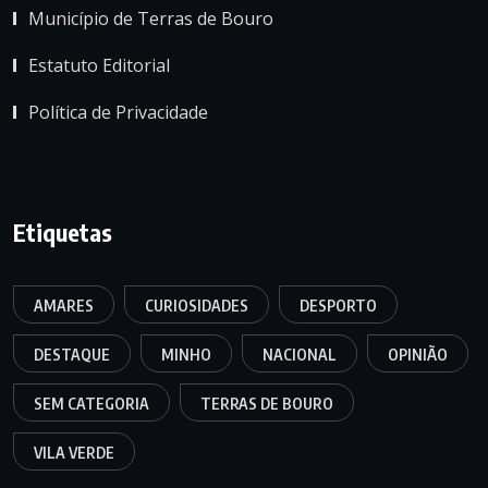
Município de Terras de Bouro
Estatuto Editorial
Política de Privacidade
Etiquetas
AMARES
CURIOSIDADES
DESPORTO
DESTAQUE
MINHO
NACIONAL
OPINIÃO
SEM CATEGORIA
TERRAS DE BOURO
VILA VERDE