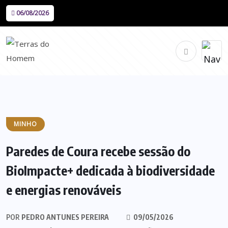
06/08/2026
MINHO
Paredes de Coura recebe sessão do
BioImpacte+ dedicada à biodiversidade
e energias renováveis
POR
PEDRO ANTUNES PEREIRA
09/05/2026