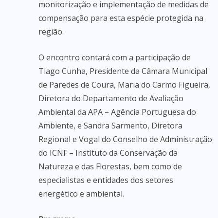
monitorização e implementação de medidas de
compensação para esta espécie protegida na
região.
O encontro contará com a participação de
Tiago Cunha, Presidente da Câmara Municipal
de Paredes de Coura, Maria do Carmo Figueira,
Diretora do Departamento de Avaliação
Ambiental da APA – Agência Portuguesa do
Ambiente, e Sandra Sarmento, Diretora
Regional e Vogal do Conselho de Administração
do ICNF – Instituto da Conservação da
Natureza e das Florestas, bem como de
especialistas e entidades dos setores
energético e ambiental.