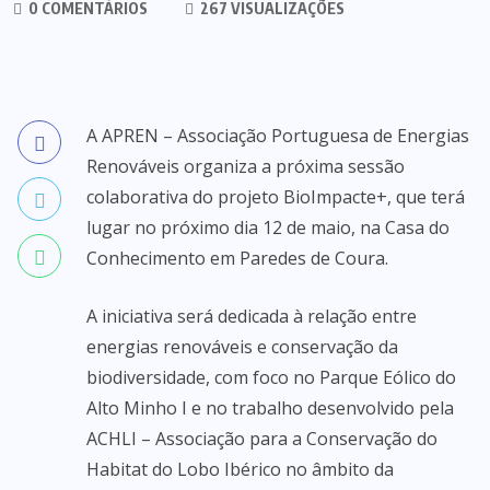
0 COMENTÁRIOS
267 VISUALIZAÇÕES
A APREN – Associação Portuguesa de Energias
Renováveis organiza a próxima sessão
colaborativa do projeto BioImpacte+, que terá
lugar no próximo dia 12 de maio, na Casa do
Conhecimento em Paredes de Coura.
A iniciativa será dedicada à relação entre
energias renováveis e conservação da
biodiversidade, com foco no Parque Eólico do
Alto Minho I e no trabalho desenvolvido pela
ACHLI – Associação para a Conservação do
Habitat do Lobo Ibérico no âmbito da