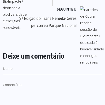
SEGUINTE
9ª Edição do Trans Peneda-Gerês
percorreu Parque Nacional
Deixe um comentário