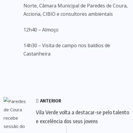
Norte, Câmara Municipal de Paredes de Coura,
Acciona, CIBIO e consultores ambientais
12h40 – Almoço
14h30 – Visita de campo nos baldios de
Castanheira
ANTERIOR
Vila Verde volta a destacar-se pelo talento
e excelência dos seus jovens