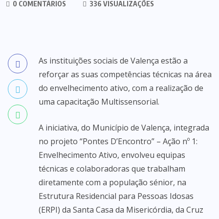
0 COMENTÁRIOS
336 VISUALIZAÇÕES
As instituições sociais de Valença estão a
reforçar as suas competências técnicas na área
do envelhecimento ativo, com a realização de
uma capacitação Multissensorial.
A iniciativa, do Município de Valença, integrada
no projeto “Pontes D’Encontro” – Ação nº 1:
Envelhecimento Ativo, envolveu equipas
técnicas e colaboradoras que trabalham
diretamente com a população sénior, na
Estrutura Residencial para Pessoas Idosas
(ERPI) da Santa Casa da Misericórdia, da Cruz