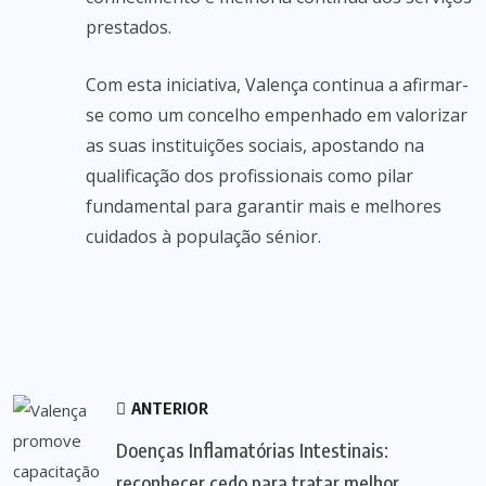
prestados.
Com esta iniciativa, Valença continua a afirmar-
se como um concelho empenhado em valorizar
as suas instituições sociais, apostando na
qualificação dos profissionais como pilar
fundamental para garantir mais e melhores
cuidados à população sénior.
ANTERIOR
Doenças Inflamatórias Intestinais:
reconhecer cedo para tratar melhor