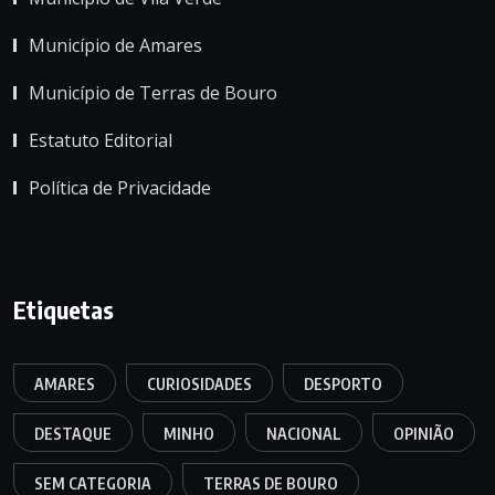
Município de Amares
Município de Terras de Bouro
Estatuto Editorial
Política de Privacidade
Etiquetas
AMARES
CURIOSIDADES
DESPORTO
DESTAQUE
MINHO
NACIONAL
OPINIÃO
SEM CATEGORIA
TERRAS DE BOURO