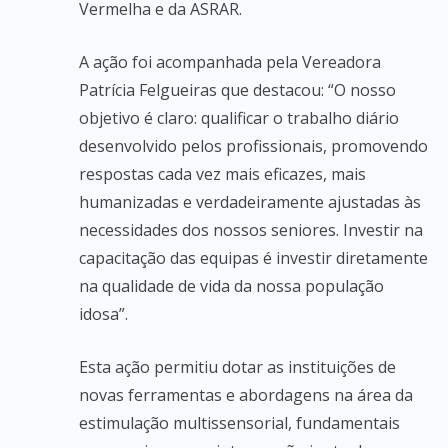
Vermelha e da ASRAR.
A ação foi acompanhada pela Vereadora
Patrícia Felgueiras que destacou: “O nosso
objetivo é claro: qualificar o trabalho diário
desenvolvido pelos profissionais, promovendo
respostas cada vez mais eficazes, mais
humanizadas e verdadeiramente ajustadas às
necessidades dos nossos seniores. Investir na
capacitação das equipas é investir diretamente
na qualidade de vida da nossa população
idosa”.
Esta ação permitiu dotar as instituições de
novas ferramentas e abordagens na área da
estimulação multissensorial, fundamentais