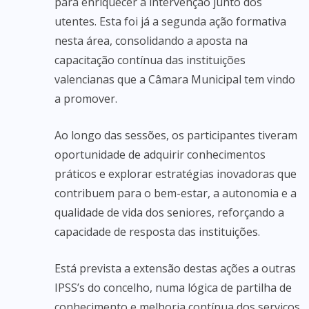
para enriquecer a intervenção junto dos
utentes. Esta foi já a segunda ação formativa
nesta área, consolidando a aposta na
capacitação contínua das instituições
valencianas que a Câmara Municipal tem vindo
a promover.
Ao longo das sessões, os participantes tiveram
oportunidade de adquirir conhecimentos
práticos e explorar estratégias inovadoras que
contribuem para o bem-estar, a autonomia e a
qualidade de vida dos seniores, reforçando a
capacidade de resposta das instituições.
Está prevista a extensão destas ações a outras
IPSS’s do concelho, numa lógica de partilha de
conhecimento e melhoria contínua dos serviços