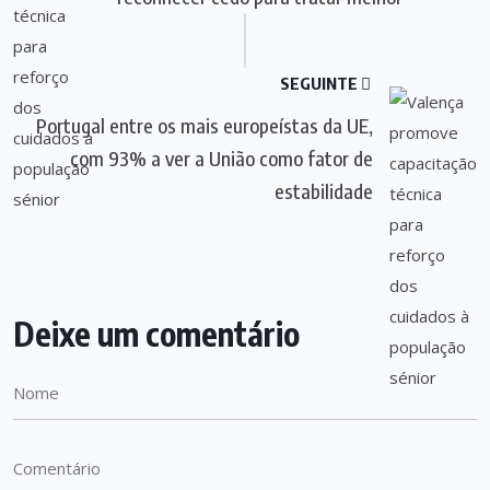
SEGUINTE
Portugal entre os mais europeístas da UE,
com 93% a ver a União como fator de
estabilidade
Deixe um comentário