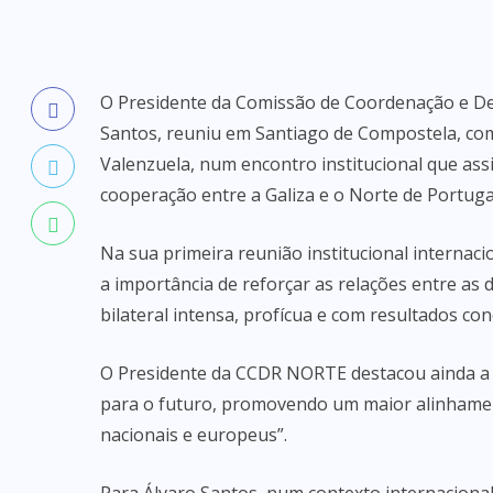
O Presidente da Comissão de Coordenação e D
Santos, reuniu em Santiago de Compostela, com
Valenzuela, num encontro institucional que ass
cooperação entre a Galiza e o Norte de Portuga
Na sua primeira reunião institucional internac
a importância de reforçar as relações entre as
bilateral intensa, profícua e com resultados con
O Presidente da CCDR NORTE destacou ainda a 
para o futuro, promovendo um maior alinhament
nacionais e europeus”.