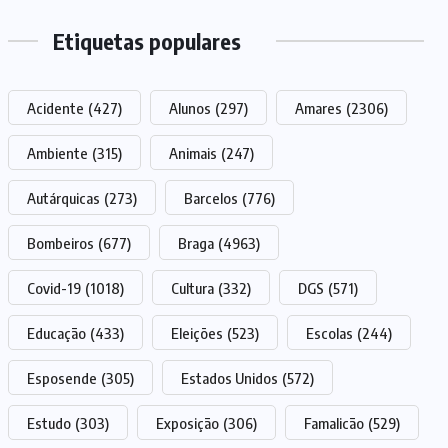
Etiquetas populares
Acidente
(427)
Alunos
(297)
Amares
(2306)
Ambiente
(315)
Animais
(247)
Autárquicas
(273)
Barcelos
(776)
Bombeiros
(677)
Braga
(4963)
Covid-19
(1018)
Cultura
(332)
DGS
(571)
Educação
(433)
Eleições
(523)
Escolas
(244)
Esposende
(305)
Estados Unidos
(572)
Estudo
(303)
Exposição
(306)
Famalicão
(529)