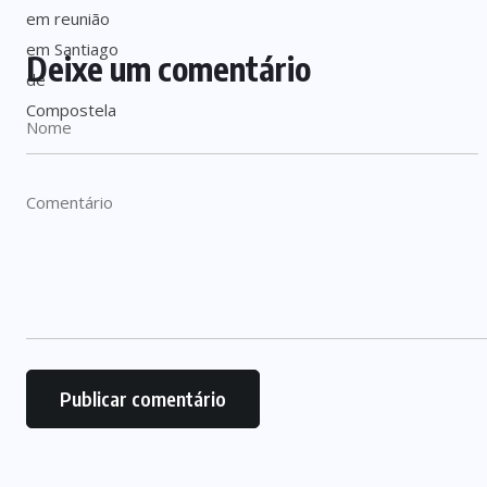
Deixe um comentário