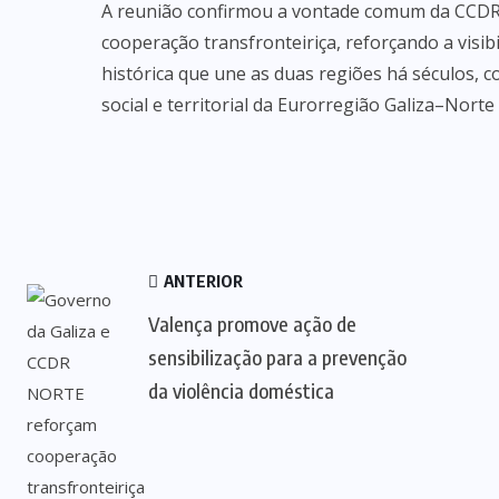
A reunião confirmou a vontade comum da CCDR
cooperação transfronteiriça, reforçando a visi
histórica que une as duas regiões há séculos,
social e territorial da Eurorregião Galiza–Norte
ANTERIOR
Valença promove ação de
sensibilização para a prevenção
da violência doméstica