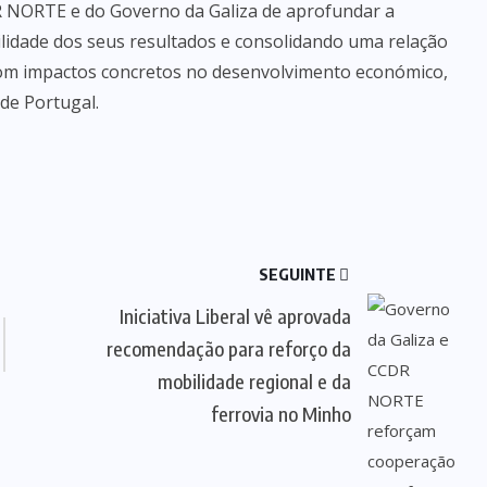
 NORTE e do Governo da Galiza de aprofundar a
bilidade dos seus resultados e consolidando uma relação
 com impactos concretos no desenvolvimento económico,
 de Portugal.
SEGUINTE
Iniciativa Liberal vê aprovada
recomendação para reforço da
mobilidade regional e da
ferrovia no Minho