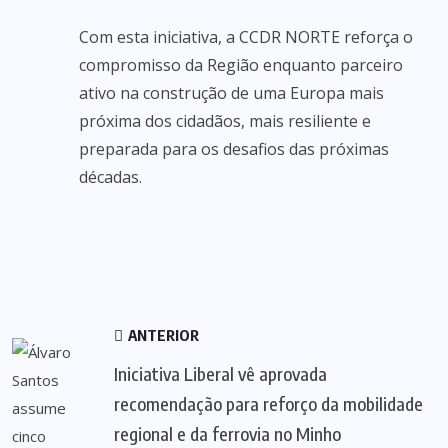
Com esta iniciativa, a CCDR NORTE reforça o
compromisso da Região enquanto parceiro
ativo na construção de uma Europa mais
próxima dos cidadãos, mais resiliente e
preparada para os desafios das próximas
décadas.
ANTERIOR
Iniciativa Liberal vê aprovada
recomendação para reforço da mobilidade
regional e da ferrovia no Minho