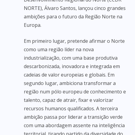
NORTE), Álvaro Santos, lançou cinco grandes
ambições para o futuro da Região Norte na
Europa.
Em primeiro lugar, pretende afirmar o Norte
como uma região líder na nova
industrialização, com uma base produtiva
descarbonizada, inovadora e integrada em
cadeias de valor europeias e globais. Em
segundo lugar, ambiciona transformar a
região num pólo europeu de conhecimento e
talento, capaz de atrair, fixar e valorizar
recursos humanos qualificados. A terceira
ambição passa por liderar a transição verde
com uma abordagem assente na inteligência
territorial, tirando partido da diversidade do