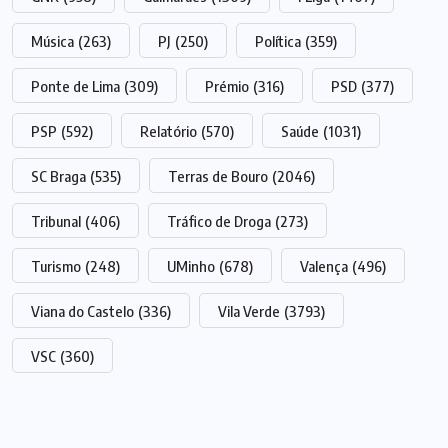
Música
(263)
PJ
(250)
Política
(359)
Ponte de Lima
(309)
Prémio
(316)
PSD
(377)
PSP
(592)
Relatório
(570)
Saúde
(1031)
SC Braga
(535)
Terras de Bouro
(2046)
Tribunal
(406)
Tráfico de Droga
(273)
Turismo
(248)
UMinho
(678)
Valença
(496)
Viana do Castelo
(336)
Vila Verde
(3793)
VSC
(360)