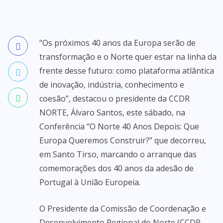
“Os próximos 40 anos da Europa serão de
transformação e o Norte quer estar na linha da
frente desse futuro: como plataforma atlântica
de inovação, indústria, conhecimento e
coesão”, destacou o presidente da CCDR
NORTE, Álvaro Santos, este sábado, na
Conferência “O Norte 40 Anos Depois: Que
Europa Queremos Construir?” que decorreu,
em Santo Tirso, marcando o arranque das
comemorações dos 40 anos da adesão de
Portugal à União Europeia.
O Presidente da Comissão de Coordenação e
Desenvolvimento Regional do Norte (CCDR