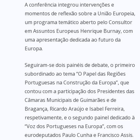
A conferência integrou intervenções e
momentos de reflexão sobre a União Europeia,
um programa temático aberto pelo Consultor
em Assuntos Europeus Henrique Burnay, com
uma apresentação dedicada ao futuro da
Europa.
Seguiram-se dois painéis de debate, o primeiro
subordinado ao tema “O Papel das Regiões
Portuguesas na Construção da Europa”, que
contou com a participação dos Presidentes das
Câmaras Municipais de Guimarães e de
Bragança, Ricardo Araújo e Isabel Ferreira,
respetivamente, e o segundo painel dedicado à
“Voz dos Portugueses na Europa”, com os
eurodeputados Paulo Cunha e Francisco Assis.