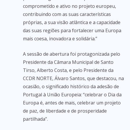
comprometido e ativo no projeto europeu,
contribuindo com as suas características
próprias, a sua visão atlântica e a capacidade
das suas regiões para fortalecer uma Europa
mais coesa, inovadora e solidária.”
A sessão de abertura foi protagonizada pelo
Presidente da Câmara Municipal de Santo
Tirso, Alberto Costa, e pelo Presidente da
CCDR NORTE, Álvaro Santos, que destacou, na
ocasião, o significado histórico da adesão de
Portugal à União Europeia: “celebrar o Dia da
Europa é, antes de mais, celebrar um projeto
de paz, de liberdade e de prosperidade
partilhada”.