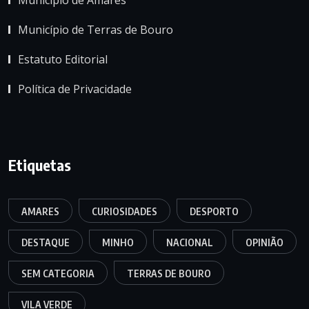
Município de Terras de Bouro
Estatuto Editorial
Política de Privacidade
Etiquetas
AMARES
CURIOSIDADES
DESPORTO
DESTAQUE
MINHO
NACIONAL
OPINIÃO
SEM CATEGORIA
TERRAS DE BOURO
VILA VERDE