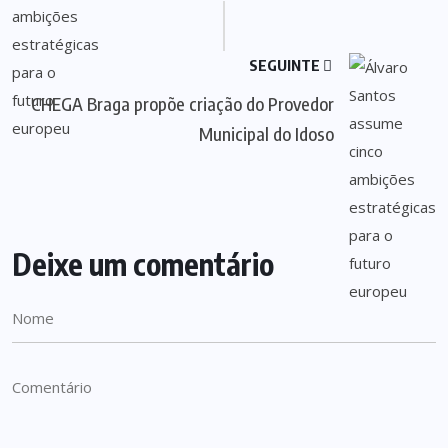
SEGUINTE
CHEGA Braga propõe criação do Provedor
Municipal do Idoso
Deixe um comentário