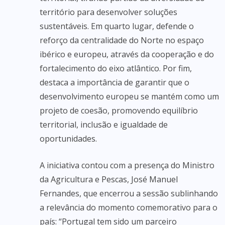
território para desenvolver soluções
sustentáveis. Em quarto lugar, defende o
reforço da centralidade do Norte no espaço
ibérico e europeu, através da cooperação e do
fortalecimento do eixo atlântico. Por fim,
destaca a importância de garantir que o
desenvolvimento europeu se mantém como um
projeto de coesão, promovendo equilíbrio
territorial, inclusão e igualdade de
oportunidades.
A iniciativa contou com a presença do Ministro
da Agricultura e Pescas, José Manuel
Fernandes, que encerrou a sessão sublinhando
a relevância do momento comemorativo para o
país: “Portugal tem sido um parceiro