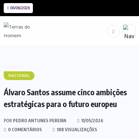
06/08/2026
NACIONAL
Álvaro Santos assume cinco ambições
estratégicas para o futuro europeu
POR
PEDRO ANTUNES PEREIRA
11/05/2026
0 COMENTÁRIOS
188 VISUALIZAÇÕES