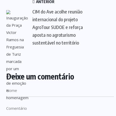
ANTERIOR
CIM do Ave acolhe reunião
internacional do projeto
AgroTour SUDOE e reforça
aposta no agroturismo
sustentável no território
Deixe um comentário