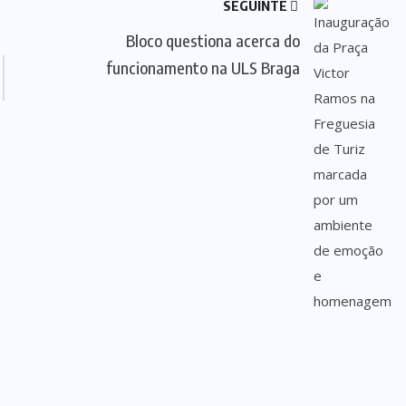
SEGUINTE
Bloco questiona acerca do
funcionamento na ULS Braga