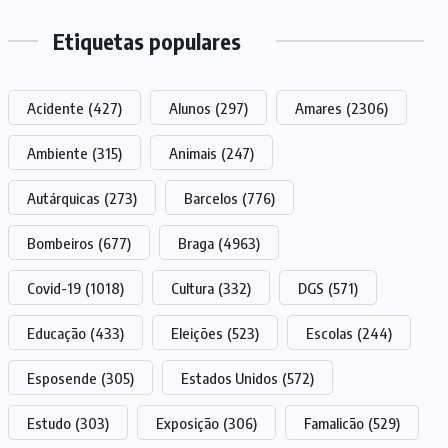
Etiquetas populares
Acidente
(427)
Alunos
(297)
Amares
(2306)
Ambiente
(315)
Animais
(247)
Autárquicas
(273)
Barcelos
(776)
Bombeiros
(677)
Braga
(4963)
Covid-19
(1018)
Cultura
(332)
DGS
(571)
Educação
(433)
Eleições
(523)
Escolas
(244)
Esposende
(305)
Estados Unidos
(572)
Estudo
(303)
Exposição
(306)
Famalicão
(529)