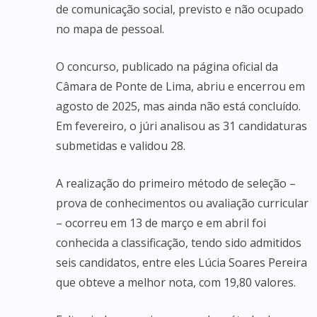
de comunicação social, previsto e não ocupado
no mapa de pessoal.
O concurso, publicado na página oficial da
Câmara de Ponte de Lima, abriu e encerrou em
agosto de 2025, mas ainda não está concluído.
Em fevereiro, o júri analisou as 31 candidaturas
submetidas e validou 28.
A realização do primeiro método de seleção –
prova de conhecimentos ou avaliação curricular
– ocorreu em 13 de março e em abril foi
conhecida a classificação, tendo sido admitidos
seis candidatos, entre eles Lúcia Soares Pereira
que obteve a melhor nota, com 19,80 valores.