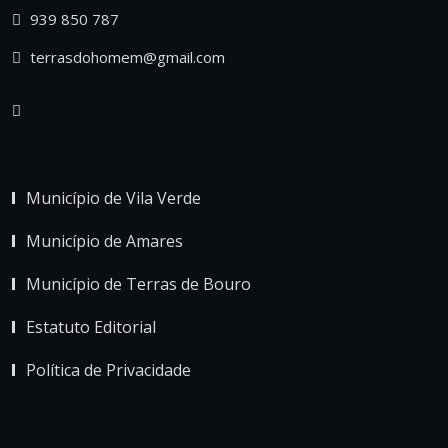
939 850 787
terrasdohomem@gmail.com
Município de Vila Verde
Município de Amares
Município de Terras de Bouro
Estatuto Editorial
Política de Privacidade