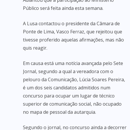
Adiantou que a participação ao Ministério
Público será feita ainda esta semana.
A Lusa contactou o presidente da Câmara de
Ponte de Lima, Vasco Ferraz, que rejeitou que
tivesse proferido aquelas afirmações, mas não
quis reagir.
Em causa está uma notícia avançada pelo Sete
Jornal, segundo a qual a vereadora com o
pelouro da Comunicação, Lúcia Soares Pereira,
é um dos seis candidatos admitidos num
concurso para ocupar um lugar de técnico
superior de comunicação social, não ocupado
no mapa de pessoal da autarquia.
Segundo o jornal, no concurso ainda a decorrer