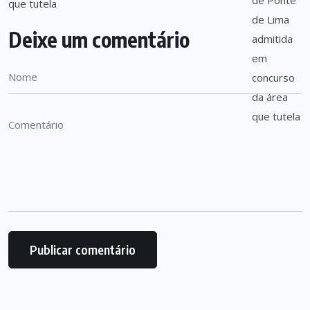
Deixe um comentário