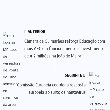
ANTERIOR
Câmara de Guimarães reforça Educação com
mais AEC em funcionamento e investimento
de 4,2 milhões na João de Meira
SEGUINTE
Comissão Europeia coordena resposta
europeia ao surto de hantavírus