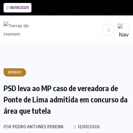
08/08/2026
MINHO
PSD leva ao MP caso de vereadora de
Ponte de Lima admitida em concurso da
área que tutela
POR
PEDRO ANTUNES PEREIRA
12/05/2026