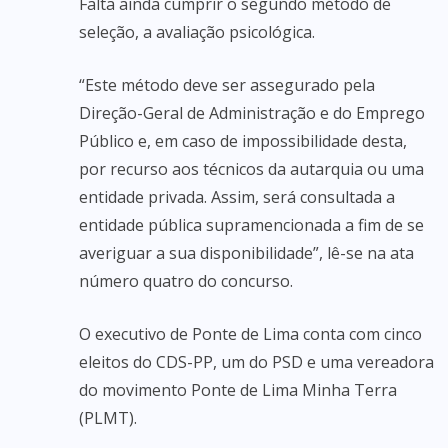
Falta ainda cumprir o segundo método de
seleção, a avaliação psicológica.
“Este método deve ser assegurado pela
Direção-Geral de Administração e do Emprego
Público e, em caso de impossibilidade desta,
por recurso aos técnicos da autarquia ou uma
entidade privada. Assim, será consultada a
entidade pública supramencionada a fim de se
averiguar a sua disponibilidade”, lê-se na ata
número quatro do concurso.
O executivo de Ponte de Lima conta com cinco
eleitos do CDS-PP, um do PSD e uma vereadora
do movimento Ponte de Lima Minha Terra
(PLMT).