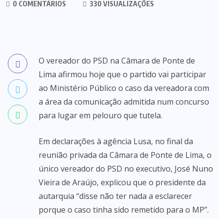
0 COMENTÁRIOS
330 VISUALIZAÇÕES
O vereador do PSD na Câmara de Ponte de
Lima afirmou hoje que o partido vai participar
ao Ministério Público o caso da vereadora com
a área da comunicação admitida num concurso
para lugar em pelouro que tutela.
Em declarações à agência Lusa, no final da
reunião privada da Câmara de Ponte de Lima, o
único vereador do PSD no executivo, José Nuno
Vieira de Araújo, explicou que o presidente da
autarquia “disse não ter nada a esclarecer
porque o caso tinha sido remetido para o MP”.