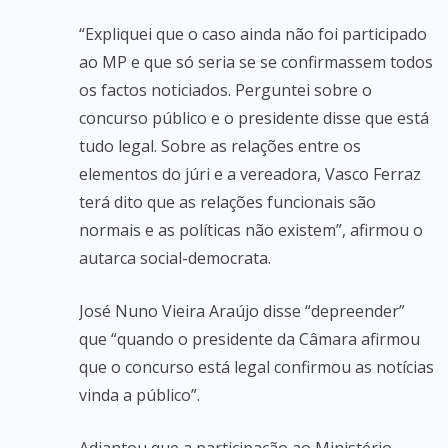
“Expliquei que o caso ainda não foi participado
ao MP e que só seria se se confirmassem todos
os factos noticiados. Perguntei sobre o
concurso público e o presidente disse que está
tudo legal. Sobre as relações entre os
elementos do júri e a vereadora, Vasco Ferraz
terá dito que as relações funcionais são
normais e as políticas não existem”, afirmou o
autarca social-democrata.
José Nuno Vieira Araújo disse “depreender”
que “quando o presidente da Câmara afirmou
que o concurso está legal confirmou as notícias
vinda a público”.