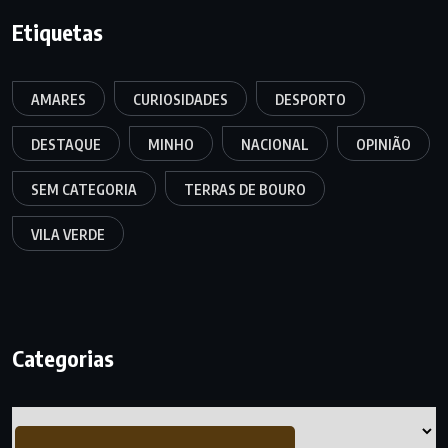
Etiquetas
AMARES
CURIOSIDADES
DESPORTO
DESTAQUE
MINHO
NACIONAL
OPINIÃO
SEM CATEGORIA
TERRAS DE BOURO
VILA VERDE
Categorias
Categorias