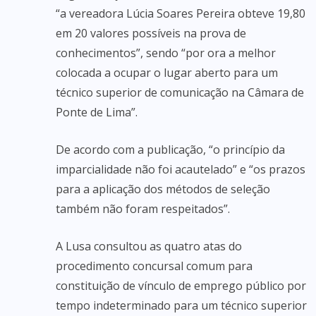
“a vereadora Lúcia Soares Pereira obteve 19,80
em 20 valores possíveis na prova de
conhecimentos”, sendo “por ora a melhor
colocada a ocupar o lugar aberto para um
técnico superior de comunicação na Câmara de
Ponte de Lima”.
De acordo com a publicação, “o princípio da
imparcialidade não foi acautelado” e “os prazos
para a aplicação dos métodos de seleção
também não foram respeitados”.
A Lusa consultou as quatro atas do
procedimento concursal comum para
constituição de vínculo de emprego público por
tempo indeterminado para um técnico superior