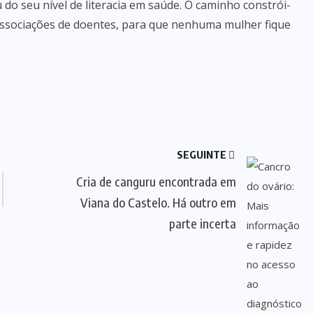
do seu nível de literacia em saúde. O caminho constrói-
 associações de doentes, para que nenhuma mulher fique
SEGUINTE
Cria de canguru encontrada em
Viana do Castelo. Há outro em
parte incerta