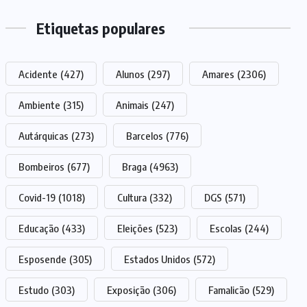
Etiquetas populares
Acidente
(427)
Alunos
(297)
Amares
(2306)
Ambiente
(315)
Animais
(247)
Autárquicas
(273)
Barcelos
(776)
Bombeiros
(677)
Braga
(4963)
Covid-19
(1018)
Cultura
(332)
DGS
(571)
Educação
(433)
Eleições
(523)
Escolas
(244)
Esposende
(305)
Estados Unidos
(572)
Estudo
(303)
Exposição
(306)
Famalicão
(529)