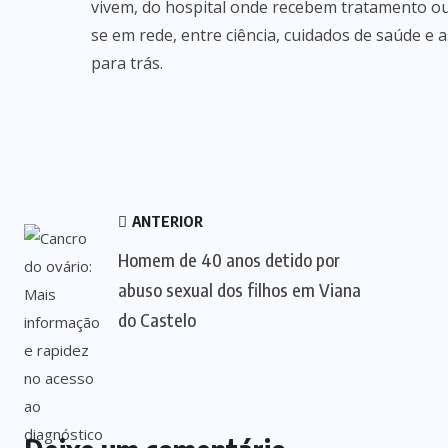
vivem, do hospital onde recebem tratamento ou 
se em rede, entre ciência, cuidados de saúde e
para trás.
ANTERIOR
Homem de 40 anos detido por
abuso sexual dos filhos em Viana
do Castelo