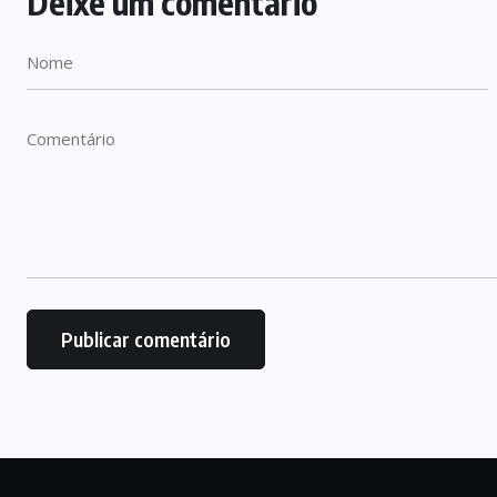
Deixe um comentário