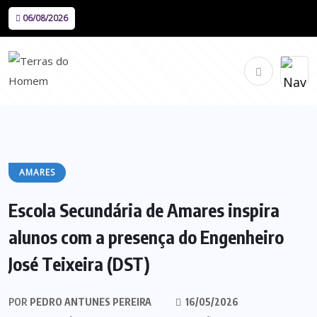
06/08/2026
AMARES
Escola Secundária de Amares inspira
alunos com a presença do Engenheiro
José Teixeira (DST)
POR
PEDRO ANTUNES PEREIRA
16/05/2026