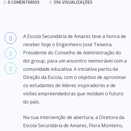
0 COMENTÁRIOS
396 VISUALIZAÇÕES
A Escola Secundária de Amares teve a honra de
receber hoje o Engenheiro José Teixeira,
Presidente do Conselho de Administração do
dst group, para um encontro memorável com a
comunidade educativa. A iniciativa partiu da
Direção da Escola, com o objetivo de aproximar
os estudantes de líderes inspiradores e de
visões empreendedoras que moldam o futuro
do país.
Na sua intervenção de abertura, a Diretora da
Escola Secundária de Amares, Flora Monteiro,