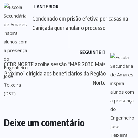
ANTERIOR
Condenado em prisão efetiva por casas na
Caniçada quer anular o processo
SEGUINTE
CCDR NORTE acolhe sessão “MAR 2030 Mais
Próximo” dirigida aos beneficiários da Região
Norte
Deixe um comentário