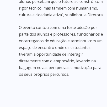
alunos percebam que o futuro se constrói com
rigor técnico, mas também com humanismo,
cultura e cidadania ativa”, sublinhou a Diretora.
O evento contou com uma forte adesão por
parte dos alunos e professores, funcionários e
encarregados de educação e terminou com um
espaço de encontro onde os estudantes
tiveram a oportunidade de interagir
diretamente com o empresário, levando na
bagagem novas perspetivas e motivação para
os seus próprios percursos.