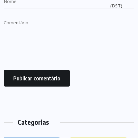
Categorias