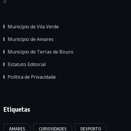
Município de Vila Verde
Município de Amares
Município de Terras de Bouro
Estatuto Editorial
Política de Privacidade
Etiquetas
AMARES
CURIOSIDADES
DESPORTO