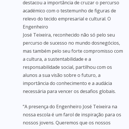
destacou a importância de cruzar o percurso
académico com o testemunho de figuras de
relevo do tecido empresarial e cultural. O
Engenheiro
José Teixeira, reconhecido não só pelo seu
percurso de sucesso no mundo dosnegócios,
mas também pelo seu forte compromisso com
a cultura, a sustentabilidade e a
responsabilidade social, partilhou com os
alunos a sua visão sobre o futuro, a
importância do conhecimento e a audácia
necessária para vencer os desafios globais.
“A presença do Engenheiro José Teixeira na
nossa escola é um farol de inspiração para os
nossos jovens. Queremos que os nossos