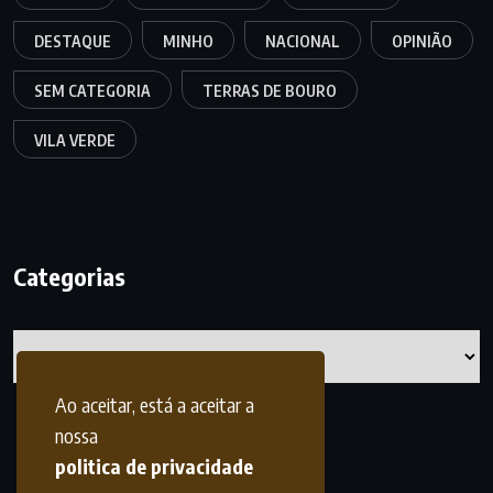
DESTAQUE
MINHO
NACIONAL
OPINIÃO
SEM CATEGORIA
TERRAS DE BOURO
VILA VERDE
Categorias
Categorias
Ao aceitar, está a aceitar a
nossa
politica de privacidade