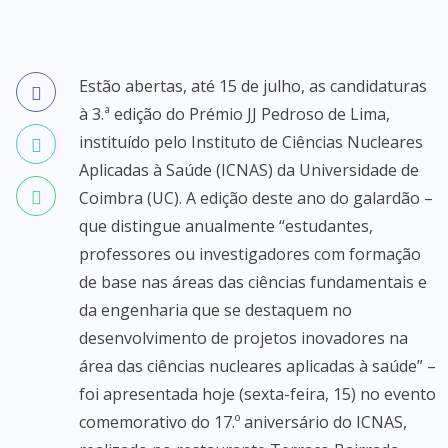
Estão abertas, até 15 de julho, as candidaturas
à 3.ª edição do Prémio JJ Pedroso de Lima,
instituído pelo Instituto de Ciências Nucleares
Aplicadas à Saúde (ICNAS) da Universidade de
Coimbra (UC). A edição deste ano do galardão –
que distingue anualmente “estudantes,
professores ou investigadores com formação
de base nas áreas das ciências fundamentais e
da engenharia que se destaquem no
desenvolvimento de projetos inovadores na
área das ciências nucleares aplicadas à saúde” –
foi apresentada hoje (sexta-feira, 15) no evento
comemorativo do 17.º aniversário do ICNAS,