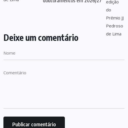
doutoramentos em 2026/27
Deixe um comentário