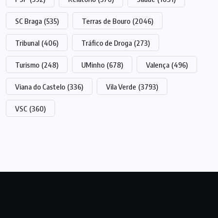
SC Braga
(535)
Terras de Bouro
(2046)
Tribunal
(406)
Tráfico de Droga
(273)
Turismo
(248)
UMinho
(678)
Valença
(496)
Viana do Castelo
(336)
Vila Verde
(3793)
VSC
(360)