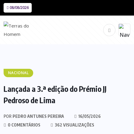
08/08/2026
NACIONAL
Lançada a 3.ª edição do Prémio JJ
Pedroso de Lima
POR
PEDRO ANTUNES PEREIRA
16/05/2026
0 COMENTÁRIOS
362 VISUALIZAÇÕES