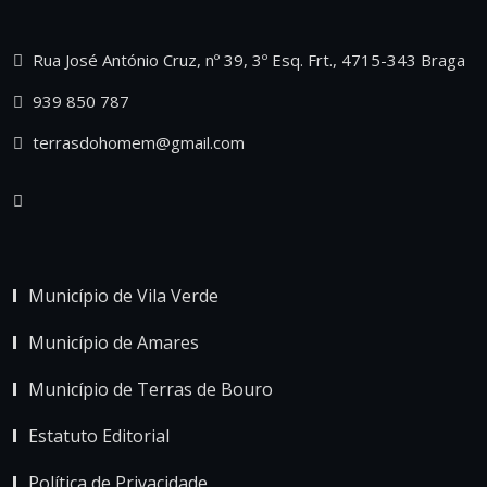
Rua José António Cruz, nº 39, 3º Esq. Frt., 4715-343 Braga
939 850 787
terrasdohomem@gmail.com
Município de Vila Verde
Município de Amares
Município de Terras de Bouro
Estatuto Editorial
Política de Privacidade