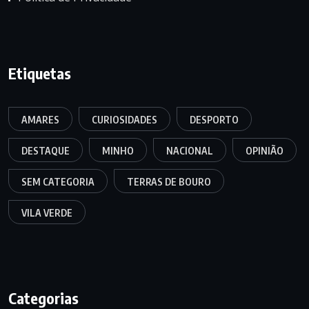
Etiquetas
AMARES
CURIOSIDADES
DESPORTO
DESTAQUE
MINHO
NACIONAL
OPINIÃO
SEM CATEGORIA
TERRAS DE BOURO
VILA VERDE
Categorias