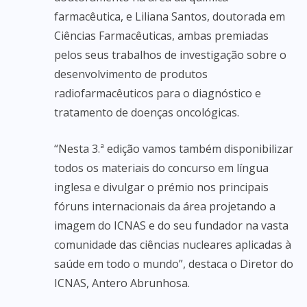
farmacêutica, e Liliana Santos, doutorada em
Ciências Farmacêuticas, ambas premiadas
pelos seus trabalhos de investigação sobre o
desenvolvimento de produtos
radiofarmacêuticos para o diagnóstico e
tratamento de doenças oncológicas.
“Nesta 3.ª edição vamos também disponibilizar
todos os materiais do concurso em língua
inglesa e divulgar o prémio nos principais
fóruns internacionais da área projetando a
imagem do ICNAS e do seu fundador na vasta
comunidade das ciências nucleares aplicadas à
saúde em todo o mundo”, destaca o Diretor do
ICNAS, Antero Abrunhosa.