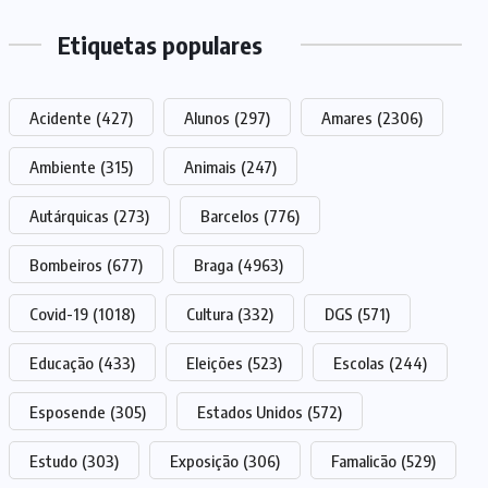
Etiquetas populares
Acidente
(427)
Alunos
(297)
Amares
(2306)
Ambiente
(315)
Animais
(247)
Autárquicas
(273)
Barcelos
(776)
Bombeiros
(677)
Braga
(4963)
Covid-19
(1018)
Cultura
(332)
DGS
(571)
Educação
(433)
Eleições
(523)
Escolas
(244)
Esposende
(305)
Estados Unidos
(572)
Estudo
(303)
Exposição
(306)
Famalicão
(529)