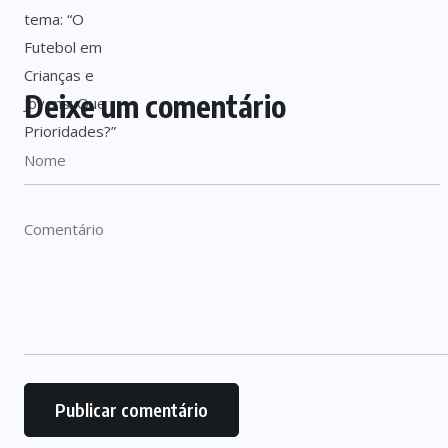
Deixe um comentário