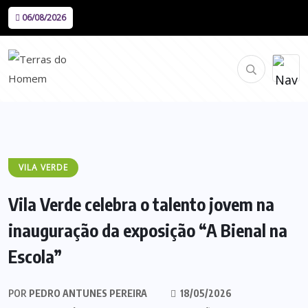
06/08/2026
VILA VERDE
Vila Verde celebra o talento jovem na
inauguração da exposição “A Bienal na
Escola”
POR
PEDRO ANTUNES PEREIRA
18/05/2026