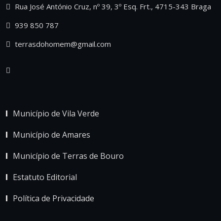
Rua José António Cruz, nº 39, 3º Esq. Frt., 4715-343 Braga
939 850 787
terrasdohomem@gmail.com
Município de Vila Verde
Município de Amares
Município de Terras de Bouro
Estatuto Editorial
Política de Privacidade