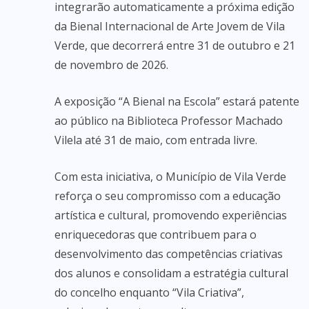
integrarão automaticamente a próxima edição
da Bienal Internacional de Arte Jovem de Vila
Verde, que decorrerá entre 31 de outubro e 21
de novembro de 2026.
A exposição “A Bienal na Escola” estará patente
ao público na Biblioteca Professor Machado
Vilela até 31 de maio, com entrada livre.
Com esta iniciativa, o Município de Vila Verde
reforça o seu compromisso com a educação
artística e cultural, promovendo experiências
enriquecedoras que contribuem para o
desenvolvimento das competências criativas
dos alunos e consolidam a estratégia cultural
do concelho enquanto “Vila Criativa”,