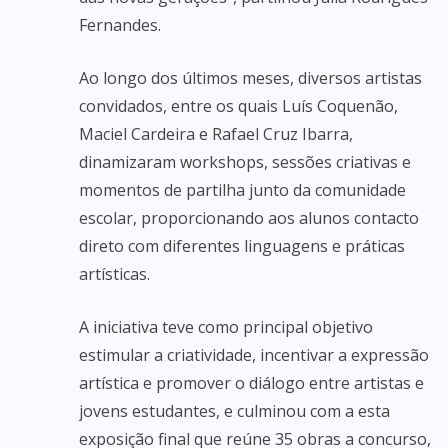
Fernandes.
Ao longo dos últimos meses, diversos artistas
convidados, entre os quais Luís Coquenão,
Maciel Cardeira e Rafael Cruz Ibarra,
dinamizaram workshops, sessões criativas e
momentos de partilha junto da comunidade
escolar, proporcionando aos alunos contacto
direto com diferentes linguagens e práticas
artísticas.
A iniciativa teve como principal objetivo
estimular a criatividade, incentivar a expressão
artística e promover o diálogo entre artistas e
jovens estudantes, e culminou com a esta
exposição final que reúne 35 obras a concurso,