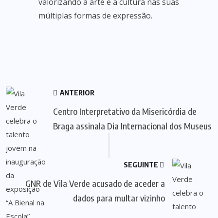
valorizando a arte e a cultura nas suas
múltiplas formas de expressão.
ANTERIOR
Centro Interpretativo da Misericórdia de
Braga assinala Dia Internacional dos Museus
SEGUINTE
GNR de Vila Verde acusado de aceder a
dados para multar vizinho