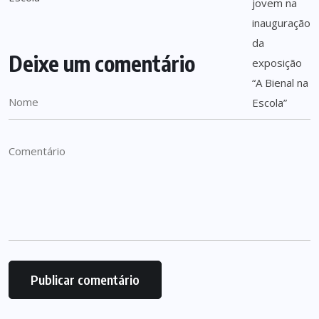
Deixe um comentário