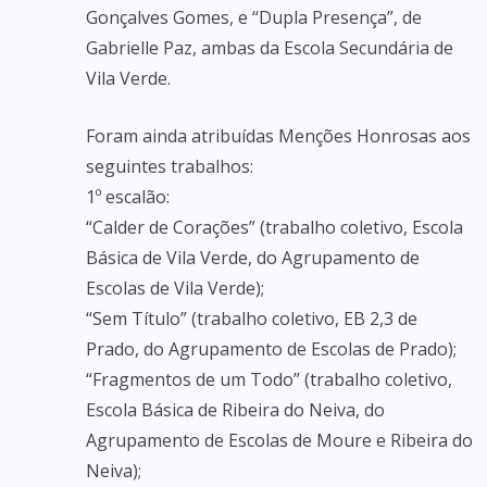
Gonçalves Gomes, e “Dupla Presença”, de
Gabrielle Paz, ambas da Escola Secundária de
Vila Verde.
Foram ainda atribuídas Menções Honrosas aos
seguintes trabalhos:
1º escalão:
“Calder de Corações” (trabalho coletivo, Escola
Básica de Vila Verde, do Agrupamento de
Escolas de Vila Verde);
“Sem Título” (trabalho coletivo, EB 2,3 de
Prado, do Agrupamento de Escolas de Prado);
“Fragmentos de um Todo” (trabalho coletivo,
Escola Básica de Ribeira do Neiva, do
Agrupamento de Escolas de Moure e Ribeira do
Neiva);