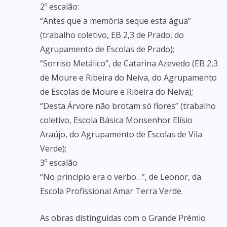
2º escalão:
“Antes que a memória seque esta água”
(trabalho coletivo, EB 2,3 de Prado, do
Agrupamento de Escolas de Prado);
“Sorriso Metálico”, de Catarina Azevedo (EB 2,3
de Moure e Ribeira do Neiva, do Agrupamento
de Escolas de Moure e Ribeira do Neiva);
“Desta Árvore não brotam só flores” (trabalho
coletivo, Escola Básica Monsenhor Elísio
Araújo, do Agrupamento de Escolas de Vila
Verde);
3º escalão
“No princípio era o verbo…”, de Leonor, da
Escola Profissional Amar Terra Verde.
As obras distinguidas com o Grande Prémio