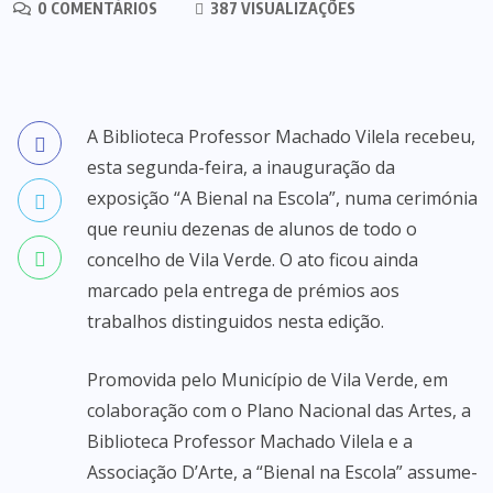
0 COMENTÁRIOS
387 VISUALIZAÇÕES
A Biblioteca Professor Machado Vilela recebeu,
esta segunda-feira, a inauguração da
exposição “A Bienal na Escola”, numa cerimónia
que reuniu dezenas de alunos de todo o
concelho de Vila Verde. O ato ficou ainda
marcado pela entrega de prémios aos
trabalhos distinguidos nesta edição.
Promovida pelo Município de Vila Verde, em
colaboração com o Plano Nacional das Artes, a
Biblioteca Professor Machado Vilela e a
Associação D’Arte, a “Bienal na Escola” assume-