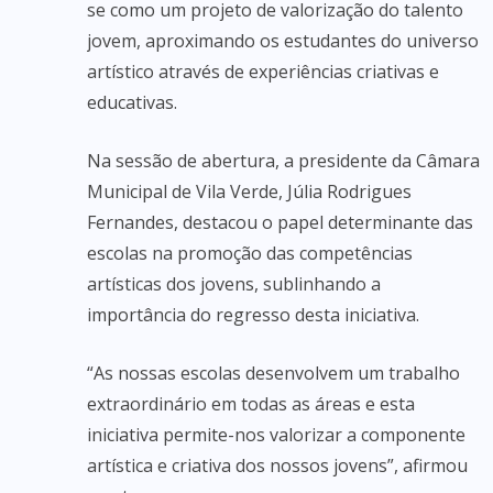
se como um projeto de valorização do talento
jovem, aproximando os estudantes do universo
artístico através de experiências criativas e
educativas.
Na sessão de abertura, a presidente da Câmara
Municipal de Vila Verde, Júlia Rodrigues
Fernandes, destacou o papel determinante das
escolas na promoção das competências
artísticas dos jovens, sublinhando a
importância do regresso desta iniciativa.
“As nossas escolas desenvolvem um trabalho
extraordinário em todas as áreas e esta
iniciativa permite-nos valorizar a componente
artística e criativa dos nossos jovens”, afirmou