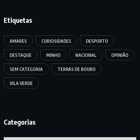
Etiquetas
AMARES
CURIOSIDADES
DESPORTO
DESTAQUE
MINHO
NACIONAL
OPINIÃO
SEM CATEGORIA
TERRAS DE BOURO
VILA VERDE
Categorias