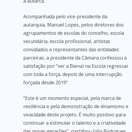
a autarca.
Acompanhada pelo vice-presidente da
autarquia, Manuel Lopes, pelos diretores dos
agrupamentos de escolas do concelho, escola
secundária, escola profissional, artistas
convidados e representantes das entidades
parceiras, a presidente da Câmara confessou a
satisfação por “ver a Bienal na Escola regressar
com toda a força, depois de uma interrupção
forçada desde 2019”.
“Este é um momento especial, pela marca de
resiliência e pela demonstração de dinamismo e
vivacidade deste projeto. É muito positivo para
continuar a estimular o talento e a criatividade
das novas gerações”, partilhou Júlia Rodrigues