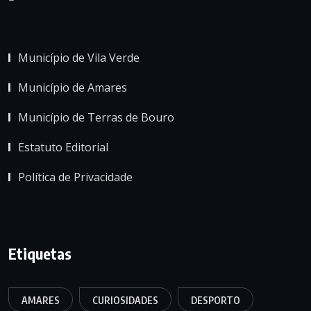
Município de Vila Verde
Município de Amares
Município de Terras de Bouro
Estatuto Editorial
Política de Privacidade
Etiquetas
AMARES
CURIOSIDADES
DESPORTO