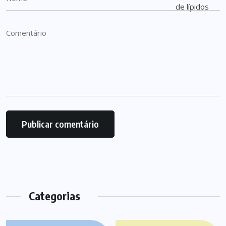
Categorias