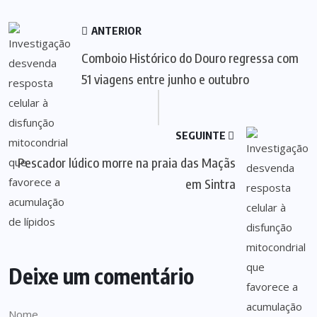
ANTERIOR
Comboio Histórico do Douro regressa com
51 viagens entre junho e outubro
SEGUINTE
Pescador lúdico morre na praia das Maçãs
em Sintra
Deixe um comentário