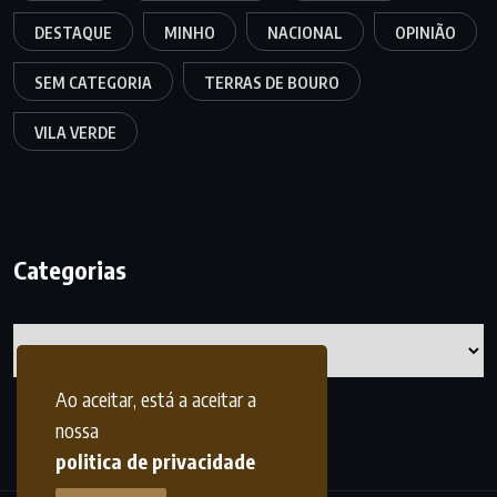
DESTAQUE
MINHO
NACIONAL
OPINIÃO
SEM CATEGORIA
TERRAS DE BOURO
VILA VERDE
Categorias
Categorias
Ao aceitar, está a aceitar a
nossa
politica de privacidade