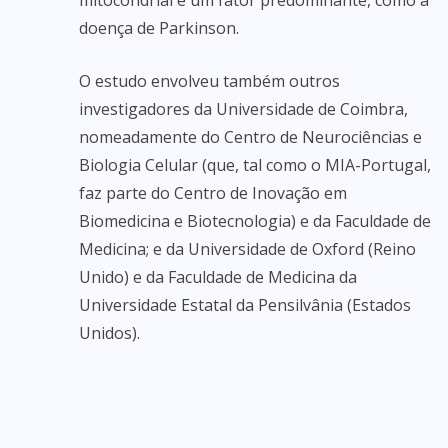
mitocondrial é um fator predominante, como a
doença de Parkinson.
O estudo envolveu também outros
investigadores da Universidade de Coimbra,
nomeadamente do Centro de Neurociências e
Biologia Celular (que, tal como o MIA-Portugal,
faz parte do Centro de Inovação em
Biomedicina e Biotecnologia) e da Faculdade de
Medicina; e da Universidade de Oxford (Reino
Unido) e da Faculdade de Medicina da
Universidade Estatal da Pensilvânia (Estados
Unidos).