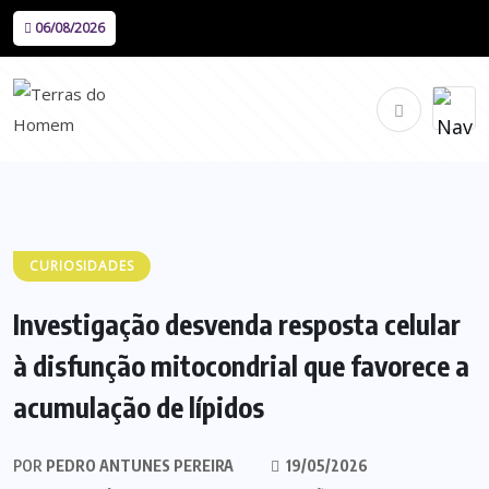
06/08/2026
CURIOSIDADES
Investigação desvenda resposta celular
à disfunção mitocondrial que favorece a
acumulação de lípidos
POR
PEDRO ANTUNES PEREIRA
19/05/2026