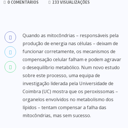
0 COMENTÁRIOS
233 VISUALIZAÇÕES
Quando as mitocôndrias – responsáveis pela
produção de energia nas células – deixam de
funcionar corretamente, os mecanismos de
compensação celular falham e podem agravar
o desequilíbrio metabólico. Num novo estudo
sobre este processo, uma equipa de
investigação liderada pela Universidade de
Coimbra (UC) mostra que os peroxissomas –
organelos envolvidos no metabolismo dos
lípidos – tentam compensar a falha das
mitocôndrias, mas sem sucesso.