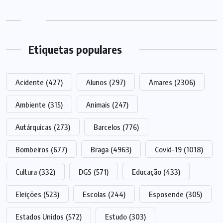
Etiquetas populares
Acidente
(427)
Alunos
(297)
Amares
(2306)
Ambiente
(315)
Animais
(247)
Autárquicas
(273)
Barcelos
(776)
Bombeiros
(677)
Braga
(4963)
Covid-19
(1018)
Cultura
(332)
DGS
(571)
Educação
(433)
Eleições
(523)
Escolas
(244)
Esposende
(305)
Estados Unidos
(572)
Estudo
(303)