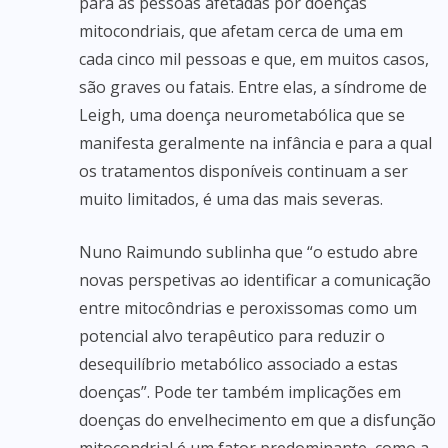
para as pessoas afetadas por doenças
mitocondriais, que afetam cerca de uma em
cada cinco mil pessoas e que, em muitos casos,
são graves ou fatais. Entre elas, a síndrome de
Leigh, uma doença neurometabólica que se
manifesta geralmente na infância e para a qual
os tratamentos disponíveis continuam a ser
muito limitados, é uma das mais severas.
Nuno Raimundo sublinha que “o estudo abre
novas perspetivas ao identificar a comunicação
entre mitocôndrias e peroxissomas como um
potencial alvo terapêutico para reduzir o
desequilíbrio metabólico associado a estas
doenças”. Pode ter também implicações em
doenças do envelhecimento em que a disfunção