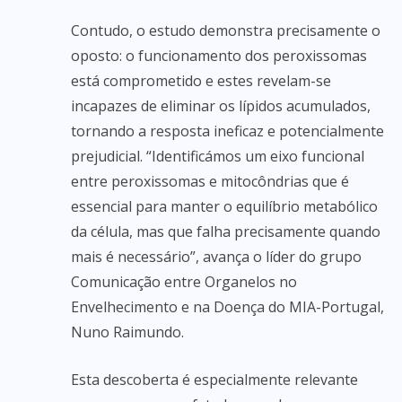
Contudo, o estudo demonstra precisamente o
oposto: o funcionamento dos peroxissomas
está comprometido e estes revelam-se
incapazes de eliminar os lípidos acumulados,
tornando a resposta ineficaz e potencialmente
prejudicial. “Identificámos um eixo funcional
entre peroxissomas e mitocôndrias que é
essencial para manter o equilíbrio metabólico
da célula, mas que falha precisamente quando
mais é necessário”, avança o líder do grupo
Comunicação entre Organelos no
Envelhecimento e na Doença do MIA-Portugal,
Nuno Raimundo.
Esta descoberta é especialmente relevante