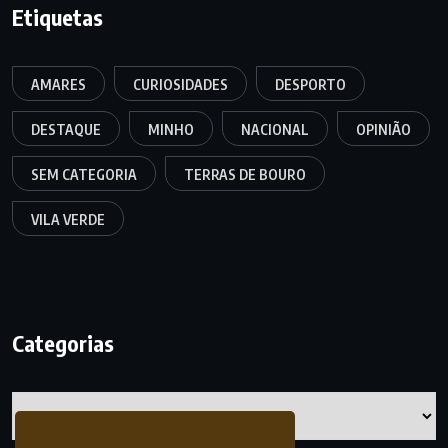
Etiquetas
AMARES
CURIOSIDADES
DESPORTO
DESTAQUE
MINHO
NACIONAL
OPINIÃO
SEM CATEGORIA
TERRAS DE BOURO
VILA VERDE
Categorias
Categorias