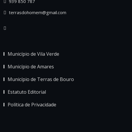
939 850 787
terrasdohomem@gmail.com
Município de Vila Verde
Município de Amares
Município de Terras de Bouro
Estatuto Editorial
Política de Privacidade