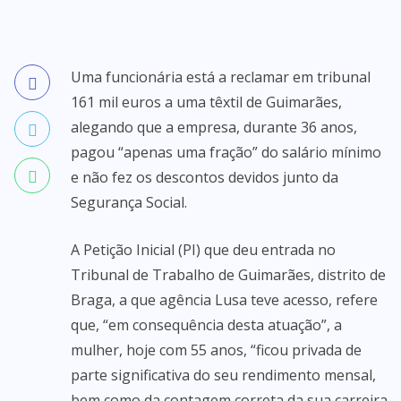
Uma funcionária está a reclamar em tribunal
161 mil euros a uma têxtil de Guimarães,
alegando que a empresa, durante 36 anos,
pagou “apenas uma fração” do salário mínimo
e não fez os descontos devidos junto da
Segurança Social.
A Petição Inicial (PI) que deu entrada no
Tribunal de Trabalho de Guimarães, distrito de
Braga, a que agência Lusa teve acesso, refere
que, “em consequência desta atuação”, a
mulher, hoje com 55 anos, “ficou privada de
parte significativa do seu rendimento mensal,
bem como da contagem correta da sua carreira