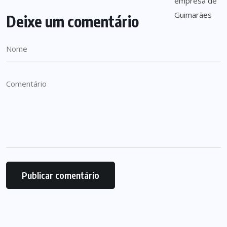
Deixe um comentário