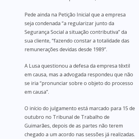
Pede ainda na Petição Inicial que a empresa
seja condenada “a regularizar junto da
Segurança Social a situação contributiva” da
sua cliente, “fazendo constar a totalidade das
remunerações devidas desde 1989”.
A Lusa questionou a defesa da empresa têxtil
em causa, mas a advogada respondeu que não
se iria “pronunciar sobre o objeto do processo
em causa”.
O início do julgamento está marcado para 15 de
outubro no Tribunal de Trabalho de
Guimarães, depois de as partes não terem
chegado a um acordo nas sessões já realizadas.