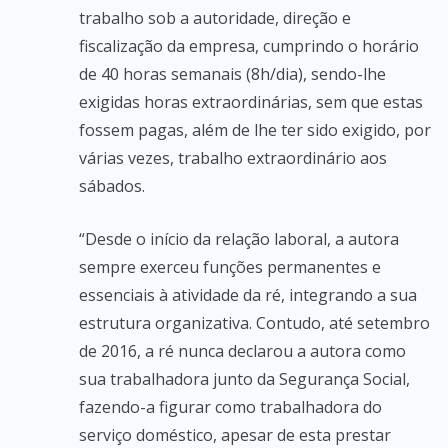
trabalho sob a autoridade, direção e
fiscalização da empresa, cumprindo o horário
de 40 horas semanais (8h/dia), sendo-lhe
exigidas horas extraordinárias, sem que estas
fossem pagas, além de lhe ter sido exigido, por
várias vezes, trabalho extraordinário aos
sábados.
“Desde o início da relação laboral, a autora
sempre exerceu funções permanentes e
essenciais à atividade da ré, integrando a sua
estrutura organizativa. Contudo, até setembro
de 2016, a ré nunca declarou a autora como
sua trabalhadora junto da Segurança Social,
fazendo-a figurar como trabalhadora do
serviço doméstico, apesar de esta prestar