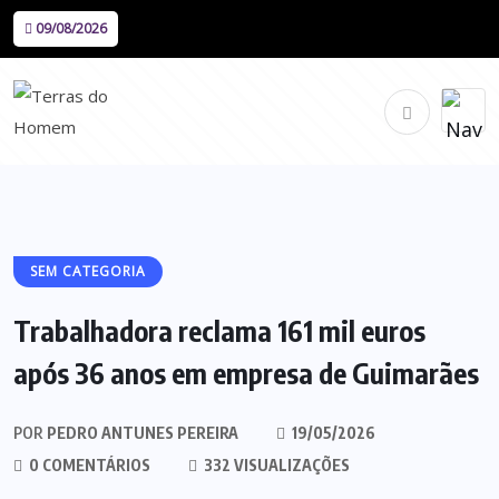
09/08/2026
SEM CATEGORIA
Trabalhadora reclama 161 mil euros
após 36 anos em empresa de Guimarães
POR
PEDRO ANTUNES PEREIRA
19/05/2026
0 COMENTÁRIOS
332 VISUALIZAÇÕES