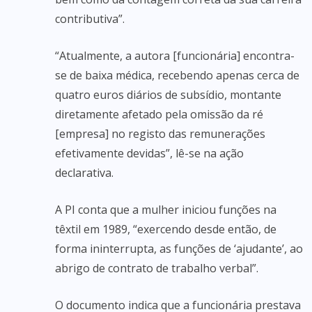
contributiva”.
“Atualmente, a autora [funcionária] encontra-
se de baixa médica, recebendo apenas cerca de
quatro euros diários de subsídio, montante
diretamente afetado pela omissão da ré
[empresa] no registo das remunerações
efetivamente devidas”, lê-se na ação
declarativa.
A PI conta que a mulher iniciou funções na
têxtil em 1989, “exercendo desde então, de
forma ininterrupta, as funções de ‘ajudante’, ao
abrigo de contrato de trabalho verbal”.
O documento indica que a funcionária prestava