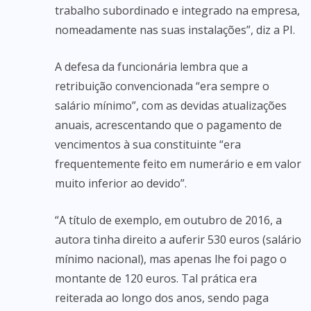
trabalho subordinado e integrado na empresa,
nomeadamente nas suas instalações”, diz a PI.
A defesa da funcionária lembra que a
retribuição convencionada “era sempre o
salário mínimo”, com as devidas atualizações
anuais, acrescentando que o pagamento de
vencimentos à sua constituinte “era
frequentemente feito em numerário e em valor
muito inferior ao devido”.
“A título de exemplo, em outubro de 2016, a
autora tinha direito a auferir 530 euros (salário
mínimo nacional), mas apenas lhe foi pago o
montante de 120 euros. Tal prática era
reiterada ao longo dos anos, sendo paga