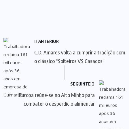
ANTERIOR
C.D. Amares volta a cumprir a tradição com
o clássico “Solteiros VS Casados”
SEGUINTE
Europa reúne-se no Alto Minho para
combater o desperdício alimentar