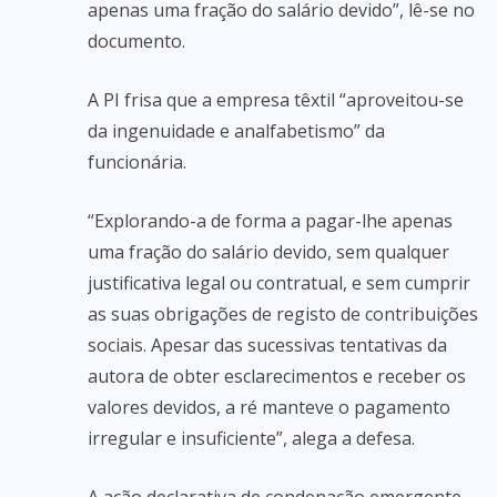
apenas uma fração do salário devido”, lê-se no
documento.
A PI frisa que a empresa têxtil “aproveitou-se
da ingenuidade e analfabetismo” da
funcionária.
“Explorando-a de forma a pagar-lhe apenas
uma fração do salário devido, sem qualquer
justificativa legal ou contratual, e sem cumprir
as suas obrigações de registo de contribuições
sociais. Apesar das sucessivas tentativas da
autora de obter esclarecimentos e receber os
valores devidos, a ré manteve o pagamento
irregular e insuficiente”, alega a defesa.