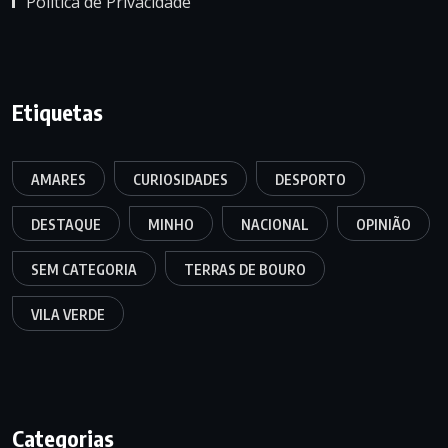
Política de Privacidade
Etiquetas
AMARES
CURIOSIDADES
DESPORTO
DESTAQUE
MINHO
NACIONAL
OPINIÃO
SEM CATEGORIA
TERRAS DE BOURO
VILA VERDE
Categorias