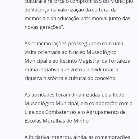
cultural e reforça o compromisso do Município
de Valença na valorização da cultura, da
memória e da educação patrimonial junto das
novas gerações”.
As comemorações prosseguiram com uma
visita orientada ao Núcleo Museológico
Municipal e ao Recinto Magistral da Fortaleza,
numa iniciativa que voltou a evidenciar a
riqueza histórica e cultural do concelho.
As atividades foram dinamizadas pela Rede
Museológica Municipal, em colaboração com a
Liga dos Combatentes e o Agrupamento de
Escolas Muralhas do Minho.
A iniciativa integrou, ainda, as comemorações