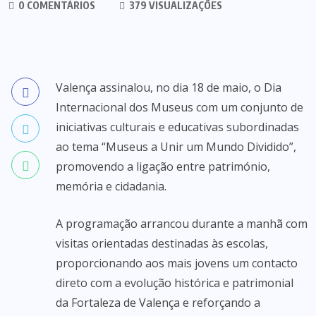
0 COMENTÁRIOS
379 VISUALIZAÇÕES
Valença assinalou, no dia 18 de maio, o Dia
Internacional dos Museus com um conjunto de
iniciativas culturais e educativas subordinadas
ao tema “Museus a Unir um Mundo Dividido”,
promovendo a ligação entre património,
memória e cidadania.
A programação arrancou durante a manhã com
visitas orientadas destinadas às escolas,
proporcionando aos mais jovens um contacto
direto com a evolução histórica e patrimonial
da Fortaleza de Valença e reforçando a