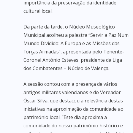
importância da preservação da identidade
cultural local.
Da parte da tarde, o Núcleo Museológico
Municipal acolheu a palestra “Servir a Paz Num
Mundo Dividido: A Europa e as Missões das
Forças Armadas”, apresentada pelo Tenente-
Coronel António Esteves, presidente da Liga
dos Combatentes – Núcleo de Valença.
A sessão contou com a presença de vários
antigos militares valencianos e do Vereador
Óscar Silva, que destacou a relevância destas
iniciativas na aproximação da comunidade ao
património local. “Este dia aproxima a
comunidade do nosso património histórico e