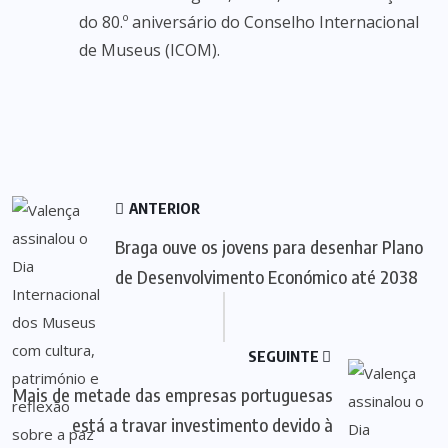
do 80.º aniversário do Conselho Internacional
de Museus (ICOM).
ANTERIOR
Braga ouve os jovens para desenhar Plano
de Desenvolvimento Económico até 2038
SEGUINTE
Mais de metade das empresas portuguesas
está a travar investimento devido à