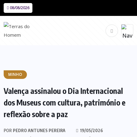
08/08/2026
MINHO
Valença assinalou o Dia Internacional
dos Museus com cultura, património e
reflexão sobre a paz
POR
PEDRO ANTUNES PEREIRA
19/05/2026