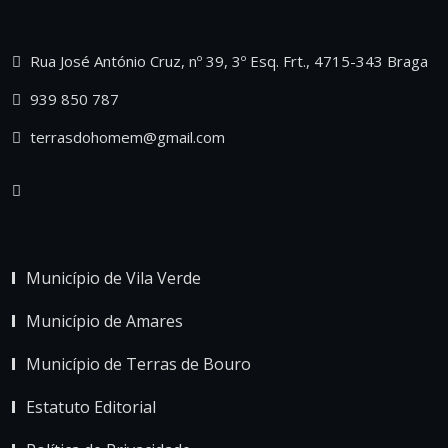
Rua José António Cruz, nº 39, 3º Esq. Frt., 4715-343 Braga
939 850 787
terrasdohomem@gmail.com
Município de Vila Verde
Município de Amares
Município de Terras de Bouro
Estatuto Editorial