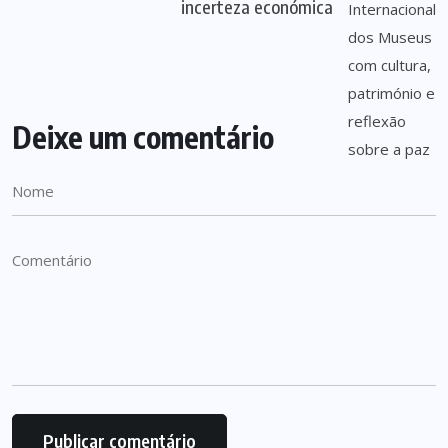
incerteza económica
Deixe um comentário