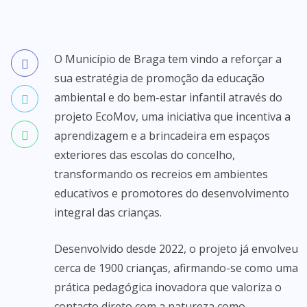
O Município de Braga tem vindo a reforçar a
sua estratégia de promoção da educação
ambiental e do bem-estar infantil através do
projeto EcoMov, uma iniciativa que incentiva a
aprendizagem e a brincadeira em espaços
exteriores das escolas do concelho,
transformando os recreios em ambientes
educativos e promotores do desenvolvimento
integral das crianças.
Desenvolvido desde 2022, o projeto já envolveu
cerca de 1900 crianças, afirmando-se como uma
prática pedagógica inovadora que valoriza o
contacto direto com a natureza como