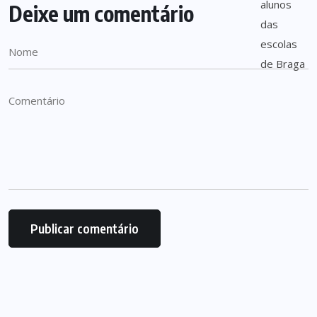
Deixe um comentário