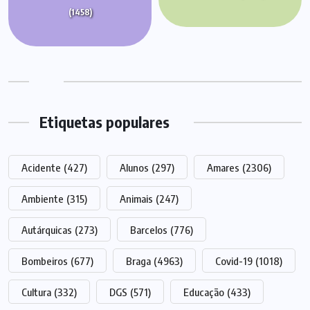
(1458)
Etiquetas populares
Acidente
(427)
Alunos
(297)
Amares
(2306)
Ambiente
(315)
Animais
(247)
Autárquicas
(273)
Barcelos
(776)
Bombeiros
(677)
Braga
(4963)
Covid-19
(1018)
Cultura
(332)
DGS
(571)
Educação
(433)