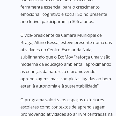
ferramenta essencial para o crescimento
emocional, cognitivo e social. Só no presente
ano letivo, participaram já 306 alunos.
O vice-presidente da Câmara Municipal de
Braga, Altino Bessa, esteve presente numa das
atividades no Centro Escolar da Naia,
sublinhando que o EcoMov “reforça uma visão
moderna da educação ambiental, aproximando
as crianças da natureza e promovendo
aprendizagens mais completas ligadas ao bem-
estar, à autonomia e à sustentabilidade”.
O programa valoriza os espaços exteriores
escolares como contextos de aprendizagem,
promovendo atividades ao ar livre centradas na