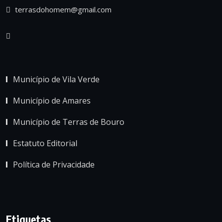
terrasdohomem@gmail.com
Município de Vila Verde
Município de Amares
Município de Terras de Bouro
Estatuto Editorial
Política de Privacidade
Etiquetas