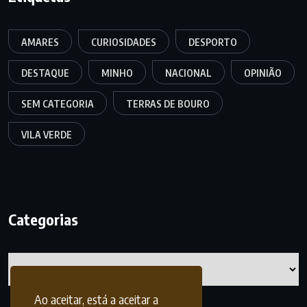
AMARES
CURIOSIDADES
DESPORTO
DESTAQUE
MINHO
NACIONAL
OPINIÃO
SEM CATEGORIA
TERRAS DE BOURO
VILA VERDE
Categorias
Categorias
Ao aceitar, está a aceitar a