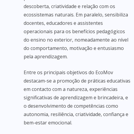
descoberta, criatividade e relação com os
ecossistemas naturais. Em paralelo, sensibiliza
docentes, educadores e assistentes
operacionais para os benefícios pedagógicos
do ensino no exterior, nomeadamente ao nível
do comportamento, motivação e entusiasmo
pela aprendizagem.
Entre os principais objetivos do EcoMov
destacam-se a promoção de práticas educativas
em contacto com a natureza, experiências
significativas de aprendizagem e brincadeira, e
o desenvolvimento de competências como
autonomia, resiliência, criatividade, confiança e
bem-estar emocional.