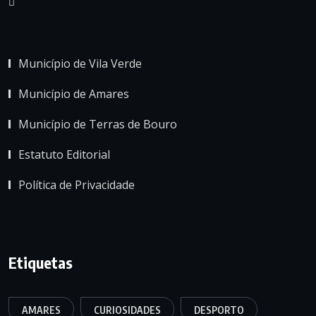
Município de Vila Verde
Município de Amares
Município de Terras de Bouro
Estatuto Editorial
Política de Privacidade
Etiquetas
AMARES
CURIOSIDADES
DESPORTO