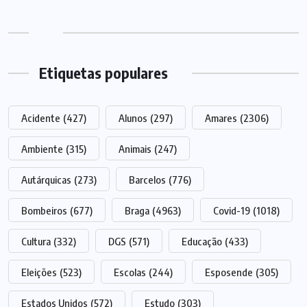
Etiquetas populares
Acidente
(427)
Alunos
(297)
Amares
(2306)
Ambiente
(315)
Animais
(247)
Autárquicas
(273)
Barcelos
(776)
Bombeiros
(677)
Braga
(4963)
Covid-19
(1018)
Cultura
(332)
DGS
(571)
Educação
(433)
Eleições
(523)
Escolas
(244)
Esposende
(305)
Estados Unidos
(572)
Estudo
(303)