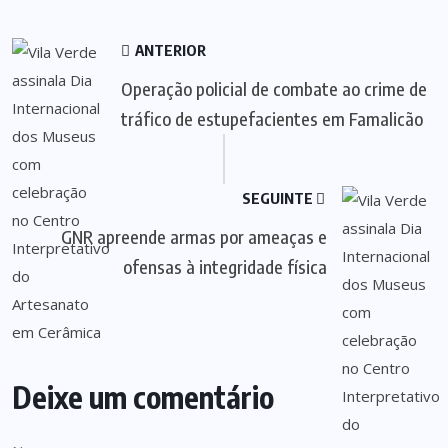
ANTERIOR
Operação policial de combate ao crime de
tráfico de estupefacientes em Famalicão
SEGUINTE
GNR apreende armas por ameaças e
ofensas à integridade física
Deixe um comentário