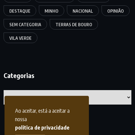
DESTAQUE
MINHO
NACIONAL
OPINIÃO
SEM CATEGORIA
TERRAS DE BOURO
VILA VERDE
Categorias
Categorias
Ao aceitar, está a aceitar a
nossa
politica de privacidade