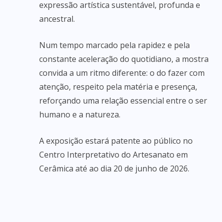
expressão artística sustentável, profunda e
ancestral.
Num tempo marcado pela rapidez e pela
constante aceleração do quotidiano, a mostra
convida a um ritmo diferente: o do fazer com
atenção, respeito pela matéria e presença,
reforçando uma relação essencial entre o ser
humano e a natureza.
A exposição estará patente ao público no
Centro Interpretativo do Artesanato em
Cerâmica até ao dia 20 de junho de 2026.