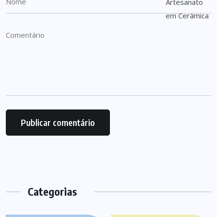
Categorias