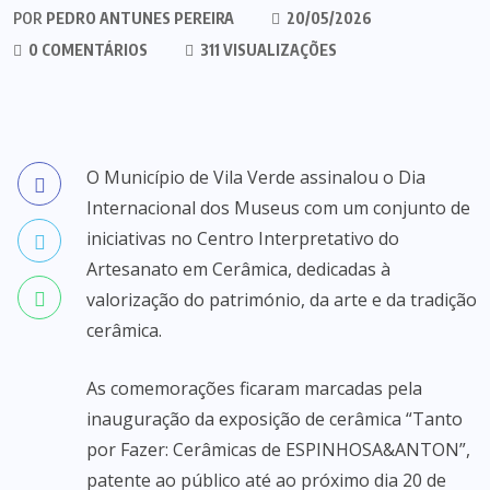
POR
PEDRO ANTUNES PEREIRA
20/05/2026
0 COMENTÁRIOS
311 VISUALIZAÇÕES
O Município de Vila Verde assinalou o Dia
Internacional dos Museus com um conjunto de
iniciativas no Centro Interpretativo do
Artesanato em Cerâmica, dedicadas à
valorização do património, da arte e da tradição
cerâmica.
As comemorações ficaram marcadas pela
inauguração da exposição de cerâmica “Tanto
por Fazer: Cerâmicas de ESPINHOSA&ANTON”,
patente ao público até ao próximo dia 20 de