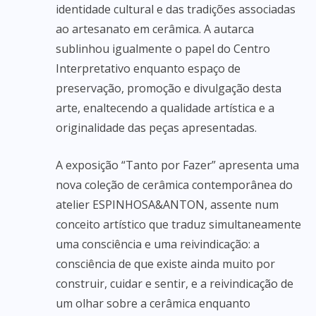
identidade cultural e das tradições associadas
ao artesanato em cerâmica. A autarca
sublinhou igualmente o papel do Centro
Interpretativo enquanto espaço de
preservação, promoção e divulgação desta
arte, enaltecendo a qualidade artística e a
originalidade das peças apresentadas.
A exposição “Tanto por Fazer” apresenta uma
nova coleção de cerâmica contemporânea do
atelier ESPINHOSA&ANTON, assente num
conceito artístico que traduz simultaneamente
uma consciência e uma reivindicação: a
consciência de que existe ainda muito por
construir, cuidar e sentir, e a reivindicação de
um olhar sobre a cerâmica enquanto