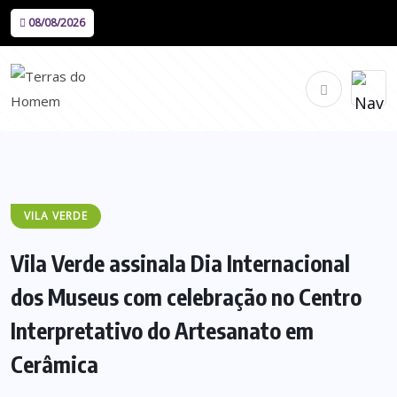
08/08/2026
VILA VERDE
Vila Verde assinala Dia Internacional
dos Museus com celebração no Centro
Interpretativo do Artesanato em
Cerâmica