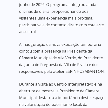
junho de 2026. O programa integrou ainda
oficinas de olaria, proporcionando aos
visitantes uma experiência mais próxima,
participativa e de contacto direto com esta arte
ancestral.
A inauguração da nova exposição temporária
contou com a presença da Presidente da
Câmara Municipal de Vila Verde, do Presidente
da Junta de Freguesia da Vila de Prado e dos
responsáveis pelo atelier ESPINHOSA&ANTON.
Durante a visita ao Centro Interpretativo e na
abertura da mostra, a Presidente da Câmara
Municipal destacou a importância deste espaço
na valorização do património local, da