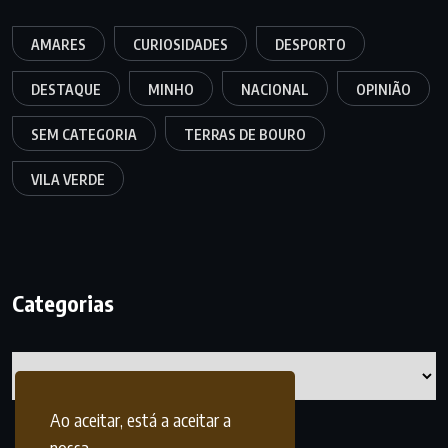
AMARES
CURIOSIDADES
DESPORTO
DESTAQUE
MINHO
NACIONAL
OPINIÃO
SEM CATEGORIA
TERRAS DE BOURO
VILA VERDE
Categorias
Categorias
Ao aceitar, está a aceitar a
nossa