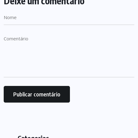
Deixe um comentário