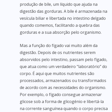
produção de bíle, um líquido que ajuda na
digestão das gorduras. A bíle é armazenada na
vesícula biliar e libertada no intestino delgado
quando comemos, facilitando a quebra das
gorduras e a sua absorção pelo organismo.
Mas a função do fígado vai muito além da
digestão. Depois de os nutrientes serem
absorvidos pelo intestino, passam pelo fígado,
que atua como um verdadeiro “laboratório” do
corpo. É aqui que muitos nutrientes são
processados, armazenados ou transformados
de acordo com as necessidades do organismo.
Por exemplo, o fígado consegue armazenar
glicose sob a forma de glicogénio e libertá-la
na corrente sanguínea quando o corpo precisa