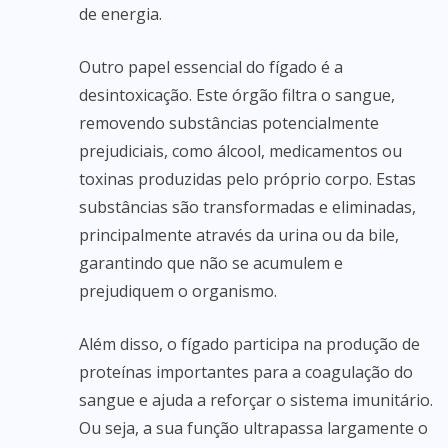
de energia.
Outro papel essencial do fígado é a
desintoxicação. Este órgão filtra o sangue,
removendo substâncias potencialmente
prejudiciais, como álcool, medicamentos ou
toxinas produzidas pelo próprio corpo. Estas
substâncias são transformadas e eliminadas,
principalmente através da urina ou da bile,
garantindo que não se acumulem e
prejudiquem o organismo.
Além disso, o fígado participa na produção de
proteínas importantes para a coagulação do
sangue e ajuda a reforçar o sistema imunitário.
Ou seja, a sua função ultrapassa largamente o