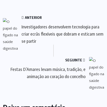
ANTERIOR
Investigadores desenvolvem tecnologia para
criar ecrãs flexíveis que dobram e esticam sem
se partir
SEGUINTE
Festas D’Amares levam música, tradição, e
animação ao coração do concelho