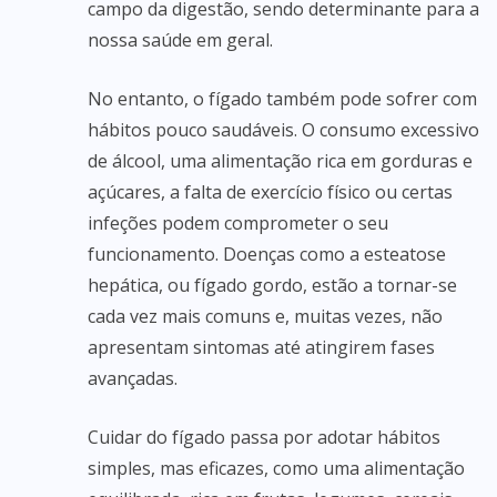
campo da digestão, sendo determinante para a
nossa saúde em geral.
No entanto, o fígado também pode sofrer com
hábitos pouco saudáveis. O consumo excessivo
de álcool, uma alimentação rica em gorduras e
açúcares, a falta de exercício físico ou certas
infeções podem comprometer o seu
funcionamento. Doenças como a esteatose
hepática, ou fígado gordo, estão a tornar-se
cada vez mais comuns e, muitas vezes, não
apresentam sintomas até atingirem fases
avançadas.
Cuidar do fígado passa por adotar hábitos
simples, mas eficazes, como uma alimentação