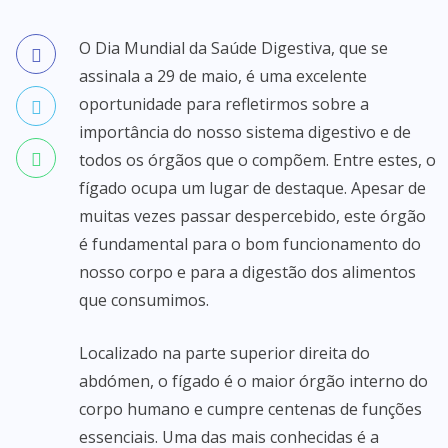
O Dia Mundial da Saúde Digestiva, que se
assinala a 29 de maio, é uma excelente
oportunidade para refletirmos sobre a
importância do nosso sistema digestivo e de
todos os órgãos que o compõem. Entre estes, o
fígado ocupa um lugar de destaque. Apesar de
muitas vezes passar despercebido, este órgão
é fundamental para o bom funcionamento do
nosso corpo e para a digestão dos alimentos
que consumimos.
Localizado na parte superior direita do
abdómen, o fígado é o maior órgão interno do
corpo humano e cumpre centenas de funções
essenciais. Uma das mais conhecidas é a