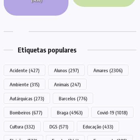
(1458)
Etiquetas populares
Acidente
(427)
Alunos
(297)
Amares
(2306)
Ambiente
(315)
Animais
(247)
Autárquicas
(273)
Barcelos
(776)
Bombeiros
(677)
Braga
(4963)
Covid-19
(1018)
Cultura
(332)
DGS
(571)
Educação
(433)