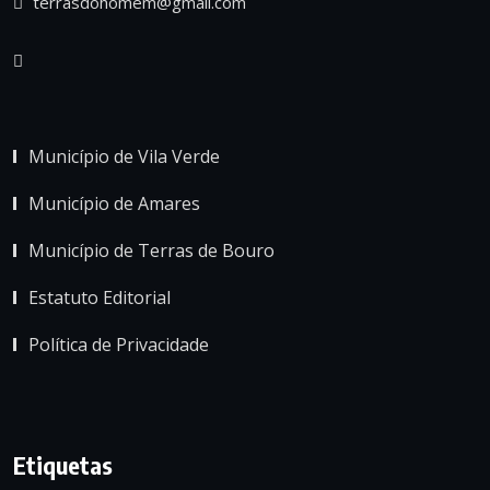
terrasdohomem@gmail.com
Município de Vila Verde
Município de Amares
Município de Terras de Bouro
Estatuto Editorial
Política de Privacidade
Etiquetas