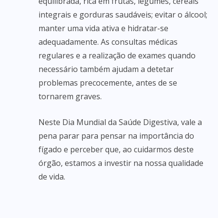
equilibrada, rica em frutas, legumes, cereais
integrais e gorduras saudáveis; evitar o álcool;
manter uma vida ativa e hidratar-se
adequadamente. As consultas médicas
regulares e a realização de exames quando
necessário também ajudam a detetar
problemas precocemente, antes de se
tornarem graves.
Neste Dia Mundial da Saúde Digestiva, vale a
pena parar para pensar na importância do
fígado e perceber que, ao cuidarmos deste
órgão, estamos a investir na nossa qualidade
de vida.