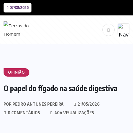
07/08/2026
OPINIÃO
O papel do fígado na saúde digestiva
POR
PEDRO ANTUNES PEREIRA
21/05/2026
0 COMENTÁRIOS
404 VISUALIZAÇÕES