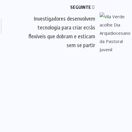
SEGUINTE
Investigadores desenvolvem
tecnologia para criar ecrãs
flexíveis que dobram e esticam
sem se partir