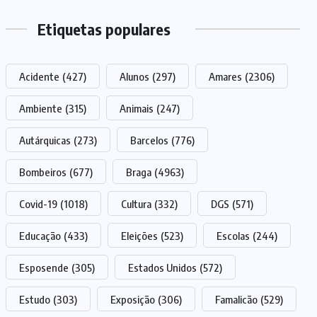
Etiquetas populares
Acidente
(427)
Alunos
(297)
Amares
(2306)
Ambiente
(315)
Animais
(247)
Autárquicas
(273)
Barcelos
(776)
Bombeiros
(677)
Braga
(4963)
Covid-19
(1018)
Cultura
(332)
DGS
(571)
Educação
(433)
Eleições
(523)
Escolas
(244)
Esposende
(305)
Estados Unidos
(572)
Estudo
(303)
Exposição
(306)
Famalicão
(529)