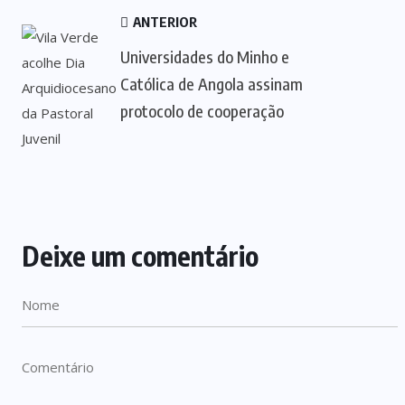
ANTERIOR
Universidades do Minho e
Católica de Angola assinam
protocolo de cooperação
Deixe um comentário