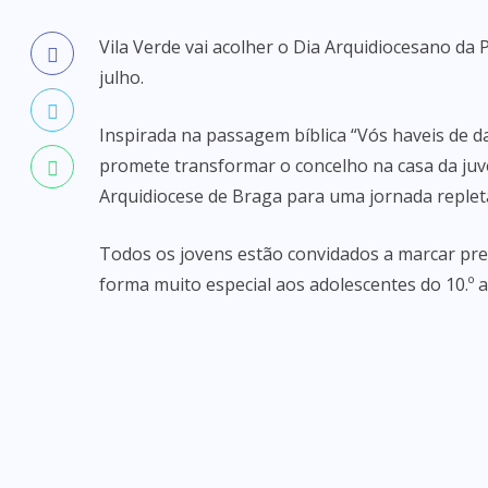
Vila Verde vai acolher o Dia Arquidiocesano da 
julho.
Inspirada na passagem bíblica “Vós haveis de d
promete transformar o concelho na casa da juv
Arquidiocese de Braga para uma jornada repleta
Todos os jovens estão convidados a marcar pre
forma muito especial aos adolescentes do 10.º 