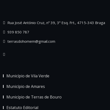
Rua José António Cruz, nº 39, 3º Esq. Frt., 4715-343 Braga
939 850 787
terrasdohomem@gmail.com
Município de Vila Verde
Município de Amares
Município de Terras de Bouro
Estatuto Editorial