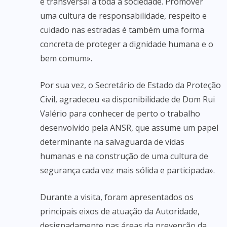
e transversal a toda a sociedade. Promover
uma cultura de responsabilidade, respeito e
cuidado nas estradas é também uma forma
concreta de proteger a dignidade humana e o
bem comum».
Por sua vez, o Secretário de Estado da Proteção
Civil, agradeceu «a disponibilidade de Dom Rui
Valério para conhecer de perto o trabalho
desenvolvido pela ANSR, que assume um papel
determinante na salvaguarda de vidas
humanas e na construção de uma cultura de
segurança cada vez mais sólida e participada».
Durante a visita, foram apresentados os
principais eixos de atuação da Autoridade,
designadamente nas áreas da prevenção da