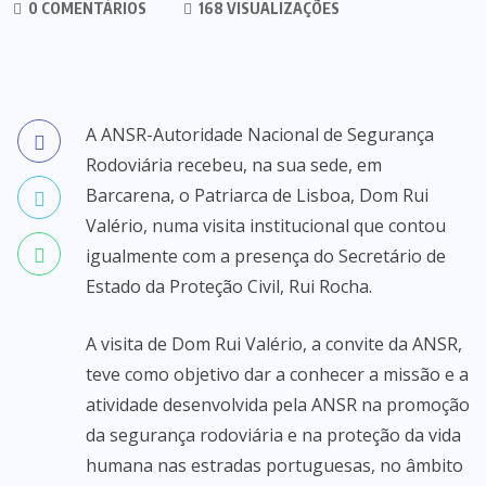
0 COMENTÁRIOS
168 VISUALIZAÇÕES
A ANSR-Autoridade Nacional de Segurança
Rodoviária recebeu, na sua sede, em
Barcarena, o Patriarca de Lisboa, Dom Rui
Valério, numa visita institucional que contou
igualmente com a presença do Secretário de
Estado da Proteção Civil, Rui Rocha.
A visita de Dom Rui Valério, a convite da ANSR,
teve como objetivo dar a conhecer a missão e a
atividade desenvolvida pela ANSR na promoção
da segurança rodoviária e na proteção da vida
humana nas estradas portuguesas, no âmbito