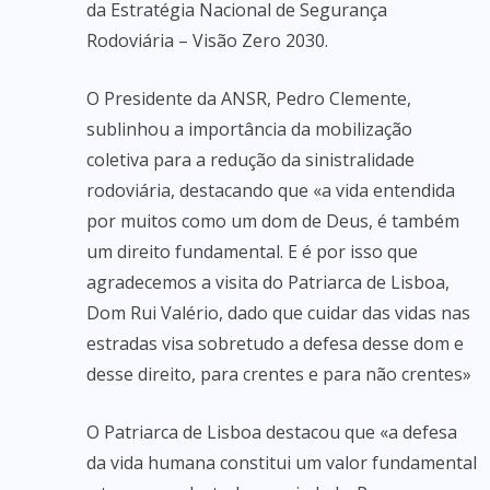
da Estratégia Nacional de Segurança
Rodoviária – Visão Zero 2030.
O Presidente da ANSR, Pedro Clemente,
sublinhou a importância da mobilização
coletiva para a redução da sinistralidade
rodoviária, destacando que «a vida entendida
por muitos como um dom de Deus, é também
um direito fundamental. E é por isso que
agradecemos a visita do Patriarca de Lisboa,
Dom Rui Valério, dado que cuidar das vidas nas
estradas visa sobretudo a defesa desse dom e
desse direito, para crentes e para não crentes»
O Patriarca de Lisboa destacou que «a defesa
da vida humana constitui um valor fundamental