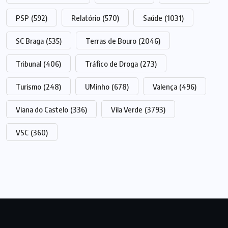
PSP
(592)
Relatório
(570)
Saúde
(1031)
SC Braga
(535)
Terras de Bouro
(2046)
Tribunal
(406)
Tráfico de Droga
(273)
Turismo
(248)
UMinho
(678)
Valença
(496)
Viana do Castelo
(336)
Vila Verde
(3793)
VSC
(360)