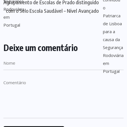
Agrupamento de Escolas de Prado distinguido
com o Selo Escola Saudável – Nível Avançado
Deixe um comentário