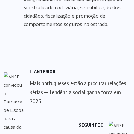
sinistralidade rodoviária, sensibilização dos
cidadãos, fiscalização e promoção de
comportamentos seguros na estrada.
ANTERIOR
Mais portugueses estão a procurar relações
sérias — tendência social ganha força em
2026
SEGUINTE