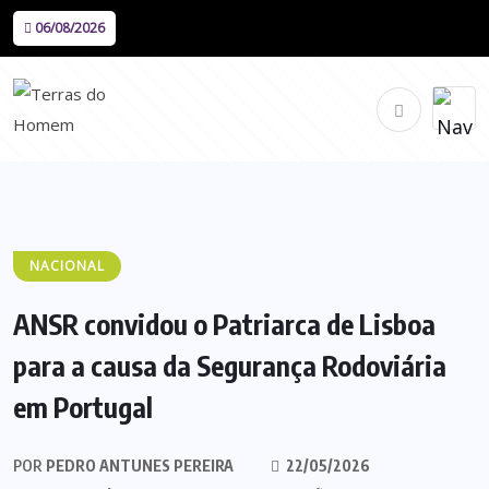
06/08/2026
NACIONAL
ANSR convidou o Patriarca de Lisboa
para a causa da Segurança Rodoviária
em Portugal
POR
PEDRO ANTUNES PEREIRA
22/05/2026