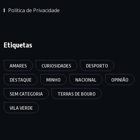
Política de Privacidade
Etiquetas
AMARES
CURIOSIDADES
DESPORTO
DESTAQUE
MINHO
NACIONAL
OPINIÃO
SEM CATEGORIA
TERRAS DE BOURO
VILA VERDE