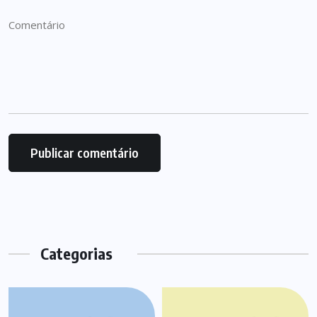
Categorias