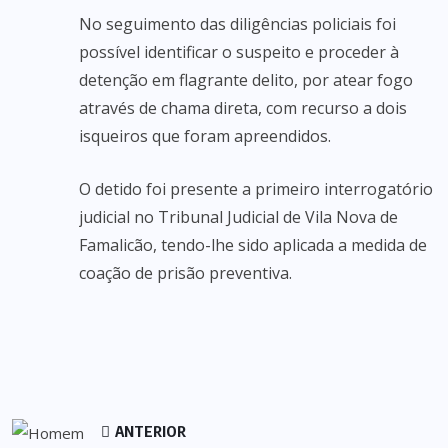
No seguimento das diligências policiais foi
possível identificar o suspeito e proceder à
detenção em flagrante delito, por atear fogo
através de chama direta, com recurso a dois
isqueiros que foram apreendidos.
O detido foi presente a primeiro interrogatório
judicial no Tribunal Judicial de Vila Nova de
Famalicão, tendo-lhe sido aplicada a medida de
coação de prisão preventiva.
ANTERIOR