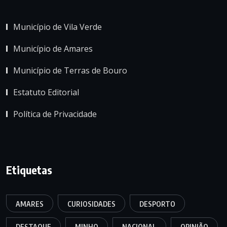
Município de Vila Verde
Município de Amares
Município de Terras de Bouro
Estatuto Editorial
Política de Privacidade
Etiquetas
AMARES
CURIOSIDADES
DESPORTO
DESTAQUE
MINHO
NACIONAL
OPINIÃO