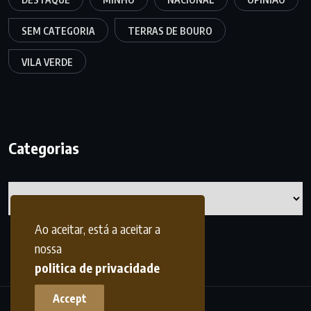
SEM CATEGORIA
TERRAS DE BOURO
VILA VERDE
Categorias
Categorias
Ao aceitar, está a aceitar a
nossa
politica de privacidade
Accept