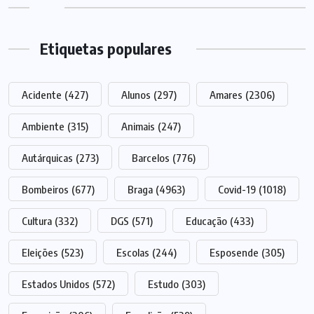
Etiquetas populares
Acidente
(427)
Alunos
(297)
Amares
(2306)
Ambiente
(315)
Animais
(247)
Autárquicas
(273)
Barcelos
(776)
Bombeiros
(677)
Braga
(4963)
Covid-19
(1018)
Cultura
(332)
DGS
(571)
Educação
(433)
Eleições
(523)
Escolas
(244)
Esposende
(305)
Estados Unidos
(572)
Estudo
(303)