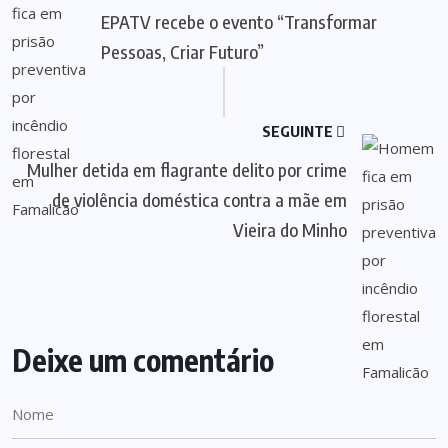
EPATV recebe o evento “Transformar
Pessoas, Criar Futuro”
SEGUINTE
Mulher detida em flagrante delito por crime
de violência doméstica contra a mãe em
Vieira do Minho
Deixe um comentário