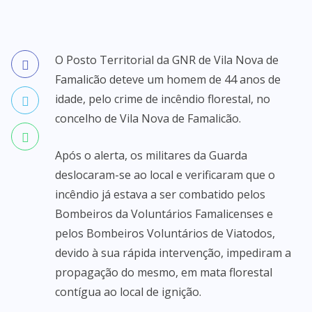
O Posto Territorial da GNR de Vila Nova de
Famalicão deteve um homem de 44 anos de
idade, pelo crime de incêndio florestal, no
concelho de Vila Nova de Famalicão.
Após o alerta, os militares da Guarda
deslocaram-se ao local e verificaram que o
incêndio já estava a ser combatido pelos
Bombeiros da Voluntários Famalicenses e
pelos Bombeiros Voluntários de Viatodos,
devido à sua rápida intervenção, impediram a
propagação do mesmo, em mata florestal
contígua ao local de ignição.