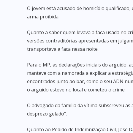
O jovem está acusado de homicídio qualificado,
arma proibida.
Quanto a saber quem levava a faca usada no cri
versões contraditórias apresentadas em julgam
transportava a faca nessa noite.
Para o MP, as declarações iniciais do arguido, a
manteve com a namorada a explicar a estratégia 
encontrados junto ao bar, como o seu ADN num
o arguido esteve no local e cometeu o crime.
O advogado da família da vítima subscreveu as
desprezo gelado”.
Quanto ao Pedido de Indemnização Civil, José D