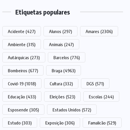
Etiquetas populares
Acidente
(427)
Alunos
(297)
Amares
(2306)
Ambiente
(315)
Animais
(247)
Autárquicas
(273)
Barcelos
(776)
Bombeiros
(677)
Braga
(4963)
Covid-19
(1018)
Cultura
(332)
DGS
(571)
Educação
(433)
Eleições
(523)
Escolas
(244)
Esposende
(305)
Estados Unidos
(572)
Estudo
(303)
Exposição
(306)
Famalicão
(529)