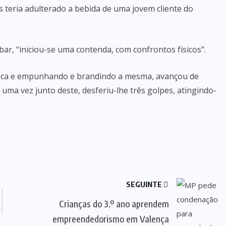
s teria adulterado a bebida de uma jovem cliente do
bar, “iniciou-se uma contenda, com confrontos físicos”.
faca e empunhando e brandindo a mesma, avançou de
uma vez junto deste, desferiu-lhe três golpes, atingindo-
SEGUINTE
Crianças do 3.º ano aprendem
empreendedorismo em Valença