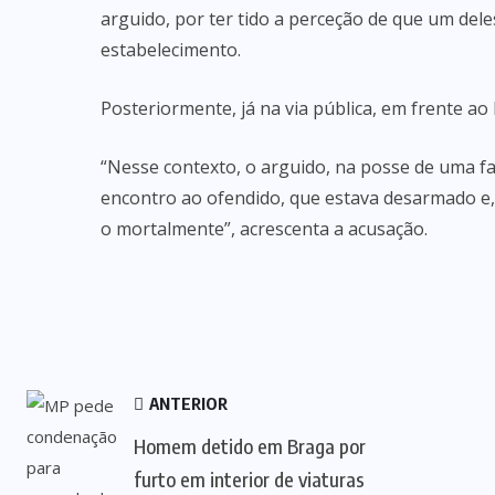
arguido, por ter tido a perceção de que um dele
estabelecimento.
Posteriormente, já na via pública, em frente ao 
“Nesse contexto, o arguido, na posse de uma 
encontro ao ofendido, que estava desarmado e, 
o mortalmente”, acrescenta a acusação.
ANTERIOR
Homem detido em Braga por
furto em interior de viaturas