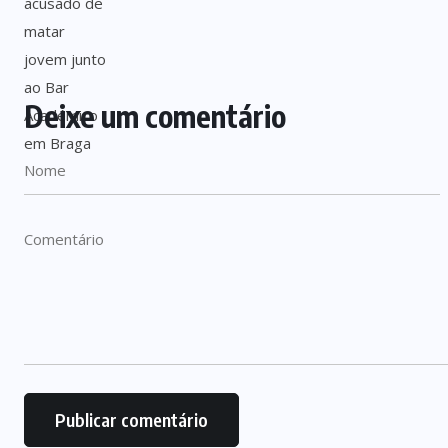
Deixe um comentário