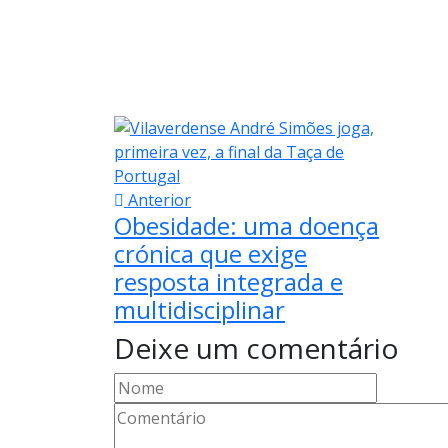
Anterior
Obesidade: uma doença
crónica que exige
resposta integrada e
multidisciplinar
Deixe um comentário