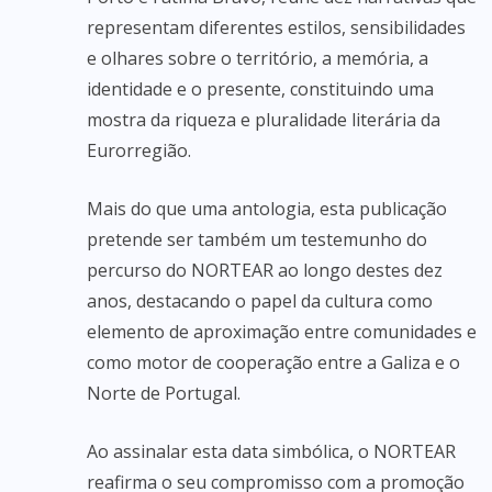
representam diferentes estilos, sensibilidades
e olhares sobre o território, a memória, a
identidade e o presente, constituindo uma
mostra da riqueza e pluralidade literária da
Eurorregião.
Mais do que uma antologia, esta publicação
pretende ser também um testemunho do
percurso do NORTEAR ao longo destes dez
anos, destacando o papel da cultura como
elemento de aproximação entre comunidades e
como motor de cooperação entre a Galiza e o
Norte de Portugal.
Ao assinalar esta data simbólica, o NORTEAR
reafirma o seu compromisso com a promoção