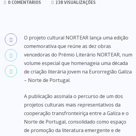
0 COMENTÁRIOS
238 VISUALIZAÇÕES
O projeto cultural NORTEAR lança uma edição
comemorativa que reúne as dez obras
vencedoras do Prémio Literário NORTEAR, num
volume especial que homenageia uma década
de criação literária jovem na Eurorregião Galiza
– Norte de Portugal.
A publicação assinala o percurso de um dos
projetos culturais mais representativos da
cooperação transfronteiriça entre a Galiza e o
Norte de Portugal, consolidado como espaço
de promoção da literatura emergente e de