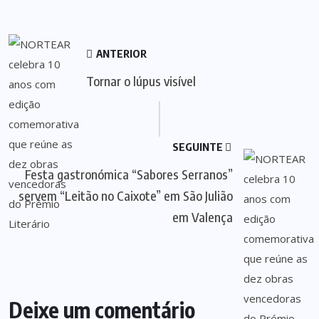
ANTERIOR
Tornar o lúpus visível
SEGUINTE
Festa gastronómica “Sabores Serranos”
servem “Leitão no Caixote” em São Julião
em Valença
Deixe um comentário