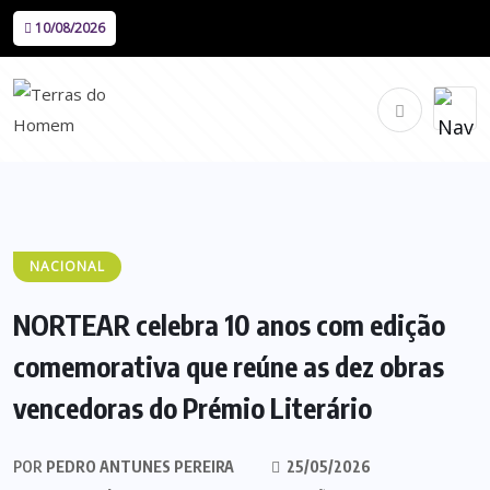
10/08/2026
NACIONAL
NORTEAR celebra 10 anos com edição
comemorativa que reúne as dez obras
vencedoras do Prémio Literário
POR
PEDRO ANTUNES PEREIRA
25/05/2026