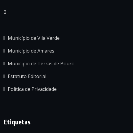
Município de Vila Verde
Município de Amares
Município de Terras de Bouro
Estatuto Editorial
Política de Privacidade
Etiquetas