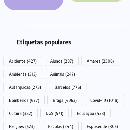
Etiquetas populares
Acidente
(427)
Alunos
(297)
Amares
(2306)
Ambiente
(315)
Animais
(247)
Autárquicas
(273)
Barcelos
(776)
Bombeiros
(677)
Braga
(4963)
Covid-19
(1018)
Cultura
(332)
DGS
(571)
Educação
(433)
Eleições
(523)
Escolas
(244)
Esposende
(305)