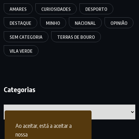
AMARES
CURIOSIDADES
DESPORTO
DESTAQUE
MINHO
NACIONAL
OPINIÃO
SEM CATEGORIA
TERRAS DE BOURO
VILA VERDE
Categorias
Categorias
Ao aceitar, está a aceitar a
nossa