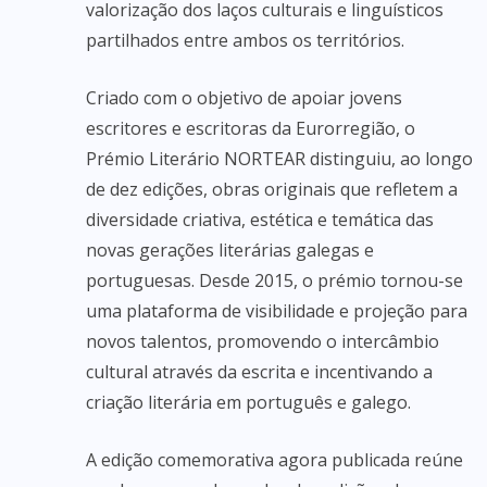
valorização dos laços culturais e linguísticos
partilhados entre ambos os territórios.
Criado com o objetivo de apoiar jovens
escritores e escritoras da Eurorregião, o
Prémio Literário NORTEAR distinguiu, ao longo
de dez edições, obras originais que refletem a
diversidade criativa, estética e temática das
novas gerações literárias galegas e
portuguesas. Desde 2015, o prémio tornou-se
uma plataforma de visibilidade e projeção para
novos talentos, promovendo o intercâmbio
cultural através da escrita e incentivando a
criação literária em português e galego.
A edição comemorativa agora publicada reúne