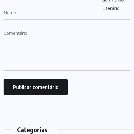
Categorias