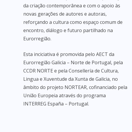
da criação contemporânea e com o apoio às
novas gerações de autores e autoras,
reforçando a cultura como espaço comum de
encontro, diálogo e futuro partilhado na
Eurorregião.
Esta inciciativa é promovida pelo AECT da
Eurorregião Galicia – Norte de Portugal, pela
CCDR NORTE e pela Consellería de Cultura,
Lingua e Xuventude da Xunta de Galicia, no
âmbito do projeto NORTEAR, cofinanciado pela
União Europeia através do programa
INTERREG España – Portugal.