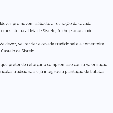
aldevez promovem, sábado, a recriação da cavada
 tarreste na aldeia de Sistelo, foi hoje anunciado.
Valdevez, vai recriar a cavada tradicional e a sementeira
 Castelo de Sistelo.
l que pretende reforçar o compromisso com a valorização
ícolas tradicionais e já integrou a plantação de batatas