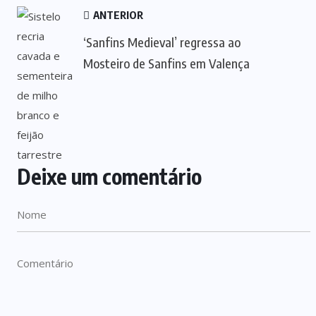
ANTERIOR
‘Sanfins Medieval’ regressa ao
Mosteiro de Sanfins em Valença
Deixe um comentário