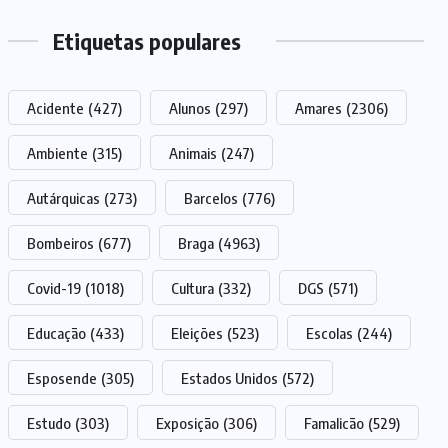
Etiquetas populares
Acidente
(427)
Alunos
(297)
Amares
(2306)
Ambiente
(315)
Animais
(247)
Autárquicas
(273)
Barcelos
(776)
Bombeiros
(677)
Braga
(4963)
Covid-19
(1018)
Cultura
(332)
DGS
(571)
Educação
(433)
Eleições
(523)
Escolas
(244)
Esposende
(305)
Estados Unidos
(572)
Estudo
(303)
Exposição
(306)
Famalicão
(529)