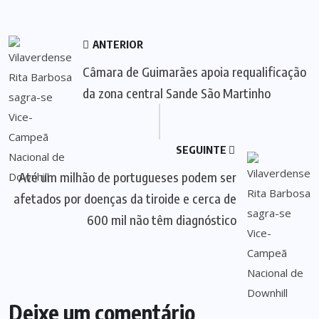
ANTERIOR
Câmara de Guimarães apoia requalificação
da zona central Sande São Martinho
SEGUINTE
Até um milhão de portugueses podem ser
afetados por doenças da tiroide e cerca de
600 mil não têm diagnóstico
Deixe um comentário