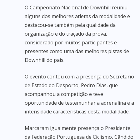
O Campeonato Nacional de Downhill reuniu
alguns dos melhores atletas da modalidade e
destacou-se também pela qualidade da
organização e do traçado da prova,
considerado por muitos participantes e
presentes como uma das melhores pistas de
Downhill do país.
O evento contou com a presença do Secretário
de Estado do Desporto, Pedro Dias, que
acompanhou a competição e teve
oportunidade de testemunhar a adrenalina e a
intensidade características desta modalidade.
Marcaram igualmente presença o Presidente
da Federação Portuguesa de Ciclismo, Cândido