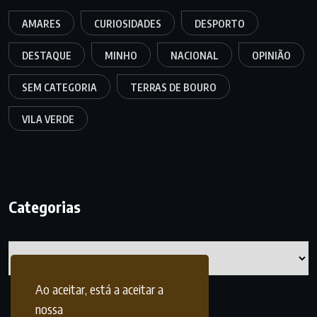
AMARES
CURIOSIDADES
DESPORTO
DESTAQUE
MINHO
NACIONAL
OPINIÃO
SEM CATEGORIA
TERRAS DE BOURO
VILA VERDE
Categorias
Categorias
Ao aceitar, está a aceitar a
nossa