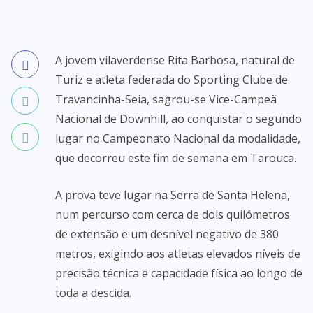
A jovem vilaverdense Rita Barbosa, natural de
Turiz e atleta federada do Sporting Clube de
Travancinha-Seia, sagrou-se Vice-Campeã
Nacional de Downhill, ao conquistar o segundo
lugar no Campeonato Nacional da modalidade,
que decorreu este fim de semana em Tarouca.
A prova teve lugar na Serra de Santa Helena,
num percurso com cerca de dois quilómetros
de extensão e um desnível negativo de 380
metros, exigindo aos atletas elevados níveis de
precisão técnica e capacidade física ao longo de
toda a descida.