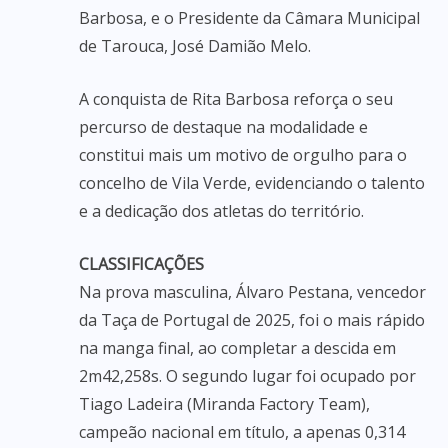
Barbosa, e o Presidente da Câmara Municipal
de Tarouca, José Damião Melo.
A conquista de Rita Barbosa reforça o seu
percurso de destaque na modalidade e
constitui mais um motivo de orgulho para o
concelho de Vila Verde, evidenciando o talento
e a dedicação dos atletas do território.
CLASSIFICAÇÕES
Na prova masculina, Álvaro Pestana, vencedor
da Taça de Portugal de 2025, foi o mais rápido
na manga final, ao completar a descida em
2m42,258s. O segundo lugar foi ocupado por
Tiago Ladeira (Miranda Factory Team),
campeão nacional em título, a apenas 0,314