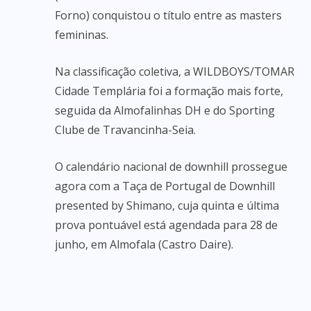
Forno) conquistou o título entre as masters
femininas.
Na classificação coletiva, a WILDBOYS/TOMAR
Cidade Templária foi a formação mais forte,
seguida da Almofalinhas DH e do Sporting
Clube de Travancinha-Seia.
O calendário nacional de downhill prossegue
agora com a Taça de Portugal de Downhill
presented by Shimano, cuja quinta e última
prova pontuável está agendada para 28 de
junho, em Almofala (Castro Daire).