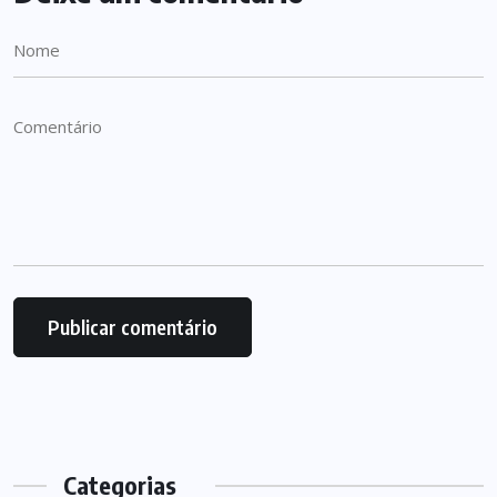
Categorias