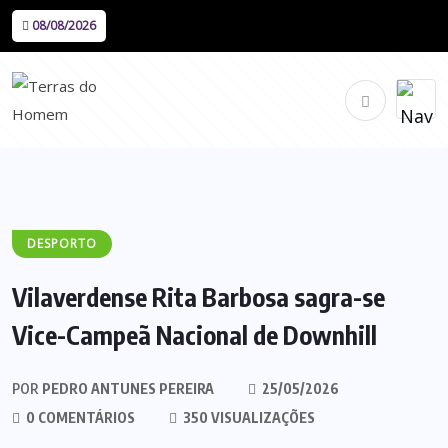
08/08/2026
DESPORTO
Vilaverdense Rita Barbosa sagra-se
Vice-Campeã Nacional de Downhill
POR
PEDRO ANTUNES PEREIRA
25/05/2026
0 COMENTÁRIOS
350 VISUALIZAÇÕES