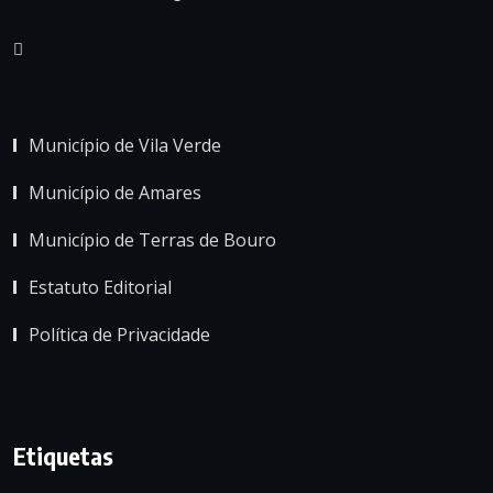
Município de Vila Verde
Município de Amares
Município de Terras de Bouro
Estatuto Editorial
Política de Privacidade
Etiquetas