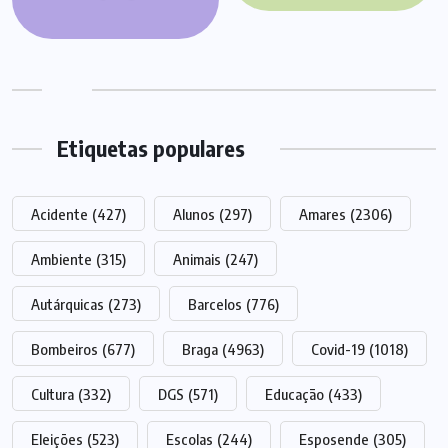
Etiquetas populares
Acidente
(427)
Alunos
(297)
Amares
(2306)
Ambiente
(315)
Animais
(247)
Autárquicas
(273)
Barcelos
(776)
Bombeiros
(677)
Braga
(4963)
Covid-19
(1018)
Cultura
(332)
DGS
(571)
Educação
(433)
Eleições
(523)
Escolas
(244)
Esposende
(305)