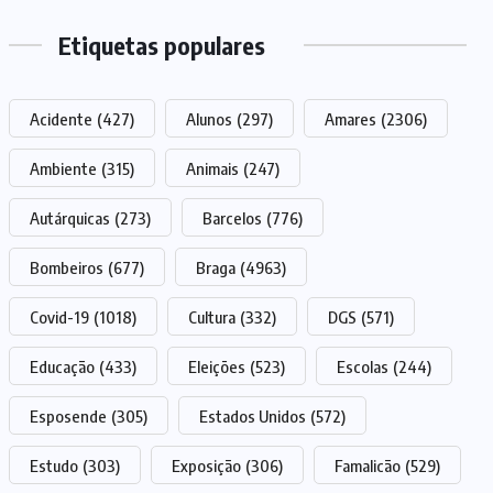
Etiquetas populares
Acidente
(427)
Alunos
(297)
Amares
(2306)
Ambiente
(315)
Animais
(247)
Autárquicas
(273)
Barcelos
(776)
Bombeiros
(677)
Braga
(4963)
Covid-19
(1018)
Cultura
(332)
DGS
(571)
Educação
(433)
Eleições
(523)
Escolas
(244)
Esposende
(305)
Estados Unidos
(572)
Estudo
(303)
Exposição
(306)
Famalicão
(529)