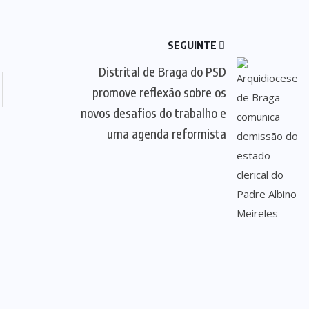
SEGUINTE
Distrital de Braga do PSD
promove reflexão sobre os
novos desafios do trabalho e
uma agenda reformista