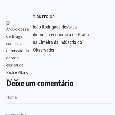
ANTERIOR
João Rodrigues destaca
dinâmica económica de Braga
na Cimeira da Indústria do
Observador
Deixe um comentário