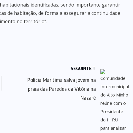
 habitacionais identificadas, sendo importante garantir
licas de habitação, de forma a assegurar a continuidade
mento no território”.
SEGUINTE
Polícia Marítima salva jovem na
praia das Paredes da Vitória na
Nazaré