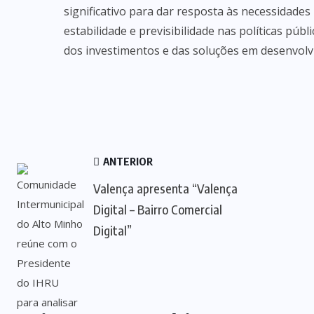
significativo para dar resposta às necessidades
estabilidade e previsibilidade nas políticas púb
dos investimentos e das soluções em desenvolvi
ANTERIOR
Valença apresenta “Valença
Digital – Bairro Comercial
Digital”