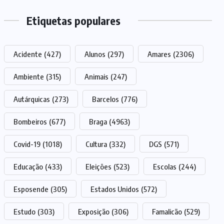
Etiquetas populares
Acidente
(427)
Alunos
(297)
Amares
(2306)
Ambiente
(315)
Animais
(247)
Autárquicas
(273)
Barcelos
(776)
Bombeiros
(677)
Braga
(4963)
Covid-19
(1018)
Cultura
(332)
DGS
(571)
Educação
(433)
Eleições
(523)
Escolas
(244)
Esposende
(305)
Estados Unidos
(572)
Estudo
(303)
Exposição
(306)
Famalicão
(529)