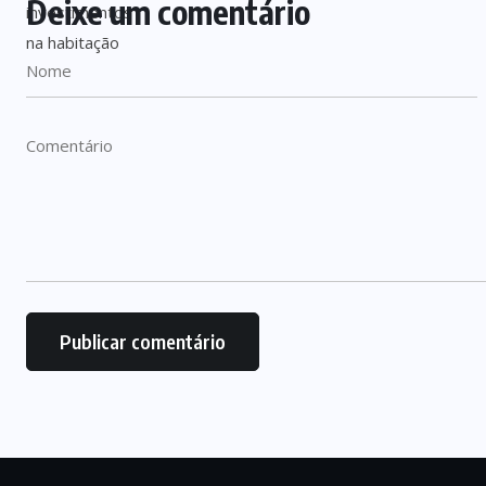
Deixe um comentário