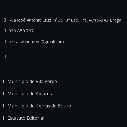
Rua José António Cruz, nº 39, 3º Esq. Frt., 4715-343 Braga
939 850 787
terrasdohomem@gmail.com
Município de Vila Verde
Município de Amares
Município de Terras de Bouro
Estatuto Editorial