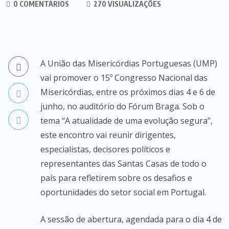
0 COMENTÁRIOS
270 VISUALIZAÇÕES
A União das Misericórdias Portuguesas (UMP)
vai promover o 15º Congresso Nacional das
Misericórdias, entre os próximos dias 4 e 6 de
junho, no auditório do Fórum Braga. Sob o
tema “A atualidade de uma evolução segura”,
este encontro vai reunir dirigentes,
especialistas, decisores políticos e
representantes das Santas Casas de todo o
país para refletirem sobre os desafios e
oportunidades do setor social em Portugal.
A sessão de abertura, agendada para o dia 4 de