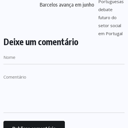
Barcelos avança em junho
Deixe um comentário