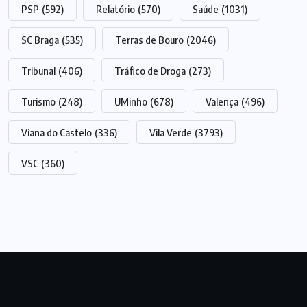
PSP
(592)
Relatório
(570)
Saúde
(1031)
SC Braga
(535)
Terras de Bouro
(2046)
Tribunal
(406)
Tráfico de Droga
(273)
Turismo
(248)
UMinho
(678)
Valença
(496)
Viana do Castelo
(336)
Vila Verde
(3793)
VSC
(360)