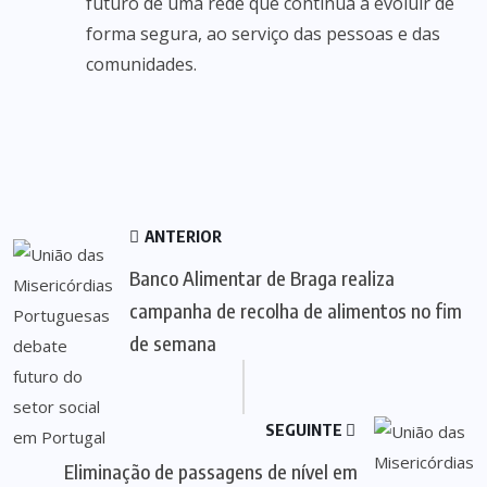
futuro de uma rede que continua a evoluir de
forma segura, ao serviço das pessoas e das
comunidades.
ANTERIOR
Banco Alimentar de Braga realiza
campanha de recolha de alimentos no fim
de semana
SEGUINTE
Eliminação de passagens de nível em