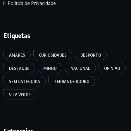
Política de Privacidade
Etiquetas
AMARES
CURIOSIDADES
DESPORTO
DESTAQUE
MINHO
NACIONAL
OPINIÃO
SEM CATEGORIA
TERRAS DE BOURO
VILA VERDE
Categorias