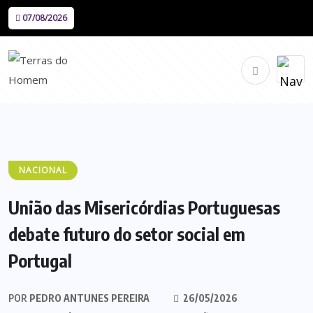
07/08/2026
NACIONAL
União das Misericórdias Portuguesas
debate futuro do setor social em
Portugal
POR
PEDRO ANTUNES PEREIRA
26/05/2026