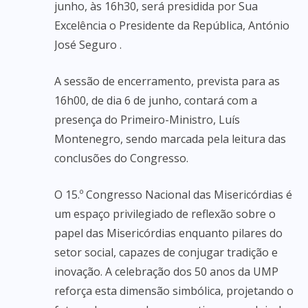
junho, às 16h30, será presidida por Sua
Excelência o Presidente da República, António
José Seguro .
A sessão de encerramento, prevista para as
16h00, de dia 6 de junho, contará com a
presença do Primeiro-Ministro, Luís
Montenegro, sendo marcada pela leitura das
conclusões do Congresso.
O 15.º Congresso Nacional das Misericórdias é
um espaço privilegiado de reflexão sobre o
papel das Misericórdias enquanto pilares do
setor social, capazes de conjugar tradição e
inovação. A celebração dos 50 anos da UMP
reforça esta dimensão simbólica, projetando o