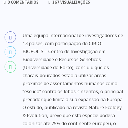
0 COMENTÁRIOS
267 VISUALIZAÇÕES
Uma equipa internacional de investigadores de
13 países, com participação do CIBIO-
BIOPOLIS – Centro de Investigação em
Biodiversidade e Recursos Genéticos
(Universidade do Porto), concluiu que os
chacais-dourados estão a utilizar áreas
próximas de assentamentos humanos como
“escudo” contra os lobos-cinzentos, o principal
predador que limita a sua expansão na Europa.
O estudo, publicado na revista Nature Ecology
& Evolution, prevê que esta espécie poderá
colonizar até 75% do continente europeu, o