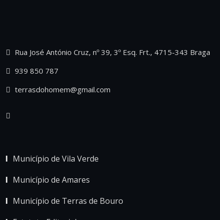
Rua José António Cruz, nº 39, 3º Esq. Frt., 4715-343 Braga
939 850 787
terrasdohomem@gmail.com
Município de Vila Verde
Município de Amares
Município de Terras de Bouro