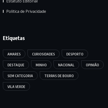
Estatuto Editorial
Política de Privacidade
Etiquetas
AMARES
CURIOSIDADES
DESPORTO
DESTAQUE
MINHO
NACIONAL
OPINIÃO
SEM CATEGORIA
TERRAS DE BOURO
VILA VERDE