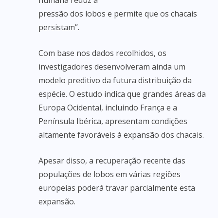
humana reduz a
pressão dos lobos e permite que os chacais
persistam”.
Com base nos dados recolhidos, os
investigadores desenvolveram ainda um
modelo preditivo da futura distribuição da
espécie. O estudo indica que grandes áreas da
Europa Ocidental, incluindo França e a
Península Ibérica, apresentam condições
altamente favoráveis à expansão dos chacais.
Apesar disso, a recuperação recente das
populações de lobos em várias regiões
europeias poderá travar parcialmente esta
expansão.