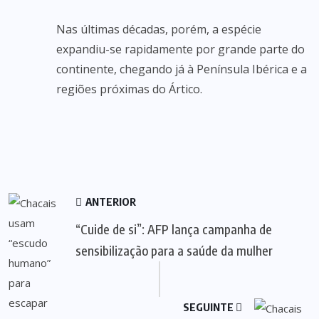
Nas últimas décadas, porém, a espécie
expandiu-se rapidamente por grande parte do
continente, chegando já à Península Ibérica e a
regiões próximas do Ártico.
ANTERIOR
“Cuide de si”: AFP lança campanha de
sensibilização para a saúde da mulher
SEGUINTE