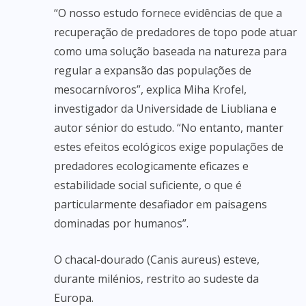
“O nosso estudo fornece evidências de que a
recuperação de predadores de topo pode atuar
como uma solução baseada na natureza para
regular a expansão das populações de
mesocarnívoros”, explica Miha Krofel,
investigador da Universidade de Liubliana e
autor sénior do estudo. “No entanto, manter
estes efeitos ecológicos exige populações de
predadores ecologicamente eficazes e
estabilidade social suficiente, o que é
particularmente desafiador em paisagens
dominadas por humanos”.
O chacal-dourado (Canis aureus) esteve,
durante milénios, restrito ao sudeste da
Europa.