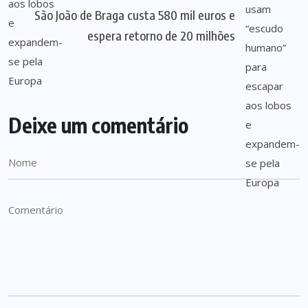
São João de Braga custa 580 mil euros e
espera retorno de 20 milhões
Deixe um comentário