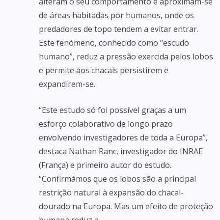
alteram o seu comportamento e aproximam-se
de áreas habitadas por humanos, onde os
predadores de topo tendem a evitar entrar.
Este fenómeno, conhecido como “escudo
humano”, reduz a pressão exercida pelos lobos
e permite aos chacais persistirem e
expandirem-se.
“Este estudo só foi possível graças a um
esforço colaborativo de longo prazo
envolvendo investigadores de toda a Europa”,
destaca Nathan Ranc, investigador do INRAE
(França) e primeiro autor do estudo.
“Confirmámos que os lobos são a principal
restrição natural à expansão do chacal-
dourado na Europa. Mas um efeito de proteção