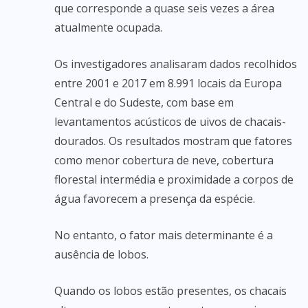
que corresponde a quase seis vezes a área
atualmente ocupada.
Os investigadores analisaram dados recolhidos
entre 2001 e 2017 em 8.991 locais da Europa
Central e do Sudeste, com base em
levantamentos acústicos de uivos de chacais-
dourados. Os resultados mostram que fatores
como menor cobertura de neve, cobertura
florestal intermédia e proximidade a corpos de
água favorecem a presença da espécie.
No entanto, o fator mais determinante é a
ausência de lobos.
Quando os lobos estão presentes, os chacais