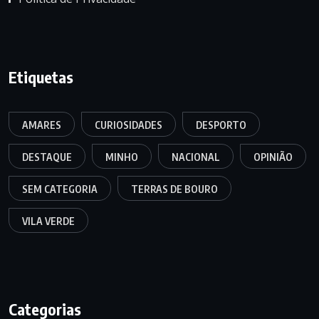
Etiquetas
AMARES
CURIOSIDADES
DESPORTO
DESTAQUE
MINHO
NACIONAL
OPINIÃO
SEM CATEGORIA
TERRAS DE BOURO
VILA VERDE
Categorias