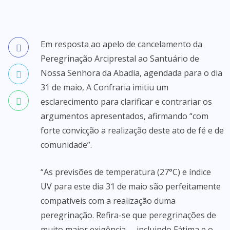
Em resposta ao apelo de cancelamento da
Peregrinação Arciprestal ao Santuário de
Nossa Senhora da Abadia, agendada para o dia
31 de maio, A Confraria imitiu um
esclarecimento para clarificar e contrariar os
argumentos apresentados, afirmando “com
forte convicção a realização deste ato de fé e de
comunidade”.
“As previsões de temperatura (27°C) e índice
UV para este dia 31 de maio são perfeitamente
compatíveis com a realização duma
peregrinação. Refira-se que peregrinações de
muito maior exigência, – incluindo Fátima e o