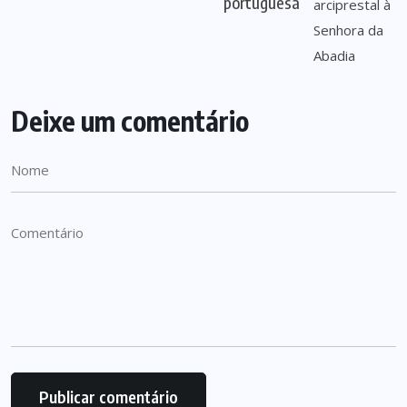
portuguesa
Deixe um comentário