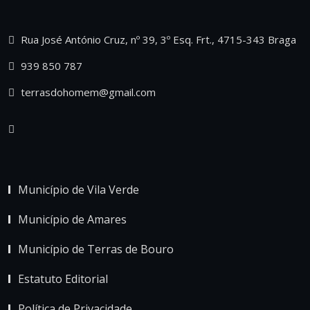
Rua José António Cruz, nº 39, 3º Esq. Frt., 4715-343 Braga
939 850 787
terrasdohomem@gmail.com
Município de Vila Verde
Município de Amares
Município de Terras de Bouro
Estatuto Editorial
Política de Privacidade