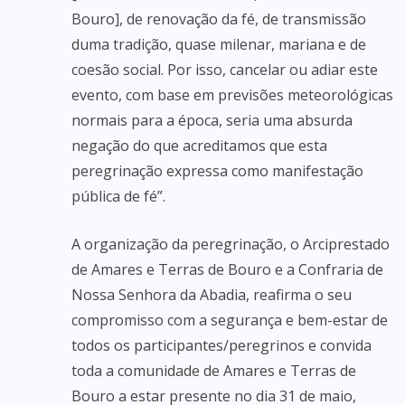
Bouro], de renovação da fé, de transmissão
duma tradição, quase milenar, mariana e de
coesão social. Por isso, cancelar ou adiar este
evento, com base em previsões meteorológicas
normais para a época, seria uma absurda
negação do que acreditamos que esta
peregrinação expressa como manifestação
pública de fé”.
A organização da peregrinação, o Arciprestado
de Amares e Terras de Bouro e a Confraria de
Nossa Senhora da Abadia, reafirma o seu
compromisso com a segurança e bem-estar de
todos os participantes/peregrinos e convida
toda a comunidade de Amares e Terras de
Bouro a estar presente no dia 31 de maio,