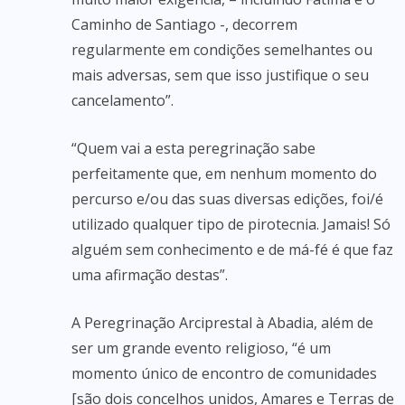
Caminho de Santiago -, decorrem
regularmente em condições semelhantes ou
mais adversas, sem que isso justifique o seu
cancelamento”.
“Quem vai a esta peregrinação sabe
perfeitamente que, em nenhum momento do
percurso e/ou das suas diversas edições, foi/é
utilizado qualquer tipo de pirotecnia. Jamais! Só
alguém sem conhecimento e de má-fé é que faz
uma afirmação destas”.
A Peregrinação Arciprestal à Abadia, além de
ser um grande evento religioso, “é um
momento único de encontro de comunidades
[são dois concelhos unidos, Amares e Terras de