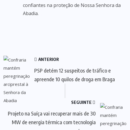
confiantes na proteção de Nossa Senhora da
Abadia.
ANTERIOR
PSP detém 12 suspeitos de tráfico e
apreende 10 quilos de droga em Braga
SEGUINTE
Projeto na Suíça vai recuperar mais de 30
MW de energia térmica com tecnologia