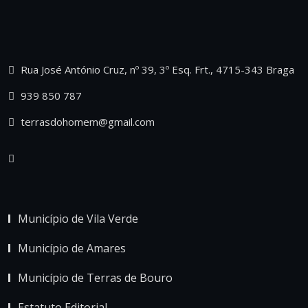
Rua José António Cruz, nº 39, 3º Esq. Frt., 4715-343 Braga
939 850 787
terrasdohomem@gmail.com
Município de Vila Verde
Município de Amares
Município de Terras de Bouro
Estatuto Editorial