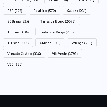
PSP
(592)
Relatório
(570)
Saúde
(1031)
SC Braga
(535)
Terras de Bouro
(2046)
Tribunal
(406)
Tráfico de Droga
(273)
Turismo
(248)
UMinho
(678)
Valença
(496)
Viana do Castelo
(336)
Vila Verde
(3793)
VSC
(360)