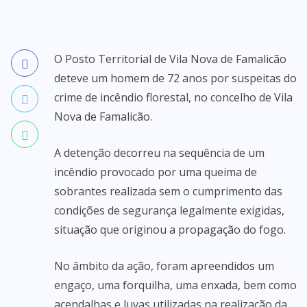
O Posto Territorial de Vila Nova de Famalicão
deteve um homem de 72 anos por suspeitas do
crime de incêndio florestal, no concelho de Vila
Nova de Famalicão.
A detenção decorreu na sequência de um
incêndio provocado por uma queima de
sobrantes realizada sem o cumprimento das
condições de segurança legalmente exigidas,
situação que originou a propagação do fogo.
No âmbito da ação, foram apreendidos um
engaço, uma forquilha, uma enxada, bem como
acendalhas e luvas utilizadas na realização da