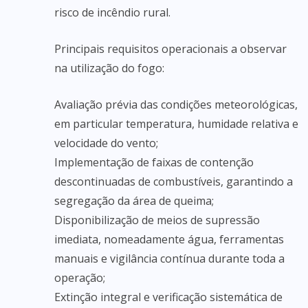
risco de incêndio rural.
Principais requisitos operacionais a observar
na utilização do fogo:
Avaliação prévia das condições meteorológicas,
em particular temperatura, humidade relativa e
velocidade do vento;
Implementação de faixas de contenção
descontinuadas de combustíveis, garantindo a
segregação da área de queima;
Disponibilização de meios de supressão
imediata, nomeadamente água, ferramentas
manuais e vigilância contínua durante toda a
operação;
Extinção integral e verificação sistemática de