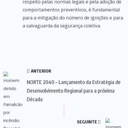
respeito pelas normas legais e pela adoção de
comportamentos preventivos, é fundamental
para a mitigação do número de ignições e para
a salvaguarda da segurança coletiva.
ANTERIOR
NORTE 2040 – Lançamento da Estratégia de
Desenvolvimento Regional para a próxima
Década
SEGUINTE