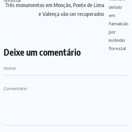
Três monumentos em Monção, Ponte de Lima
e Valença vão ser recuperados
Deixe um comentário