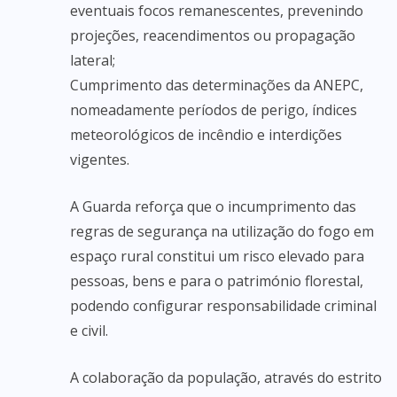
eventuais focos remanescentes, prevenindo
projeções, reacendimentos ou propagação
lateral;
Cumprimento das determinações da ANEPC,
nomeadamente períodos de perigo, índices
meteorológicos de incêndio e interdições
vigentes.
A Guarda reforça que o incumprimento das
regras de segurança na utilização do fogo em
espaço rural constitui um risco elevado para
pessoas, bens e para o património florestal,
podendo configurar responsabilidade criminal
e civil.
A colaboração da população, através do estrito