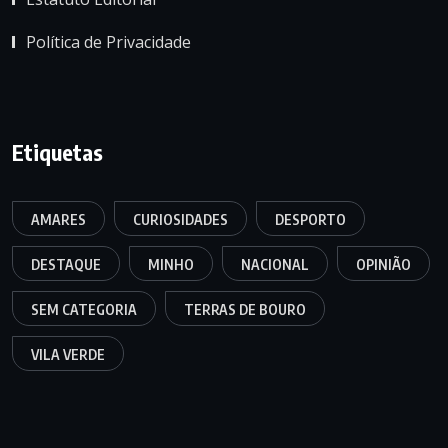
Política de Privacidade
Etiquetas
AMARES
CURIOSIDADES
DESPORTO
DESTAQUE
MINHO
NACIONAL
OPINIÃO
SEM CATEGORIA
TERRAS DE BOURO
VILA VERDE