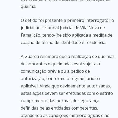
queima.
O detido foi presente a primeiro interrogatório
judicial no Tribunal Judicial de Vila Nova de
Famalicão, tendo-lhe sido aplicada a medida de
coação de termo de identidade e residência.
A Guarda relembra que a realização de queimas
de sobrantes e queimadas está sujeita a
comunicação prévia ou a pedido de
autorização, conforme o regime jurídico
aplicável. Ainda que devidamente autorizadas,
estas ações devem ser efetuadas com o estrito
cumprimento das normas de segurança
definidas pelas entidades competentes,
atendendo às condições meteorológicas e ao