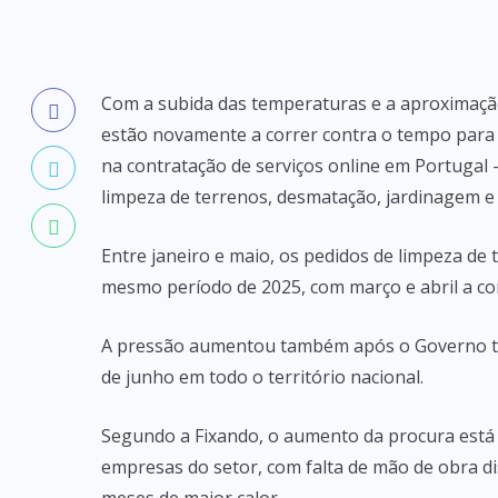
Com a subida das temperaturas e a aproximação
estão novamente a correr contra o tempo para l
na contratação de serviços online em Portugal
limpeza de terrenos, desmatação, jardinagem e
Entre janeiro e maio, os pedidos de limpeza de
mesmo período de 2025, com março e abril a co
A pressão aumentou também após o Governo ter
de junho em todo o território nacional.
Segundo a Fixando, o aumento da procura está j
empresas do setor, com falta de mão de obra di