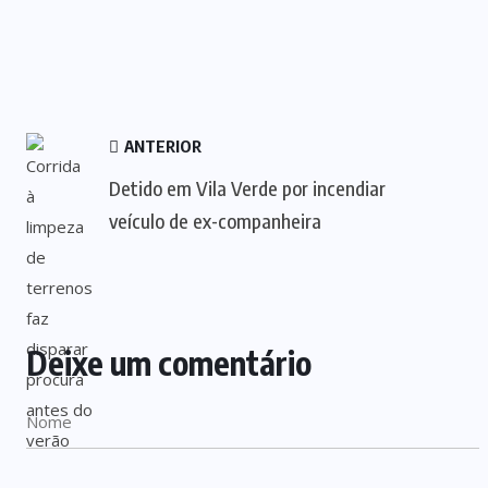
ANTERIOR
Detido em Vila Verde por incendiar
veículo de ex-companheira
Deixe um comentário