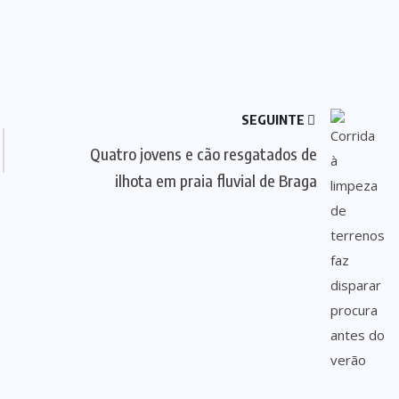
SEGUINTE
Quatro jovens e cão resgatados de
ilhota em praia fluvial de Braga