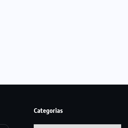
Categorias