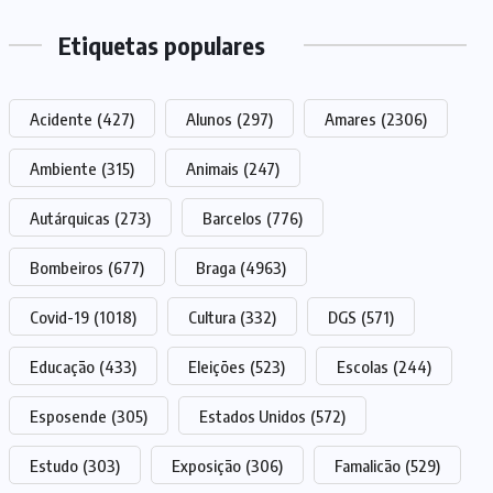
Etiquetas populares
Acidente
(427)
Alunos
(297)
Amares
(2306)
Ambiente
(315)
Animais
(247)
Autárquicas
(273)
Barcelos
(776)
Bombeiros
(677)
Braga
(4963)
Covid-19
(1018)
Cultura
(332)
DGS
(571)
Educação
(433)
Eleições
(523)
Escolas
(244)
Esposende
(305)
Estados Unidos
(572)
Estudo
(303)
Exposição
(306)
Famalicão
(529)