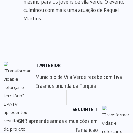
mesmo para os jovens de vila verde. O evento
culminou com mais uma atuação de Raquel
Martins.
ANTERIOR
Município de Vila Verde recebe comitiva
Erasmus oriunda da Turquia
SEGUINTE
GNR apreende armas e munições em
Famalicão