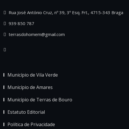
Rua José António Cruz, nº 39, 3º Esq. Frt., 4715-343 Braga
939 850 787
terrasdohomem@gmail.com
Município de Vila Verde
Município de Amares
Município de Terras de Bouro
Estatuto Editorial
Política de Privacidade