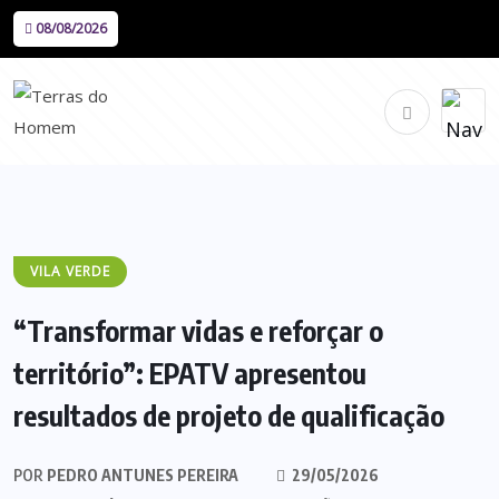
08/08/2026
VILA VERDE
“Transformar vidas e reforçar o
território”: EPATV apresentou
resultados de projeto de qualificação
POR
PEDRO ANTUNES PEREIRA
29/05/2026