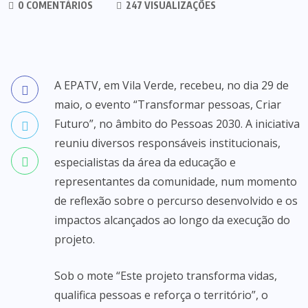
0 COMENTÁRIOS
247 VISUALIZAÇÕES
A EPATV, em Vila Verde, recebeu, no dia 29 de
maio, o evento “Transformar pessoas, Criar
Futuro”, no âmbito do Pessoas 2030. A iniciativa
reuniu diversos responsáveis institucionais,
especialistas da área da educação e
representantes da comunidade, num momento
de reflexão sobre o percurso desenvolvido e os
impactos alcançados ao longo da execução do
projeto.
Sob o mote “Este projeto transforma vidas,
qualifica pessoas e reforça o território”, o