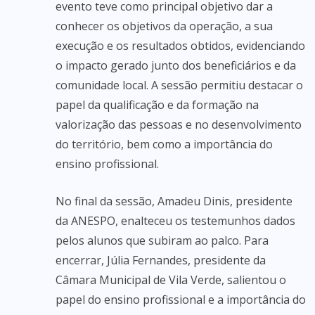
evento teve como principal objetivo dar a
conhecer os objetivos da operação, a sua
execução e os resultados obtidos, evidenciando
o impacto gerado junto dos beneficiários e da
comunidade local. A sessão permitiu destacar o
papel da qualificação e da formação na
valorização das pessoas e no desenvolvimento
do território, bem como a importância do
ensino profissional.
No final da sessão, Amadeu Dinis, presidente
da ANESPO, enalteceu os testemunhos dados
pelos alunos que subiram ao palco. Para
encerrar, Júlia Fernandes, presidente da
Câmara Municipal de Vila Verde, salientou o
papel do ensino profissional e a importância do