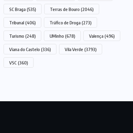
SC Braga
(535)
Terras de Bouro
(2046)
Tribunal
(406)
Tráfico de Droga
(273)
Turismo
(248)
UMinho
(678)
Valença
(496)
Viana do Castelo
(336)
Vila Verde
(3793)
VSC
(360)