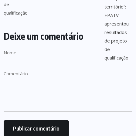
Deixe um comentário