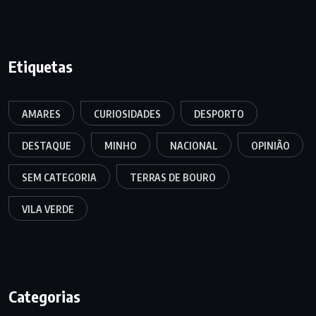
Etiquetas
AMARES
CURIOSIDADES
DESPORTO
DESTAQUE
MINHO
NACIONAL
OPINIÃO
SEM CATEGORIA
TERRAS DE BOURO
VILA VERDE
Categorias