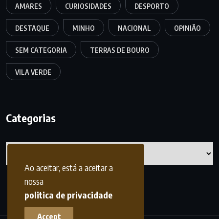
AMARES
CURIOSIDADES
DESPORTO
DESTAQUE
MINHO
NACIONAL
OPINIÃO
SEM CATEGORIA
TERRAS DE BOURO
VILA VERDE
Categorias
Categorias
Ao aceitar, está a aceitar a
nossa
politica de privacidade
Accept