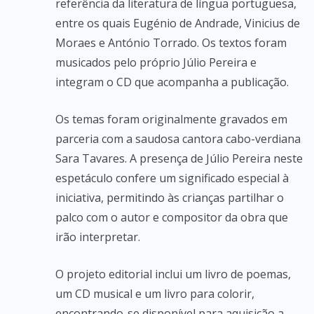
referência da literatura de língua portuguesa,
entre os quais Eugénio de Andrade, Vinicius de
Moraes e António Torrado. Os textos foram
musicados pelo próprio Júlio Pereira e
integram o CD que acompanha a publicação.
Os temas foram originalmente gravados em
parceria com a saudosa cantora cabo-verdiana
Sara Tavares. A presença de Júlio Pereira neste
espetáculo confere um significado especial à
iniciativa, permitindo às crianças partilhar o
palco com o autor e compositor da obra que
irão interpretar.
O projeto editorial inclui um livro de poemas,
um CD musical e um livro para colorir,
encontrando-se disponível para aquisição a