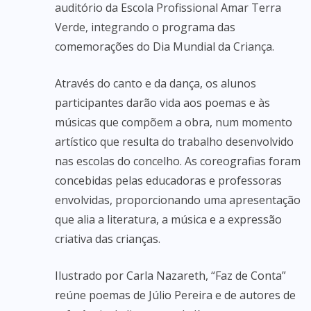
auditório da Escola Profissional Amar Terra
Verde, integrando o programa das
comemorações do Dia Mundial da Criança.
Através do canto e da dança, os alunos
participantes darão vida aos poemas e às
músicas que compõem a obra, num momento
artístico que resulta do trabalho desenvolvido
nas escolas do concelho. As coreografias foram
concebidas pelas educadoras e professoras
envolvidas, proporcionando uma apresentação
que alia a literatura, a música e a expressão
criativa das crianças.
Ilustrado por Carla Nazareth, “Faz de Conta”
reúne poemas de Júlio Pereira e de autores de