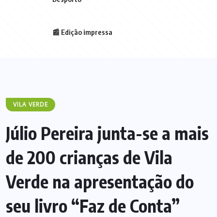
📰 Edição impressa
VILA VERDE
Júlio Pereira junta-se a mais
de 200 crianças de Vila
Verde na apresentação do
seu livro “Faz de Conta”