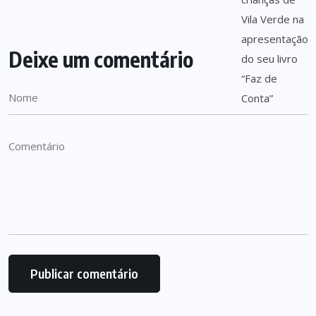
Deixe um comentário