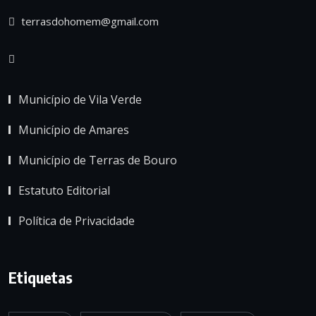
terrasdohomem@gmail.com
Município de Vila Verde
Município de Amares
Município de Terras de Bouro
Estatuto Editorial
Política de Privacidade
Etiquetas