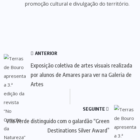
promoção cultural e divulgação do território.
ANTERIOR
Exposição coletiva de artes visuais realizada
por alunos de Amares para ver na Galeria de
Artes
SEGUINTE
Vila Verde distinguido com o galardão “Green
Destinations Silver Award”