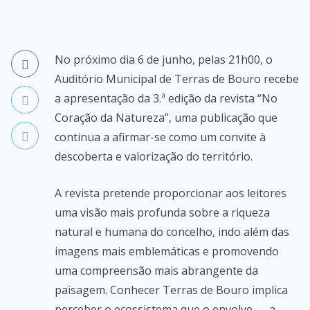
No próximo dia 6 de junho, pelas 21h00, o
Auditório Municipal de Terras de Bouro recebe
a apresentação da 3.ª edição da revista “No
Coração da Natureza”, uma publicação que
continua a afirmar-se como um convite à
descoberta e valorização do território.
A revista pretende proporcionar aos leitores
uma visão mais profunda sobre a riqueza
natural e humana do concelho, indo além das
imagens mais emblemáticas e promovendo
uma compreensão mais abrangente da
paisagem. Conhecer Terras de Bouro implica
perceber o ecossistema que o envolve — a