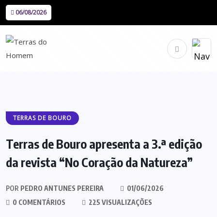
06/08/2026
TERRAS DE BOURO
Terras de Bouro apresenta a 3.ª edição
da revista “No Coração da Natureza”
POR
PEDRO ANTUNES PEREIRA
01/06/2026
0 COMENTÁRIOS
225 VISUALIZAÇÕES