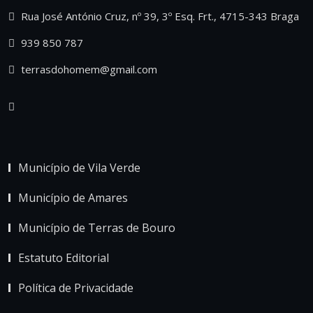
Rua José António Cruz, nº 39, 3º Esq. Frt., 4715-343 Braga
939 850 787
terrasdohomem@gmail.com
Município de Vila Verde
Município de Amares
Município de Terras de Bouro
Estatuto Editorial
Política de Privacidade