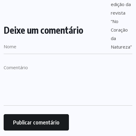
Deixe um comentário