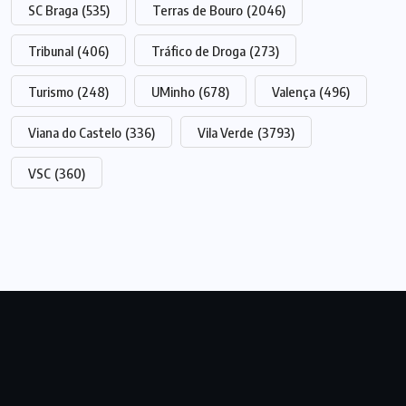
SC Braga
(535)
Terras de Bouro
(2046)
Tribunal
(406)
Tráfico de Droga
(273)
Turismo
(248)
UMinho
(678)
Valença
(496)
Viana do Castelo
(336)
Vila Verde
(3793)
VSC
(360)