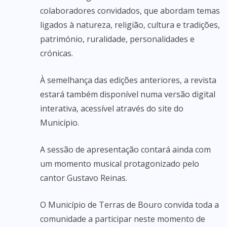
colaboradores convidados, que abordam temas
ligados à natureza, religião, cultura e tradições,
património, ruralidade, personalidades e
crónicas.
À semelhança das edições anteriores, a revista
estará também disponível numa versão digital
interativa, acessível através do site do
Município.
A sessão de apresentação contará ainda com
um momento musical protagonizado pelo
cantor Gustavo Reinas.
O Município de Terras de Bouro convida toda a
comunidade a participar neste momento de