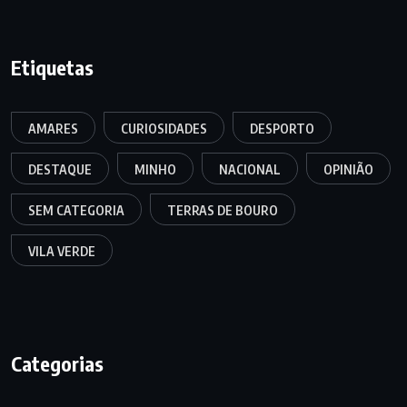
Etiquetas
AMARES
CURIOSIDADES
DESPORTO
DESTAQUE
MINHO
NACIONAL
OPINIÃO
SEM CATEGORIA
TERRAS DE BOURO
VILA VERDE
Categorias