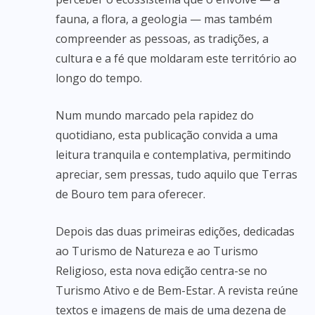
fauna, a flora, a geologia — mas também
compreender as pessoas, as tradições, a
cultura e a fé que moldaram este território ao
longo do tempo.
Num mundo marcado pela rapidez do
quotidiano, esta publicação convida a uma
leitura tranquila e contemplativa, permitindo
apreciar, sem pressas, tudo aquilo que Terras
de Bouro tem para oferecer.
Depois das duas primeiras edições, dedicadas
ao Turismo de Natureza e ao Turismo
Religioso, esta nova edição centra-se no
Turismo Ativo e de Bem-Estar. A revista reúne
textos e imagens de mais de uma dezena de