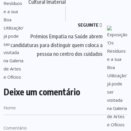
Cultural Imaterial
SEGUINTE
Prémios Empatia na Saúde abrem
candidaturas para distinguir quem coloca a
pessoa no centro dos cuidados
Deixe um comentário