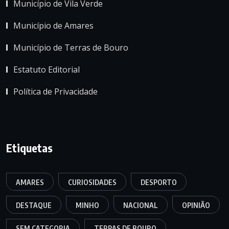
Município de Vila Verde
Município de Amares
Município de Terras de Bouro
Estatuto Editorial
Política de Privacidade
Etiquetas
AMARES
CURIOSIDADES
DESPORTO
DESTAQUE
MINHO
NACIONAL
OPINIÃO
SEM CATEGORIA
TERRAS DE BOURO