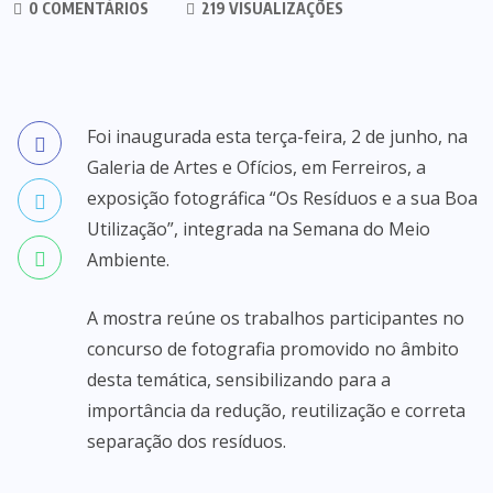
0 COMENTÁRIOS
219 VISUALIZAÇÕES
Foi inaugurada esta terça-feira, 2 de junho, na
Galeria de Artes e Ofícios, em Ferreiros, a
exposição fotográfica “Os Resíduos e a sua Boa
Utilização”, integrada na Semana do Meio
Ambiente.
A mostra reúne os trabalhos participantes no
concurso de fotografia promovido no âmbito
desta temática, sensibilizando para a
importância da redução, reutilização e correta
separação dos resíduos.