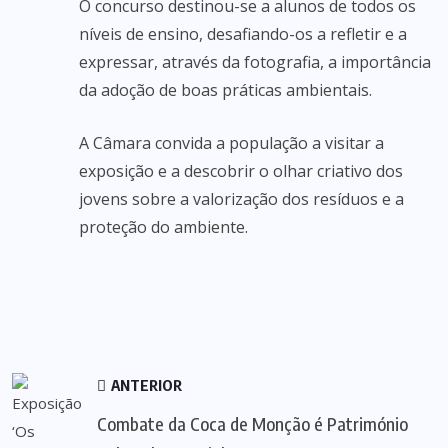
O concurso destinou-se a alunos de todos os
níveis de ensino, desafiando-os a refletir e a
expressar, através da fotografia, a importância
da adoção de boas práticas ambientais.
A Câmara convida a população a visitar a
exposição e a descobrir o olhar criativo dos
jovens sobre a valorização dos resíduos e a
proteção do ambiente.
ANTERIOR
Combate da Coca de Monção é Património