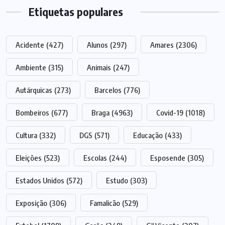
Etiquetas populares
Acidente
(427)
Alunos
(297)
Amares
(2306)
Ambiente
(315)
Animais
(247)
Autárquicas
(273)
Barcelos
(776)
Bombeiros
(677)
Braga
(4963)
Covid-19
(1018)
Cultura
(332)
DGS
(571)
Educação
(433)
Eleições
(523)
Escolas
(244)
Esposende
(305)
Estados Unidos
(572)
Estudo
(303)
Exposição
(306)
Famalicão
(529)