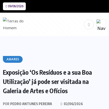
09/08/2026
AMARES
Exposição ‘Os Resíduos e a sua Boa
Utilização’ já pode ser visitada na
Galeria de Artes e Ofícios
POR
PEDRO ANTUNES PEREIRA
02/06/2026