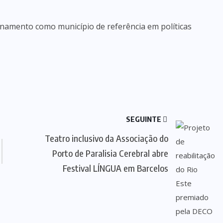
onamento como município de referência em políticas
SEGUINTE
Teatro inclusivo da Associação do
Porto de Paralisia Cerebral abre
Festival LÍNGUA em Barcelos