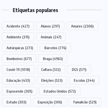
Etiquetas populares
Acidente
(427)
Alunos
(297)
Amares
(2306)
Ambiente
(315)
Animais
(247)
Autárquicas
(273)
Barcelos
(776)
Bombeiros
(677)
Braga
(4963)
Covid-19
(1018)
Cultura
(332)
DGS
(571)
Educação
(433)
Eleições
(523)
Escolas
(244)
Esposende
(305)
Estados Unidos
(572)
Estudo
(303)
Exposição
(306)
Famalicão
(529)