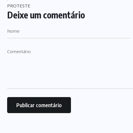
Deixe um comentário